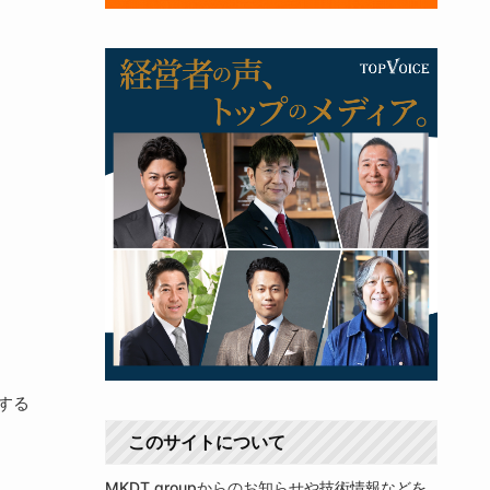
する
このサイトについて
MKDT groupからのお知らせや技術情報などを