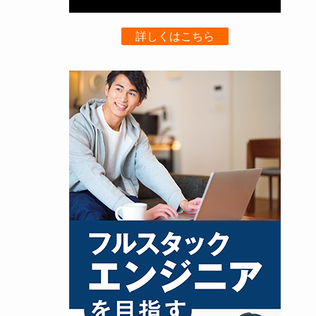
詳しくはこちら