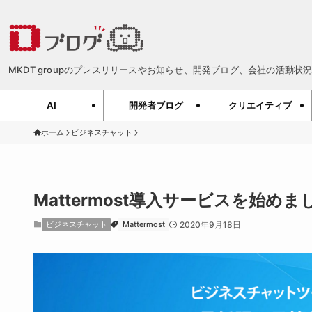
MKDT groupのプレスリリースやお知らせ、開発ブログ、会社の活動状況、
AI
開発者ブログ
クリエイティブ
ホーム
ビジネスチャット
Mattermost導入サービスを始めま
ビジネスチャット
Mattermost
2020年9月18日