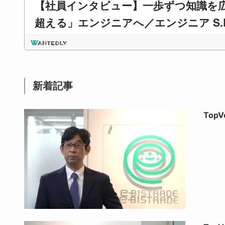
新着記事
Top