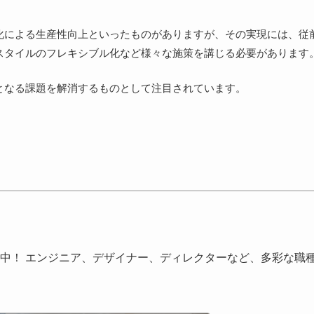
化による生産性向上といったものがありますが、その実現には、従
スタイルのフレキシブル化など様々な施策を講じる必要があります
となる課題を解消するものとして注目されています。
中！ エンジニア、デザイナー、ディレクターなど、多彩な職