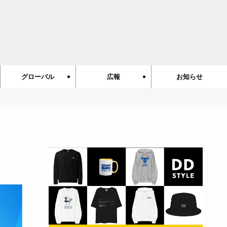
グローバル
広報
お知らせ