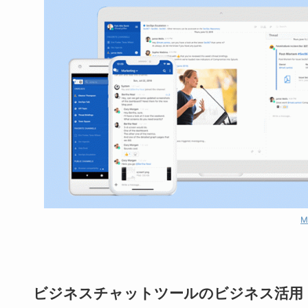
M
ビジネスチャットツールのビジネス活用