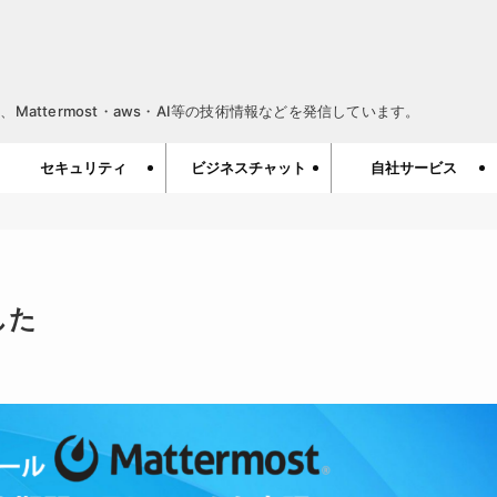
Mattermost・aws・AI等の技術情報などを発信しています。
セキュリティ
ビジネスチャット
自社サービス
した