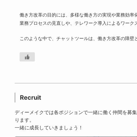
働き方改革の目的には、多様な働き方の実現や業務効率
業務プロセスの見直しや、テレワーク導入によるワーク
このような中で、チャットツールは、働き方改革の障壁
Recruit
ディーメイクでは各ポジションで一緒に働く仲間を募集
ります。
一緒に成長していきましょう！