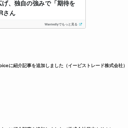
Voiceに紹介記事を追加しました（イービストレード株式会社）