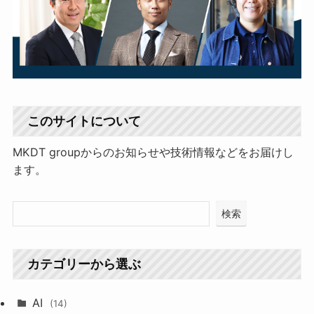
このサイトについて
MKDT groupからのお知らせや技術情報などをお届けし
ます。
検索
カテゴリーから選ぶ
AI
(14)