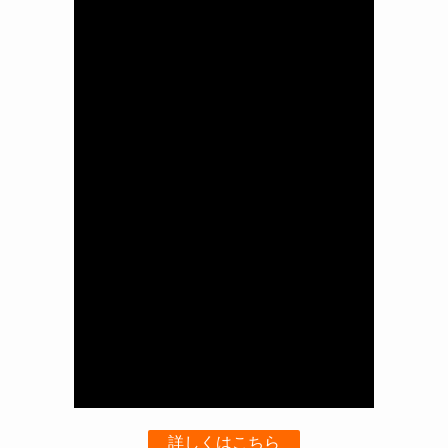
詳しくはこちら