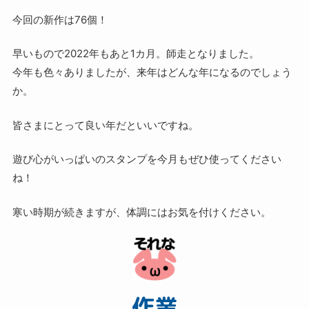
今回の新作は76個！
早いもので2022年もあと1カ月。師走となりました。
今年も色々ありましたが、来年はどんな年になるのでしょう
か。
皆さまにとって良い年だといいですね。
遊び心がいっぱいのスタンプを今月もぜひ使ってください
ね！
寒い時期が続きますが、体調にはお気を付けください。