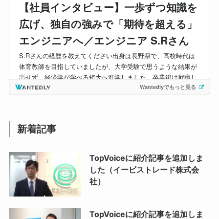
新着記事
TopVoiceに紹介記事を追加しま
した（イービストレード株式会
社）
TopVoiceに紹介記事を追加しま