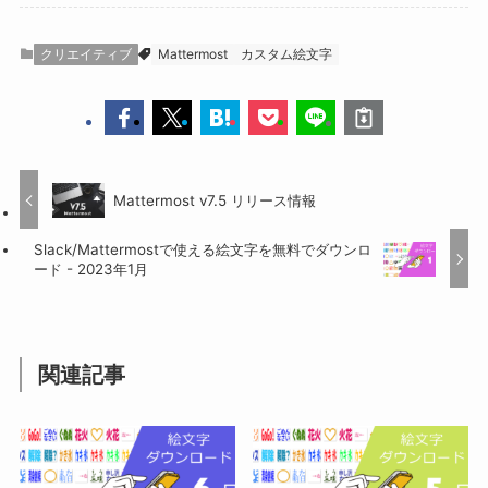
クリエイティブ
Mattermost
カスタム絵文字
Mattermost v7.5 リリース情報
Slack/Mattermostで使える絵文字を無料でダウンロ
ード - 2023年1月
関連記事