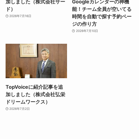
加しました（株式会社サー
Googleカレンダーの神機
ド）
能！チーム全員が空いてる
時間を自動で探す予約ペー
2026年7月16日
ジの作り方
2026年7月10日
TopVoiceに紹介記事を追
加しました（株式会社弘栄
ドリームワークス）
2026年7月2日