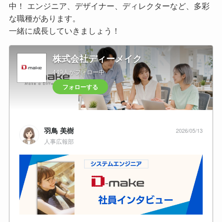
中！ エンジニア、デザイナー、ディレクターなど、多彩
な職種があります。
一緒に成長していきましょう！