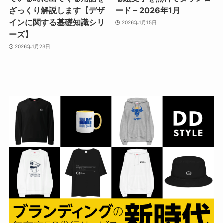
ざっくり解説します【デザ
ード – 2026年1月
インに関する基礎知識シリ
2026年1月15日
ーズ】
2026年1月23日