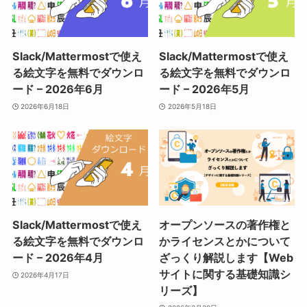
Slack/Mattermostで使え
Slack/Mattermostで使え
る絵文字を無料でダウンロ
る絵文字を無料でダウンロ
ード – 2026年6月
ード – 2026年5月
2026年6月18日
2026年5月18日
Slack/Mattermostで使え
オープンソースの著作権と
る絵文字を無料でダウンロ
かライセンスとかについて
ード – 2026年4月
ざっくり解説します【Web
サイトに関する基礎知識シ
2026年4月17日
リーズ】