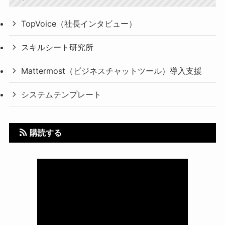
TopVoice（社長インタビュー）
スキルシート研究所
Mattermost（ビジネスチャットツール）導入支援
システムテンプレート
購読する