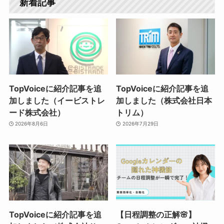
新着記事
TopVoiceに紹介記事を追
TopVoiceに紹介記事を追
加しました（イービストレ
加しました（株式会社日本
ード株式会社）
トリム）
2026年8月6日
2026年7月29日
TopVoiceに紹介記事を追
【日程調整の正解🌸】