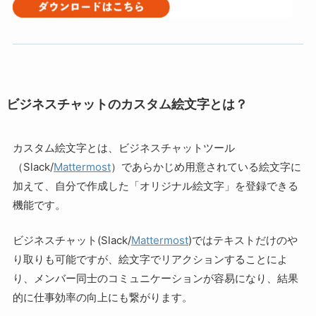
ビジネスチャットのカスタム絵文字とは？
カスタム絵文字とは、ビジネスチャットツール
（Slack/
Mattermost
）であらかじめ用意されている絵文字に
加えて、自分で作成した「オリジナル絵文字」を登録できる
機能です。
ビジネスチャット(Slack/
Mattermost
)ではテキストだけのや
り取りも可能ですが、絵文字でリアクションすることによ
り、メンバー同士のコミュニケーションが容易になり、結果
的に仕事効率の向上にも繋がります。