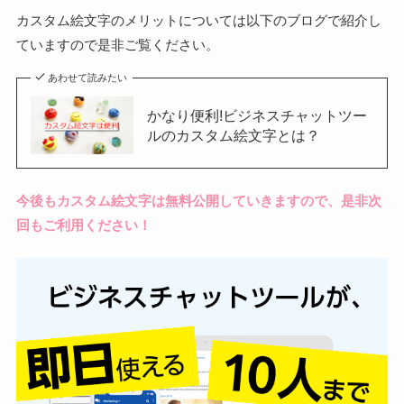
カスタム絵文字のメリットについては以下のブログで紹介し
ていますので是非ご覧ください。
あわせて読みたい
かなり便利!ビジネスチャットツー
ルのカスタム絵文字とは？
今後もカスタム絵文字は無料公開していきますので、是非次
回もご利用ください！