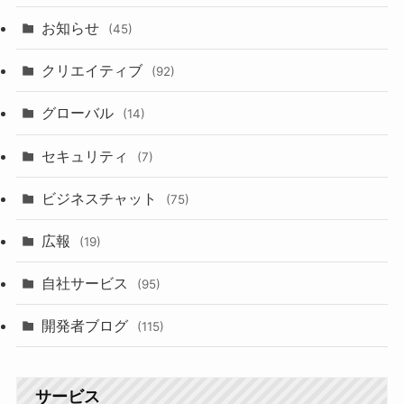
お知らせ
(45)
クリエイティブ
(92)
グローバル
(14)
セキュリティ
(7)
ビジネスチャット
(75)
広報
(19)
自社サービス
(95)
開発者ブログ
(115)
サービス