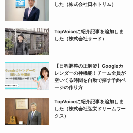
した（株式会社日本トリム）
TopVoiceに紹介記事を追加しま
した（株式会社サード）
【日程調整の正解🌸】Googleカ
レンダーの神機能！チーム全員が
空いてる時間を自動で探す予約ペ
ージの作り方
TopVoiceに紹介記事を追加しま
した（株式会社弘栄ドリームワー
クス）