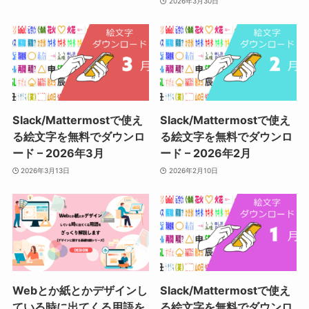
2026年3月30日
Slack/Mattermostで使え
Slack/Mattermostで使え
る絵文字を無料でダウンロ
る絵文字を無料でダウンロ
ード – 2026年3月
ード – 2026年2月
2026年3月13日
2026年2月10日
Webとか紙とかデザインし
Slack/Mattermostで使え
ている時に出てくる用語を
る絵文字を無料でダウンロ