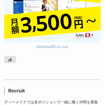
Mattermost導入サービス
Recruit
ディーメイクでは各ポジションで一緒に働く仲間を募集