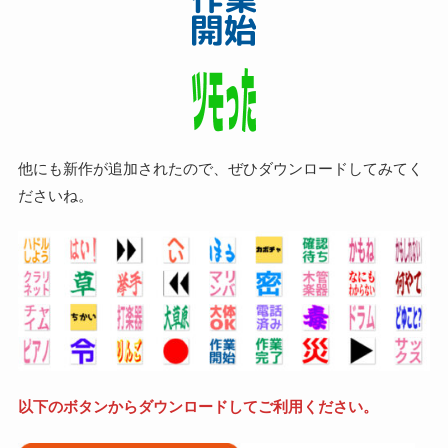
他にも新作が追加されたので、ぜひダウンロードしてみてく
ださいね。
以下のボタンからダウンロードしてご利用ください。