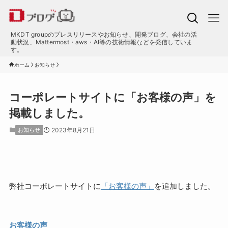
MKDT groupのプレスリリースやお知らせ、開発ブログ、会社の活
動状況、Mattermost・aws・AI等の技術情報などを発信していま
す。
ホーム
お知らせ
コーポレートサイトに「お客様の声」を
掲載しました。
お知らせ
2023年8月21日
弊社コーポレートサイトに
「お客様の声」
を追加しました。
お客様の声