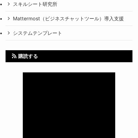
スキルシート研究所
Mattermost（ビジネスチャットツール）導入支援
システムテンプレート
購読する