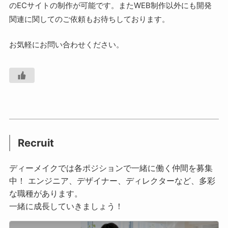
のECサイトの制作が可能です。またWEB制作以外にも開発
関連に関してのご依頼もお待ちしております。
お気軽にお問い合わせください。
Recruit
ディーメイクでは各ポジションで一緒に働く仲間を募集
中！ エンジニア、デザイナー、ディレクターなど、多彩
な職種があります。
一緒に成長していきましょう！