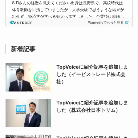
新着記事
TopVoiceに紹介記事を追加しま
した（イービストレード株式会
社）
TopVoiceに紹介記事を追加しま
した（株式会社日本トリム）