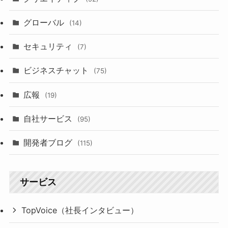
グローバル
(14)
セキュリティ
(7)
ビジネスチャット
(75)
広報
(19)
自社サービス
(95)
開発者ブログ
(115)
サービス
TopVoice（社長インタビュー）