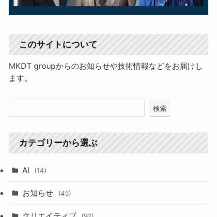
このサイトについて
MKDT groupからのお知らせや技術情報などをお届けし
ます。
検索
カテゴリーから選ぶ
AI
(14)
お知らせ
(45)
クリエイティブ
(92)