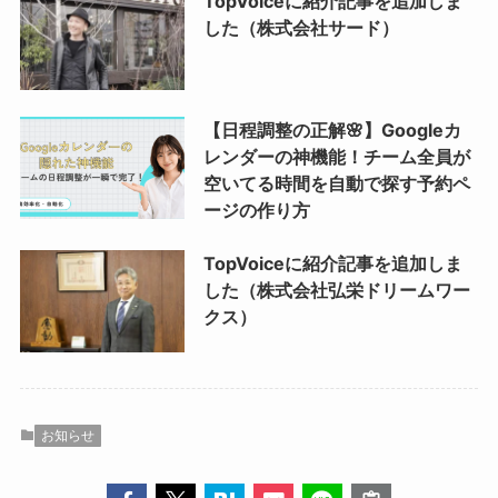
TopVoiceに紹介記事を追加しま
した（株式会社サード）
【日程調整の正解🌸】Googleカ
レンダーの神機能！チーム全員が
空いてる時間を自動で探す予約ペ
ージの作り方
TopVoiceに紹介記事を追加しま
した（株式会社弘栄ドリームワー
クス）
お知らせ