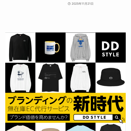
2025年11月21日