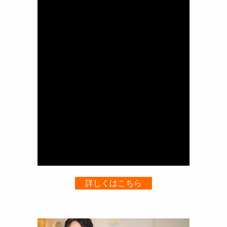
詳しくはこちら