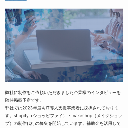
弊社に制作をご依頼いただきました企業様のインタビューを
随時掲載予定です。
弊社では2023年度もIT導入支援事業者に採択されておりま
す。shopify（ショッピファイ）・makeshop（メイクショッ
プ）の制作代行の募集を開始しています。補助金を活用して