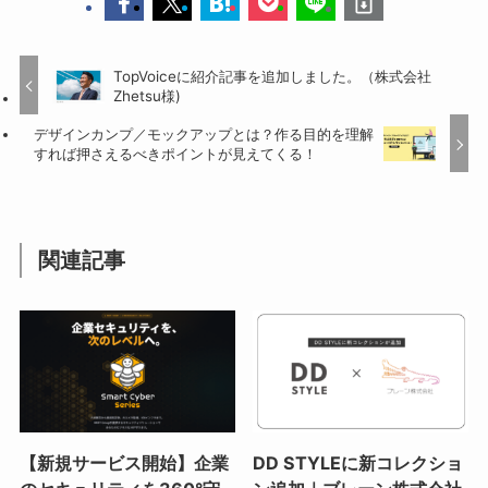
TopVoiceに紹介記事を追加しました。（株式会社
Zhetsu様)
デザインカンプ／モックアップとは？作る目的を理解
すれば押さえるべきポイントが見えてくる！
関連記事
【新規サービス開始】企業
DD STYLEに新コレクショ