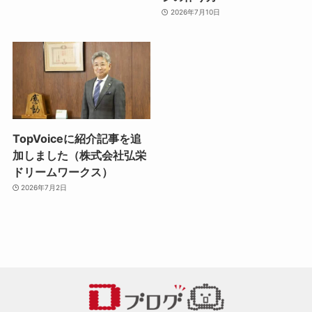
2026年7月10日
TopVoiceに紹介記事を追
加しました（株式会社弘栄
ドリームワークス）
2026年7月2日