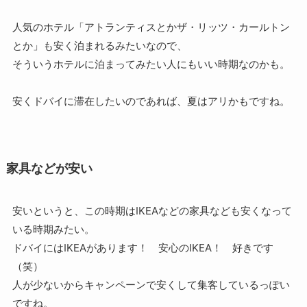
人気のホテル「アトランティスとかザ・リッツ・カールトン
とか」も安く泊まれるみたいなので、
そういうホテルに泊まってみたい人にもいい時期なのかも。
安くドバイに滞在したいのであれば、夏はアリかもですね。
家具などが安い
安いというと、この時期はIKEAなどの家具なども安くなって
いる時期みたい。
ドバイにはIKEAがあります！ 安心のIKEA！ 好きです
（笑）
人が少ないからキャンペーンで安くして集客しているっぽい
ですね。