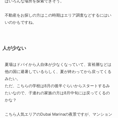
ばいろんな場所を探索できそう。
不動産をお探しの方はこの時期はエリア調査などするにはい
いのかもですね。
人が少ない
夏場はドバイから人自体が少なくなっていて、富裕層などは
他の国に避暑しているらしく、夏が終わってから戻ってくる
みたい。
ただ、こちらの学校は8月の後半ぐらいからスタートするみ
たいなので、子連れの家族の方は8月中旬には戻ってくるの
かな？
こちら人気エリアのDubai Marinaの夜景ですが、マンション