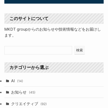
このサイトについて
MKDT groupからのお知らせや技術情報などをお届けし
ます。
検索
カテゴリーから選ぶ
AI
(14)
お知らせ
(45)
クリエイティブ
(92)