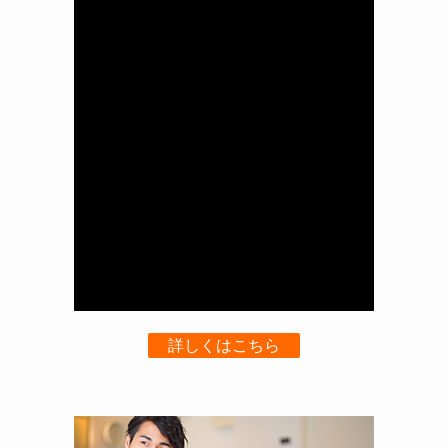
詳しくはこちら