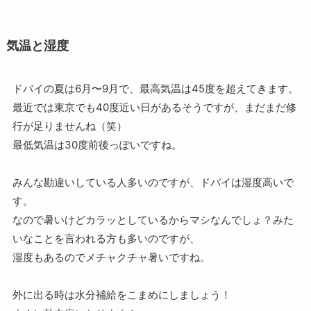
気温と湿度
ドバイの夏は6月〜9月で、最高気温は45度を超えてきます。
最近では東京でも40度近い日があるそうですが、まだまだ修
行が足りませんね（笑）
最低気温は30度前後っぽいですね。
みんな勘違いしている人多いのですが、ドバイは湿度高いで
す。
なので暑いけどカラッとしているからマシなんでしょ？みた
いなことを言われる方も多いのですが、
湿度もあるのでメチャクチャ暑いですね。
外に出る時は水分補給をこまめにしましょう！