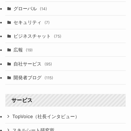
グローバル
(14)
セキュリティ
(7)
ビジネスチャット
(75)
広報
(19)
自社サービス
(95)
開発者ブログ
(115)
サービス
TopVoice（社長インタビュー）
スキルシート研究所