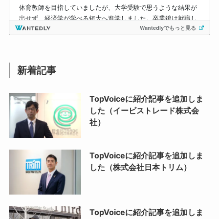
新着記事
TopVoiceに紹介記事を追加しま
した（イービストレード株式会
社）
TopVoiceに紹介記事を追加しま
した（株式会社日本トリム）
TopVoiceに紹介記事を追加しま