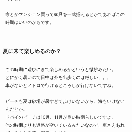
家とかマンション買って家具を一式揃えるとかであればこの
時期はいいのかもです。
夏に来て楽しめるのか？
この時期に遊びにきて楽しめるかというと微妙みたい。
とにかく暑いので日中は外を出歩くのは厳しい。。。
車がないとメトロで行けるところしか行けないですね。
ビーチも夏は砂場が暑すぎて歩けいないから、海もいけない
んだとか。
ドバイのビーチは10月、11月が良い時期らしいですよ。
他の時期よりも道路が空いているみたいなので、車さえあれ