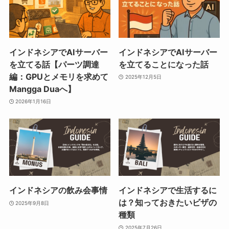
インドネシアでAIサーバー
インドネシアでAIサーバー
を立てる話【パーツ調達
を立てることになった話
編：GPUとメモリを求めて
2025年12月5日
Mangga Duaへ】
2026年1月16日
インドネシアの飲み会事情
インドネシアで生活するに
は？知っておきたいビザの
2025年9月8日
種類
2025年7月26日