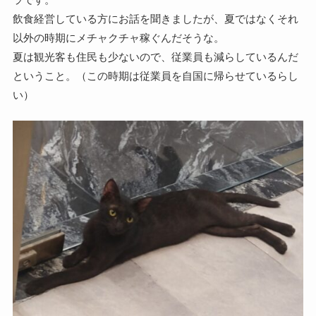
飲食経営している方にお話を聞きましたが、夏ではなくそれ
以外の時期にメチャクチャ稼ぐんだそうな。
夏は観光客も住民も少ないので、従業員も減らしているんだ
ということ。（この時期は従業員を自国に帰らせているらし
い）