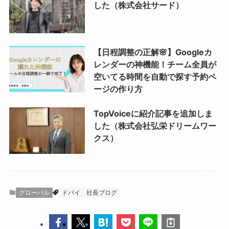
した（株式会社サード）
【日程調整の正解🌸】Googleカ
レンダーの神機能！チーム全員が
空いてる時間を自動で探す予約ペ
ージの作り方
TopVoiceに紹介記事を追加しま
した（株式会社弘栄ドリームワー
クス）
グローバル
ドバイ
社長ブログ