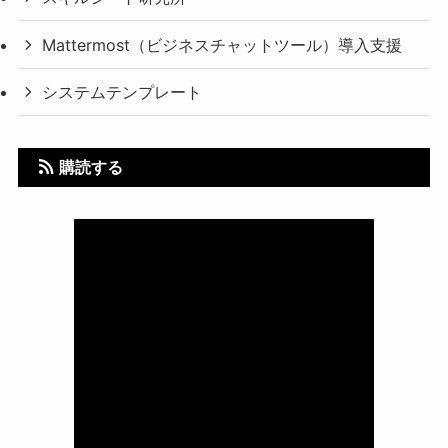
Mattermost（ビジネスチャットツール）導入支援
システムテンプレート
購読する