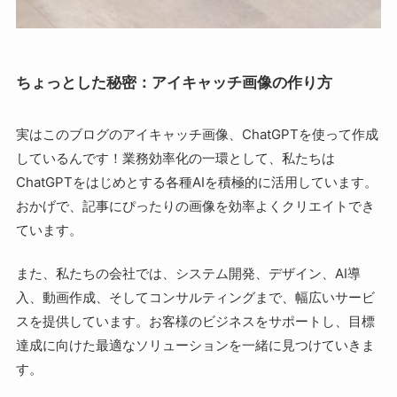
ちょっとした秘密：アイキャッチ画像の作り方
実はこのブログのアイキャッチ画像、ChatGPTを使って作成
しているんです！業務効率化の一環として、私たちは
ChatGPTをはじめとする各種AIを積極的に活用しています。
おかげで、記事にぴったりの画像を効率よくクリエイトでき
ています。
また、私たちの会社では、システム開発、デザイン、AI導
入、動画作成、そしてコンサルティングまで、幅広いサービ
スを提供しています。お客様のビジネスをサポートし、目標
達成に向けた最適なソリューションを一緒に見つけていきま
す。