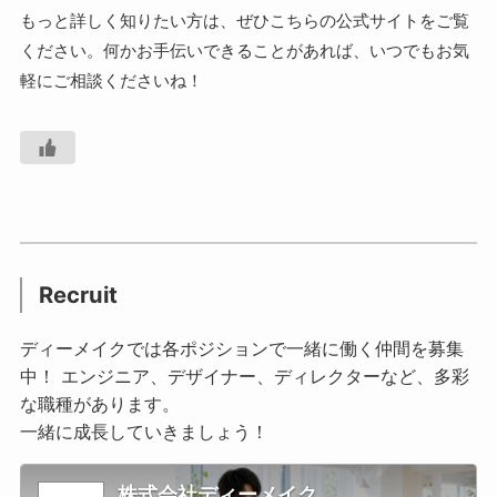
もっと詳しく知りたい方は、ぜひこちらの公式サイトをご覧
ください。何かお手伝いできることがあれば、いつでもお気
軽にご相談くださいね！
Recruit
ディーメイクでは各ポジションで一緒に働く仲間を募集
中！ エンジニア、デザイナー、ディレクターなど、多彩
な職種があります。
一緒に成長していきましょう！