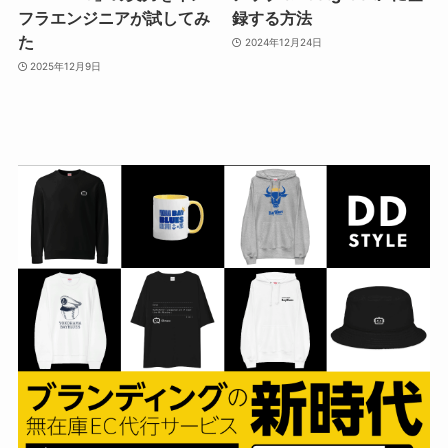
フラエンジニアが試してみ
録する方法
た
2024年12月24日
2025年12月9日