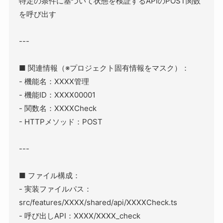
特定の条件に基づいて状態を検証するAPIのPOST関数
を呼び出す
---
■ 関連情報（※プロジェクト固有情報をマスク）：
- 機能名：XXXX管理
- 機能ID：XXXX00001
- 関数名：XXXXCheck
- HTTPメソッド：POST
---
■ ファイル構成：
- 実装ファイルパス：
src/features/XXXX/shared/api/XXXXCheck.ts
- 呼び出しAPI：XXXX/XXXX_check