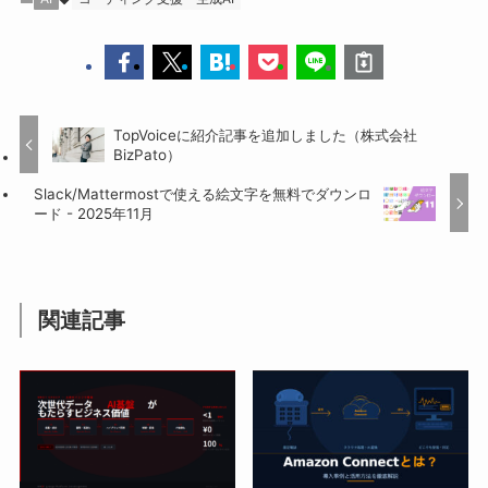
TopVoiceに紹介記事を追加しました（株式会社
BizPato）
Slack/Mattermostで使える絵文字を無料でダウンロ
ード - 2025年11月
関連記事