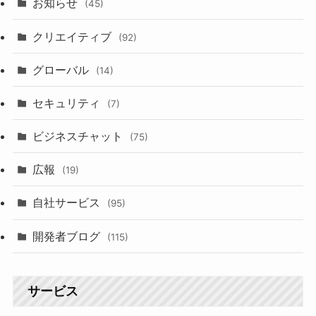
お知らせ
(45)
クリエイティブ
(92)
グローバル
(14)
セキュリティ
(7)
ビジネスチャット
(75)
広報
(19)
自社サービス
(95)
開発者ブログ
(115)
サービス