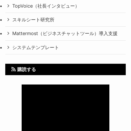
TopVoice（社長インタビュー）
スキルシート研究所
Mattermost（ビジネスチャットツール）導入支援
システムテンプレート
購読する