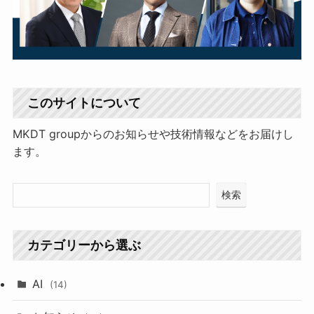
このサイトについて
MKDT groupからのお知らせや技術情報などをお届けし
ます。
検索
カテゴリーから選ぶ
AI
(14)