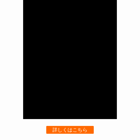
詳しくはこちら