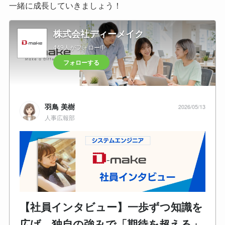
一緒に成長していきましょう！