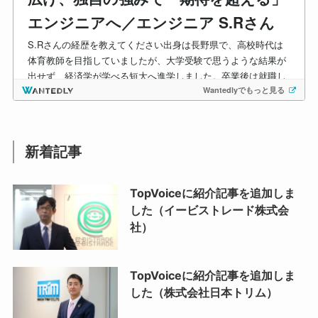
新着記事
TopVoiceに紹介記事を追加しま
した（イービストレード株式会
社）
TopVoiceに紹介記事を追加しま
した（株式会社日本トリム）