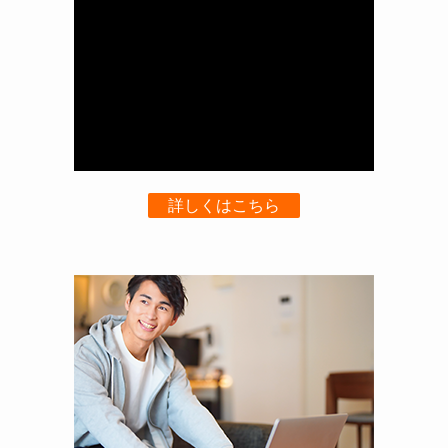
詳しくはこちら