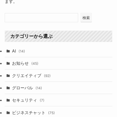
ます。
検索
カテゴリーから選ぶ
AI
(14)
お知らせ
(45)
クリエイティブ
(92)
グローバル
(14)
セキュリティ
(7)
ビジネスチャット
(75)