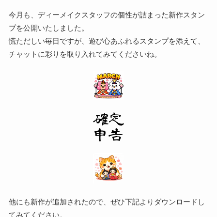
今月も、ディーメイクスタッフの個性が詰まった新作スタン
プを公開いたしました。
慌ただしい毎日ですが、遊び心あふれるスタンプを添えて、
チャットに彩りを取り入れてみてくださいね。
他にも新作が追加されたので、ぜひ下記よりダウンロードし
てみてください。