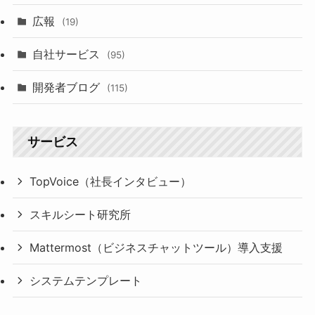
広報
(19)
自社サービス
(95)
開発者ブログ
(115)
サービス
TopVoice（社長インタビュー）
スキルシート研究所
Mattermost（ビジネスチャットツール）導入支援
システムテンプレート