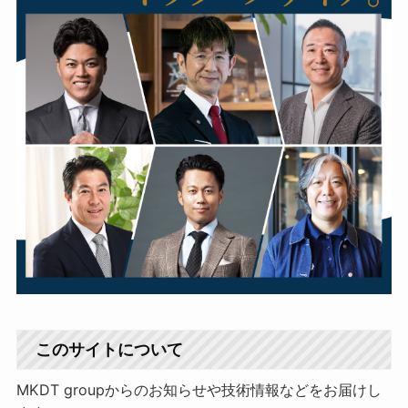
このサイトについて
MKDT groupからのお知らせや技術情報などをお届けし