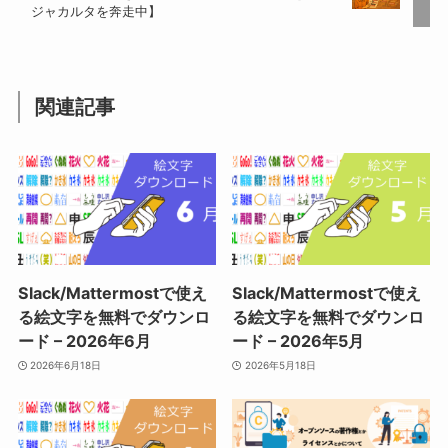
ジャカルタを奔走中】
関連記事
Slack/Mattermostで使え
Slack/Mattermostで使え
る絵文字を無料でダウンロ
る絵文字を無料でダウンロ
ード – 2026年6月
ード – 2026年5月
2026年6月18日
2026年5月18日