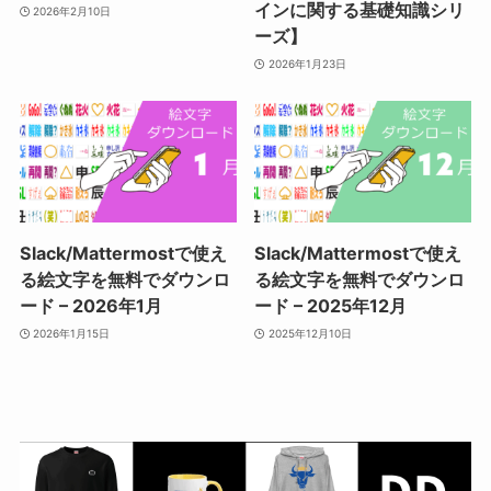
インに関する基礎知識シリ
2026年2月10日
ーズ】
2026年1月23日
Slack/Mattermostで使え
Slack/Mattermostで使え
る絵文字を無料でダウンロ
る絵文字を無料でダウンロ
ード – 2026年1月
ード – 2025年12月
2026年1月15日
2025年12月10日