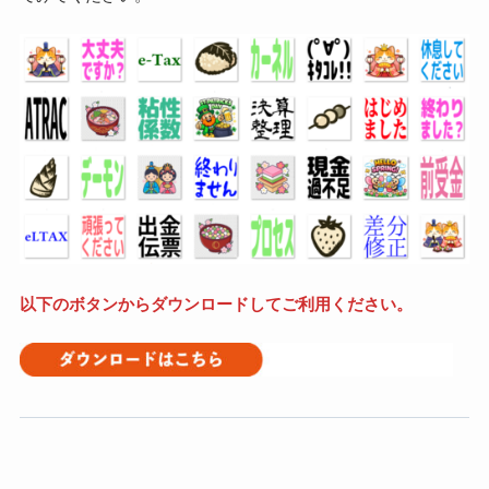
以下のボタンからダウンロードしてご利用ください。