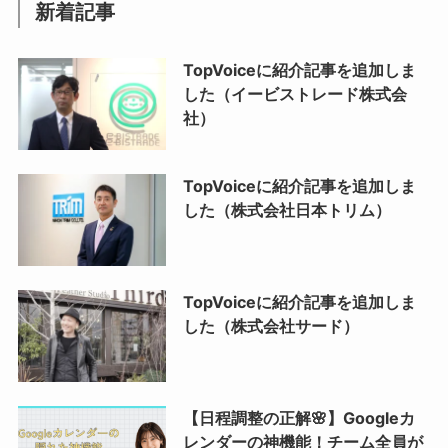
新着記事
TopVoiceに紹介記事を追加しま
した（イービストレード株式会
社）
TopVoiceに紹介記事を追加しま
した（株式会社日本トリム）
TopVoiceに紹介記事を追加しま
した（株式会社サード）
【日程調整の正解🌸】Googleカ
レンダーの神機能！チーム全員が