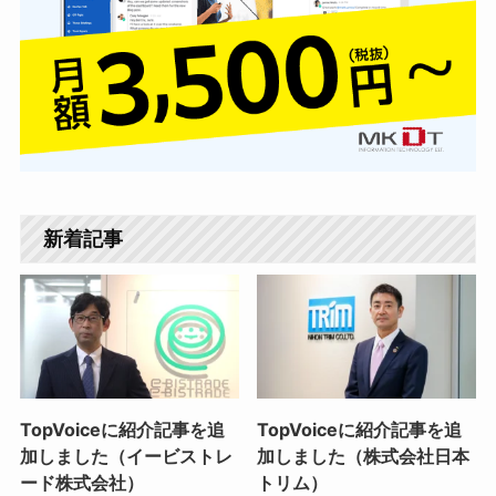
新着記事
TopVoiceに紹介記事を追
TopVoiceに紹介記事を追
加しました（イービストレ
加しました（株式会社日本
ード株式会社）
トリム）