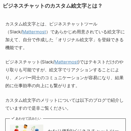
ビジネスチャットのカスタム絵文字とは？
カスタム絵文字とは、ビジネスチャットツール
（Slack/
Mattermost
）であらかじめ用意されている絵文字に
加えて、自分で作成した「オリジナル絵文字」を登録できる
機能です。
ビジネスチャット(Slack/
Mattermost
)ではテキストだけのや
り取りも可能ですが、絵文字でリアクションすることによ
り、メンバー同士のコミュニケーションが容易になり、結果
的に仕事効率の向上にも繋がります。
カスタム絵文字のメリットについては以下のブログで紹介し
ていますので是非ご覧ください。
あわせて読みたい
かなり便利!ビジネスチャットツー