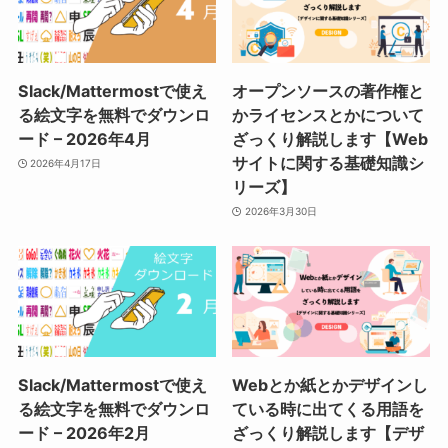
Slack/Mattermostで使え
オープンソースの著作権と
る絵文字を無料でダウンロ
かライセンスとかについて
ード – 2026年4月
ざっくり解説します【Web
サイトに関する基礎知識シ
2026年4月17日
リーズ】
2026年3月30日
Slack/Mattermostで使え
Webとか紙とかデザインし
る絵文字を無料でダウンロ
ている時に出てくる用語を
ード – 2026年2月
ざっくり解説します【デザ