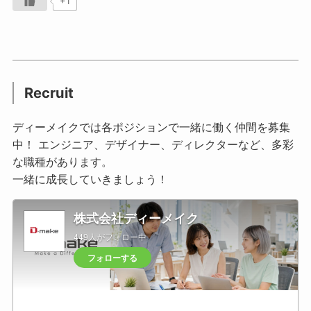
+1
Recruit
ディーメイクでは各ポジションで一緒に働く仲間を募集
中！ エンジニア、デザイナー、ディレクターなど、多彩
な職種があります。
一緒に成長していきましょう！