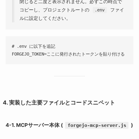
閉じると二度と表示されません。必ずこの時点で
コピーし、プロジェクトルートの
ファイ
.env
ルに設定してください。
# .env に以下を追記

FORGEJO_TOKEN=ここに発行されたトークンを貼り付ける
4. 実装した主要ファイルとコードスニペット
4-1. MCPサーバー本体 (
)
forgejo-mcp-server.js