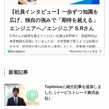
新着記事
TopVoiceに紹介記事を追加しま
した（イービストレード株式会
社）