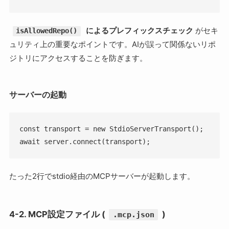
によるプレフィックスチェック
がセキ
isAllowedRepo()
ュリティ上の重要なポイントです。AIが誤って関係ないリポ
ジトリにアクセスすることを防ぎます。
サーバーの起動
const transport = new StdioServerTransport();

await server.connect(transport);
たった2行でstdio経由のMCPサーバーが起動します。
4-2. MCP設定ファイル (
)
.mcp.json