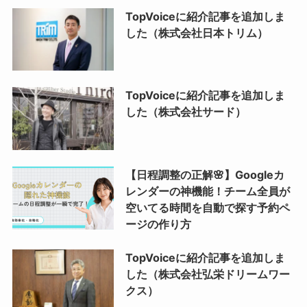
TopVoiceに紹介記事を追加しま
した（株式会社日本トリム）
TopVoiceに紹介記事を追加しま
した（株式会社サード）
【日程調整の正解🌸】Googleカ
レンダーの神機能！チーム全員が
空いてる時間を自動で探す予約ペ
ージの作り方
TopVoiceに紹介記事を追加しま
した（株式会社弘栄ドリームワー
クス）