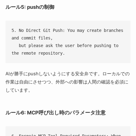
ルール5: pushの制御
5. No Direct Git Push: You may create branches 
and commit files,

   but please ask the user before pushing to 
the remote repository.
AIが勝手にpushしないようにする安全弁です。ローカルでの
作業は自由にさせつつ、外部への影響は人間の確認を必須に
しています。
ルール6: MCP呼び出し時のパラメータ注意
6. Forgejo MCP Tool Required Parameters: When 