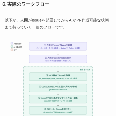
6. 実際のワークフロー
以下が、人間がIssueを起票してからAIがPR作成可能な状態
まで持っていく一連のフローです。