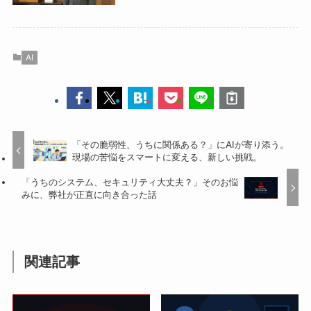
AI
「その脆弱性、うちに関係ある？」にAIが寄り添う。
現場の苦悩をスマートに変える、新しい挑戦。
「うちのシステム、セキュリティ大丈夫？」そのお悩
みに、弊社が正直に向き合った話
関連記事