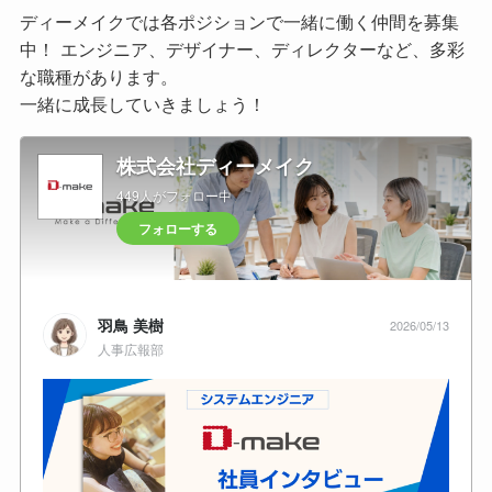
ディーメイクでは各ポジションで一緒に働く仲間を募集
中！ エンジニア、デザイナー、ディレクターなど、多彩
な職種があります。
一緒に成長していきましょう！