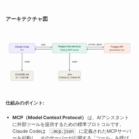
アーキテクチャ図
仕組みのポイント:
MCP（Model Context Protocol）
は、AIアシスタント
に外部ツールを提供するための標準プロトコルです。
Claude Codeは
に定義されたMCPサーバ
.mcp.json
ーを起動し、そのサーバーが公開する「ツール」を呼び