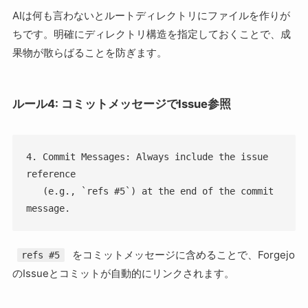
AIは何も言わないとルートディレクトリにファイルを作りが
ちです。明確にディレクトリ構造を指定しておくことで、成
果物が散らばることを防ぎます。
ルール4: コミットメッセージでIssue参照
4. Commit Messages: Always include the issue 
reference

   (e.g., `refs #5`) at the end of the commit 
message.
をコミットメッセージに含めることで、Forgejo
refs #5
のIssueとコミットが自動的にリンクされます。