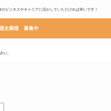
身のビジネスやキャリアに活かしていただければ幸いです！
望企業様 募集中
さい。