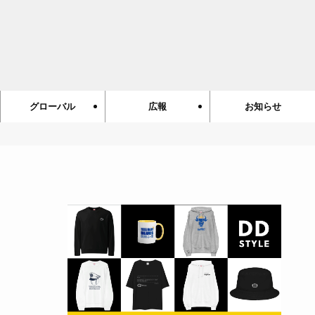
グローバル
広報
お知らせ