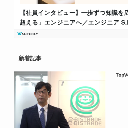
新着記事
Top