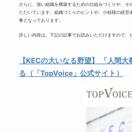
さらに、強い組織を構築するための仕組みづくりや、その
ただいています。組織づくりのヒントや、小椋様の経営
事となっております。
詳しい内容は、下記の記事でお読みいただけますので、
【KECの大いなる野望】 「人間
る（「TopVoice」公式サイト）