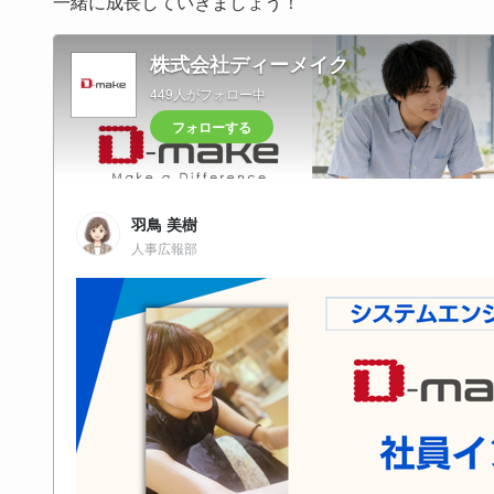
一緒に成長していきましょう！