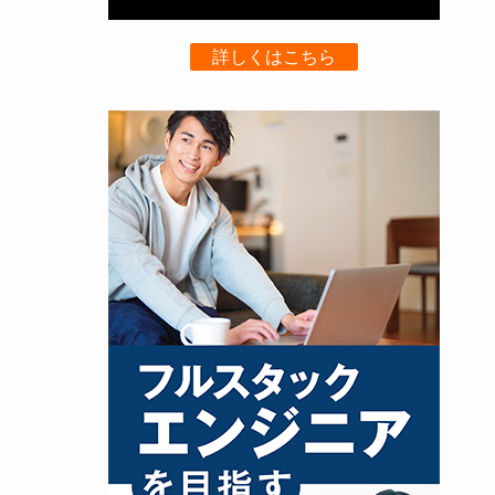
詳しくはこちら