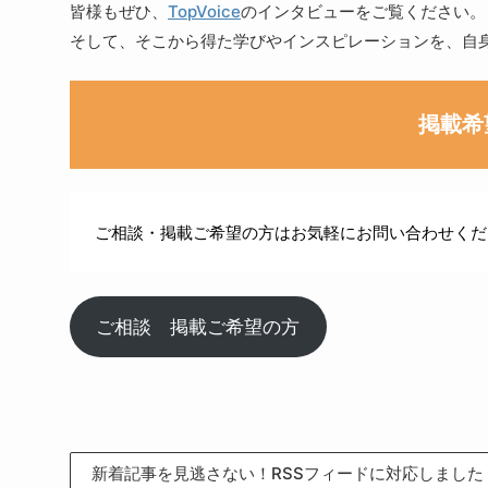
皆様もぜひ、
TopVoice
のインタビューをご覧ください。
そして、そこから得た学びやインスピレーションを、自
掲載希
ご相談・掲載ご希望の方はお気軽にお問い合わせくだ
ご相談 掲載ご希望の方
新着記事を見逃さない！RSSフィードに対応しました