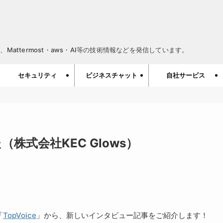
Mattermost・aws・AI等の技術情報などを発信しています。
セキュリティ
ビジネスチャット
自社サービス
（株式会社KEC Glows）
「
TopVoice
」から、新しいインタビュー記事をご紹介します！