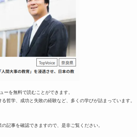
ューを無料で読むことができます。
ける哲学、成功と失敗の経験など、多くの学びが詰まっています。
業の記事を確認できますので、是非ご覧ください。