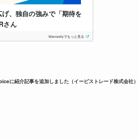
Voiceに紹介記事を追加しました（イービストレード株式会社）