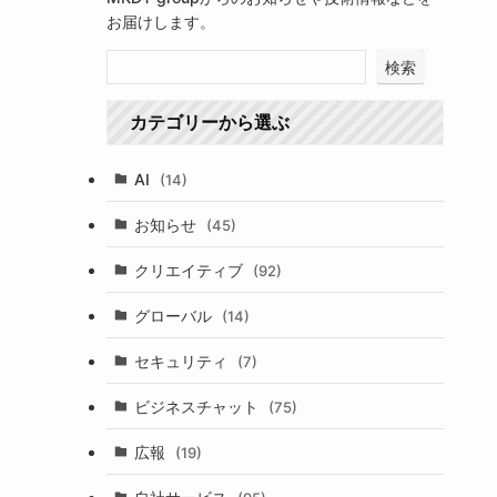
お届けします。
検索
カテゴリーから選ぶ
AI
(14)
お知らせ
(45)
クリエイティブ
(92)
グローバル
(14)
セキュリティ
(7)
ビジネスチャット
(75)
広報
(19)