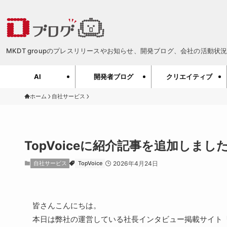
MKDT groupのプレスリリースやお知らせ、開発ブログ、会社の活動状況、
AI
開発者ブログ
クリエイティブ
ホーム
自社サービス
TopVoiceに紹介記事を追加しました
自社サービス
TopVoice
2026年4月24日
皆さんこんにちは。
本日は弊社の運営している社長インタビュー掲載サイト