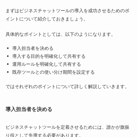
まずはビジネスチャットツールの導入を成功させるためのポ
イントについて紹介しておきましょう。
具体的なポイントとしては、以下のようになります。
導入担当者を決める
導入する目的を明確化して共有する
運用ルールを明確化して共有する
既存ツールとの使い分け期間を設定する
ではそれぞれのポイントについて詳しく解説していきます。
導入担当者を決める
ビジネスチャットツールを定着させるためには、誰かが旗振
り役として先導する必要があります。