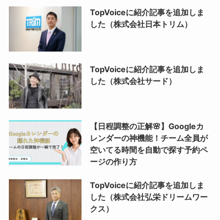
TopVoiceに紹介記事を追加しま
した（株式会社日本トリム）
TopVoiceに紹介記事を追加しま
した（株式会社サード）
【日程調整の正解🌸】Googleカ
レンダーの神機能！チーム全員が
空いてる時間を自動で探す予約ペ
ージの作り方
TopVoiceに紹介記事を追加しま
した（株式会社弘栄ドリームワー
クス）