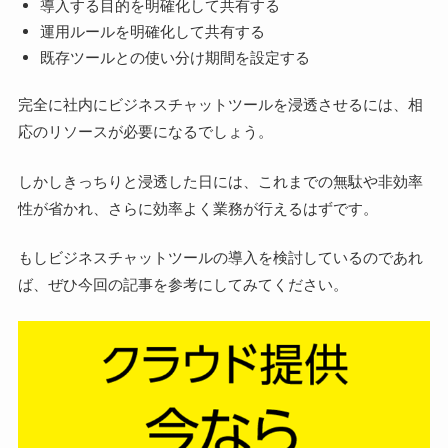
導入する目的を明確化して共有する
運用ルールを明確化して共有する
既存ツールとの使い分け期間を設定する
完全に社内にビジネスチャットツールを浸透させるには、相
応のリソースが必要になるでしょう。
しかしきっちりと浸透した日には、これまでの無駄や非効率
性が省かれ、さらに効率よく業務が行えるはずです。
もしビジネスチャットツールの導入を検討しているのであれ
ば、ぜひ今回の記事を参考にしてみてください。