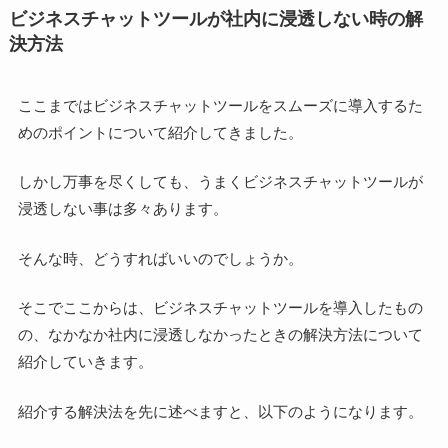
ビジネスチャットツールが社内に浸透しない時の解
決方法
ここまではビジネスチャットツールをスムーズに導入するた
めのポイントについて紹介してきました。
しかし万事を尽くしても、うまくビジネスチャットツールが
浸透しない事は多々あります。
そんな時、どうすればいいのでしょうか。
そこでここからは、ビジネスチャットツールを導入したもの
の、なかなか社内に浸透しなかったときの解決方法について
紹介していきます。
紹介する解決法を先に述べますと、以下のようになります。