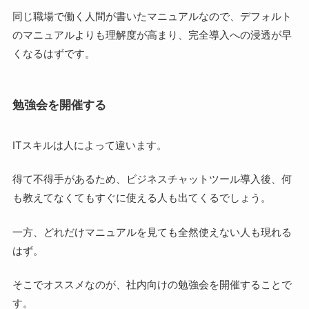
同じ職場で働く人間が書いたマニュアルなので、デフォルト
のマニュアルよりも理解度が高まり、完全導入への浸透が早
くなるはずです。
勉強会を開催する
ITスキルは人によって違います。
得て不得手があるため、ビジネスチャットツール導入後、何
も教えてなくてもすぐに使える人も出てくるでしょう。
一方、どれだけマニュアルを見ても全然使えない人も現れる
はず。
そこでオススメなのが、社内向けの勉強会を開催することで
す。