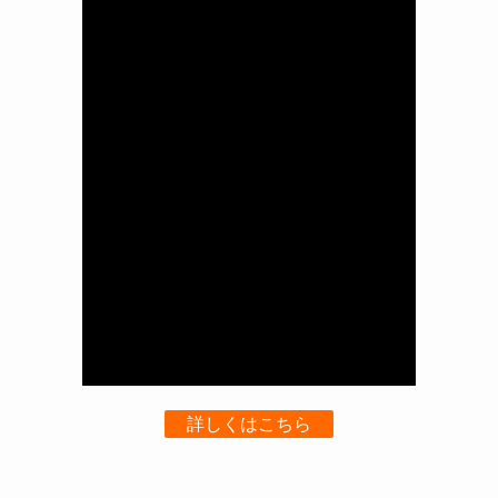
詳しくはこちら