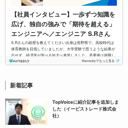
新着記事
TopVoiceに紹介記事を追加しま
した（イービストレード株式会
社）