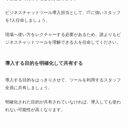
ビジネスチャットツール導入担当として、ITに強いスタッフ
を1人任命しましょう。
現場へ使い方をレクチャーする必要があるため、誰よりもビ
ジネスチャットツールを理解できる人を任命してください。
導入する目的を明確化して共有する
導入する目的をはっきりさせて、ツールを利用するスタッフ
全員に共有しましょう。
明確化された目的が共有されていなければ、導入しても使わ
れない可能性が高くなります。