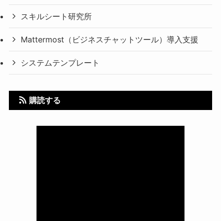
スキルシート研究所
Mattermost（ビジネスチャットツール）導入支援
システムテンプレート
購読する