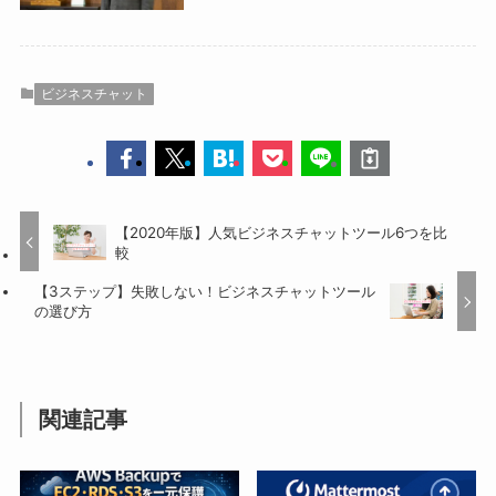
ビジネスチャット
【2020年版】人気ビジネスチャットツール6つを比
較
【3ステップ】失敗しない！ビジネスチャットツール
の選び方
関連記事