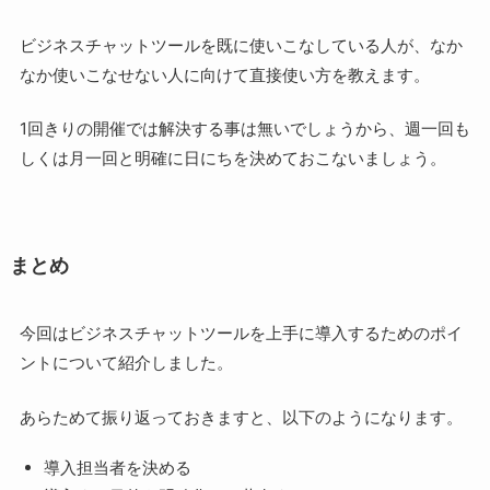
ビジネスチャットツールを既に使いこなしている人が、なか
なか使いこなせない人に向けて直接使い方を教えます。
1回きりの開催では解決する事は無いでしょうから、週一回も
しくは月一回と明確に日にちを決めておこないましょう。
まとめ
今回はビジネスチャットツールを上手に導入するためのポイ
ントについて紹介しました。
あらためて振り返っておきますと、以下のようになります。
導入担当者を決める