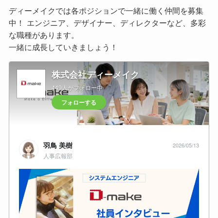
ディーメイクでは各ポジションで一緒に働く仲間を募集
中！ エンジニア、デザイナー、ディレクターなど、多彩
な職種があります。
一緒に成長していきましょう！