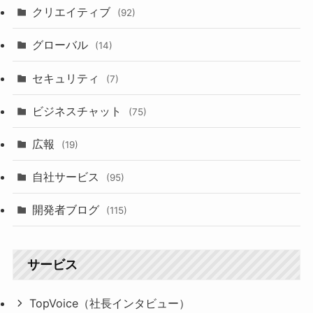
クリエイティブ
(92)
グローバル
(14)
セキュリティ
(7)
ビジネスチャット
(75)
広報
(19)
自社サービス
(95)
開発者ブログ
(115)
サービス
TopVoice（社長インタビュー）