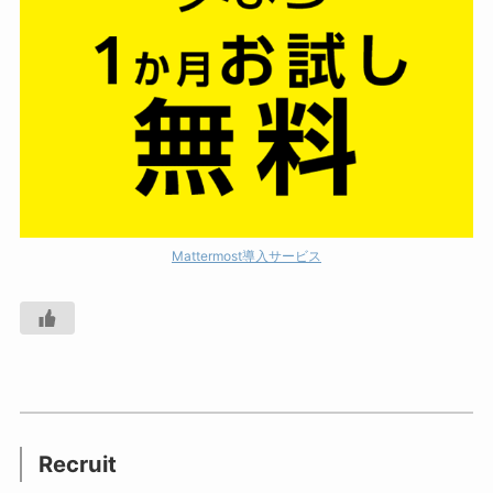
Mattermost導入サービス
Recruit