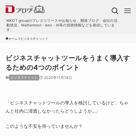
MKDT groupのプレスリリースやお知らせ、開発ブログ、会社の活
動状況、Mattermost・aws・AI等の技術情報などを発信していま
す。
ホーム
ビジネスチャット
ビジネスチャットツールをうまく導入す
るための4つのポイント
ビジネスチャット
2020年11月14日
「ビジネスチャットツールの導入を検討しているけど、ちゃ
んと社内に浸透しなかったらどうしようか…」
このような不安を持っていませんか？