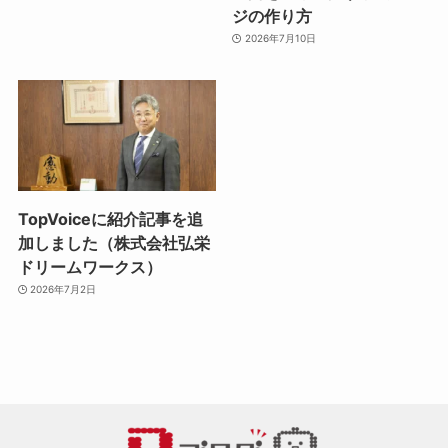
ジの作り方
2026年7月10日
TopVoiceに紹介記事を追
加しました（株式会社弘栄
ドリームワークス）
2026年7月2日