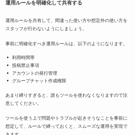
運用ルールを明確化して共有する
運用ルールを共有して、間違った使い方や想定外の使い方を
スタッフが行わないようにしましょう。
事前に明確化すべき運用ルールは、以下のようになります。
利用時間帯
投稿禁止事項
アカウントの発行管理
グループチャット作成権限
あまり縛りすぎると、誰もツールを使わなくなりますので注
意してください。
ツールを使う上で問題やトラブルが起きそうなことを事前に
想定して、ルールで縛っておくと、スムーズな運用を実現で
きます。