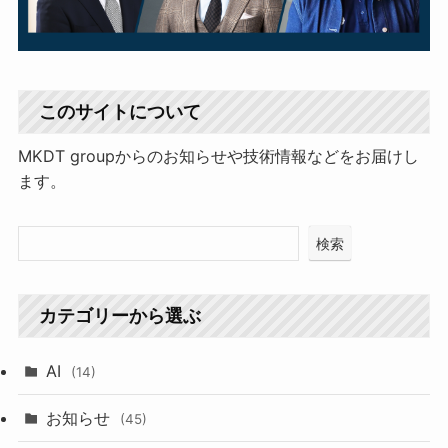
このサイトについて
MKDT groupからのお知らせや技術情報などをお届けし
ます。
検索
カテゴリーから選ぶ
AI
(14)
お知らせ
(45)