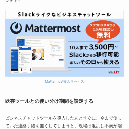
Mattermost導入サービス
既存ツールとの使い分け期間を設定する
ビジネスチャットツールを導入したあとすぐに、今まで使っ
ていた連絡手段を無くしてしまうと、現場は混乱し不満が溜