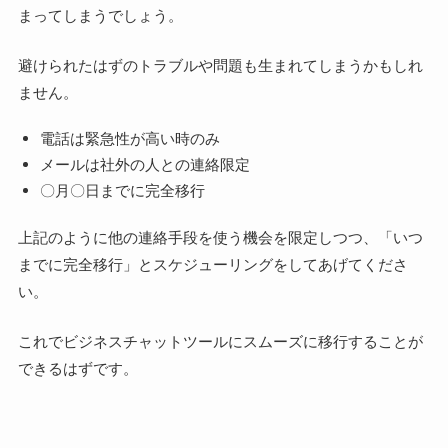
まってしまうでしょう。
避けられたはずのトラブルや問題も生まれてしまうかもしれ
ません。
電話は緊急性が高い時のみ
メールは社外の人との連絡限定
〇月〇日までに完全移行
上記のように他の連絡手段を使う機会を限定しつつ、「いつ
までに完全移行」とスケジューリングをしてあげてくださ
い。
これでビジネスチャットツールにスムーズに移行することが
できるはずです。