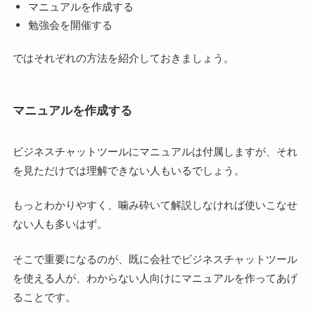
マニュアルを作成する
勉強会を開催する
ではそれぞれの方法を紹介しておきましょう。
マニュアルを作成する
ビジネスチャットツールにマニュアルは付属しますが、それ
を見ただけでは理解できない人もいるでしょう。
もっとわかりやすく、噛み砕いて解説しなければ使いこなせ
ない人も多いはず。
そこで重要になるのが、既に会社でビジネスチャットツール
を使える人が、わからない人向けにマニュアルを作ってあげ
ることです。