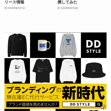
リース情報
携してみた
2024年8月21日
2024年8月18日