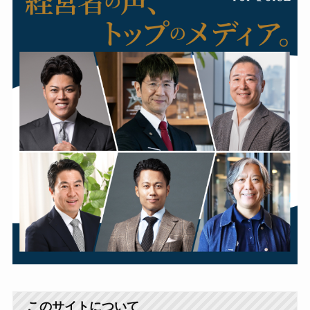
このサイトについて