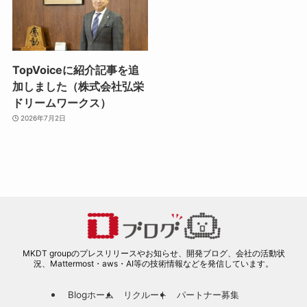
TopVoiceに紹介記事を追
加しました（株式会社弘栄
ドリームワークス）
2026年7月2日
MKDT groupのプレスリリースやお知らせ、開発ブログ、会社の活動状
況、Mattermost・aws・AI等の技術情報などを発信しています。
Blogホーム
リクルート
パートナー募集