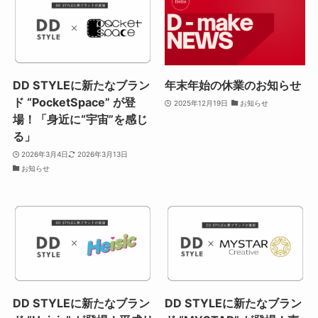
DD STYLEに新たなブラン
年末年始の休業のお知らせ
ド “PocketSpace” が登
2025年12月19日
お知らせ
場！「身近に“宇宙”を感じ
る」
2026年3月4日
2026年3月13日
お知らせ
DD STYLEに新たなブラン
DD STYLEに新たなブラン