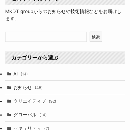
MKDT groupからのお知らせや技術情報などをお届けし
ます。
検索
カテゴリーから選ぶ
AI
(14)
お知らせ
(45)
クリエイティブ
(92)
グローバル
(14)
セキュリティ
(7)