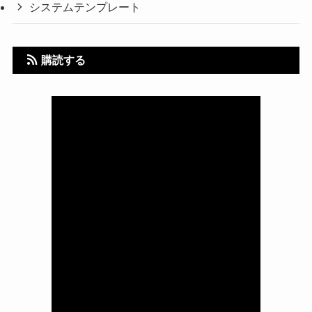
システムテンプレート
購読する