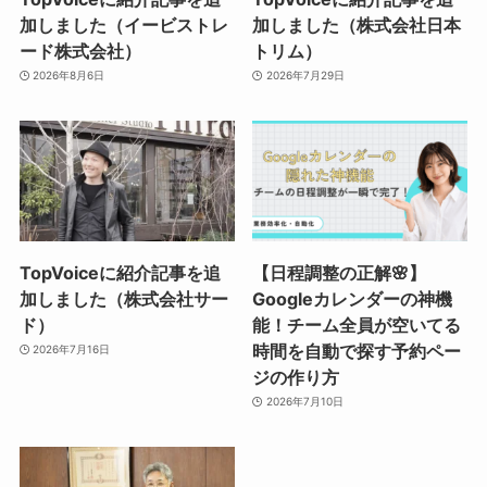
加しました（イービストレ
加しました（株式会社日本
ード株式会社）
トリム）
2026年8月6日
2026年7月29日
TopVoiceに紹介記事を追
【日程調整の正解🌸】
加しました（株式会社サー
Googleカレンダーの神機
ド）
能！チーム全員が空いてる
時間を自動で探す予約ペー
2026年7月16日
ジの作り方
2026年7月10日