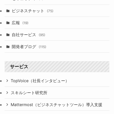
ビジネスチャット
(75)
広報
(19)
自社サービス
(95)
開発者ブログ
(115)
サービス
TopVoice（社長インタビュー）
スキルシート研究所
Mattermost（ビジネスチャットツール）導入支援