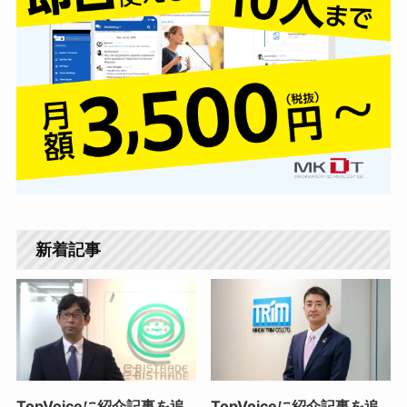
新着記事
TopVoiceに紹介記事を追
TopVoiceに紹介記事を追