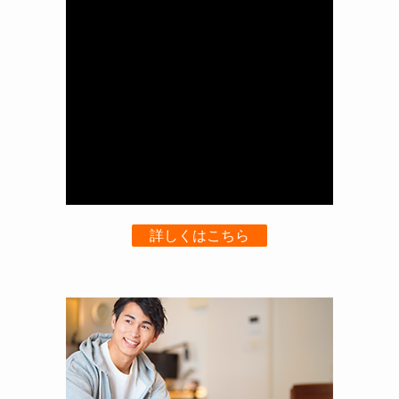
詳しくはこちら