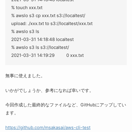
% touch xxx.txt

% awslo s3 cp xxx.txt s3://localtest/

upload: ./xxx.txt to s3://localtest/xxx.txt

% awslo s3 ls

2021-03-31 14:18:48 localtest

% awslo s3 ls s3://localtest/

無事に使えました。
いかがでしょうか、参考になれば幸いです。
今回作成した最終的なファイルなど、GitHubにアップしてい
ます。
https://github.com/msakasai/aws-cli-test