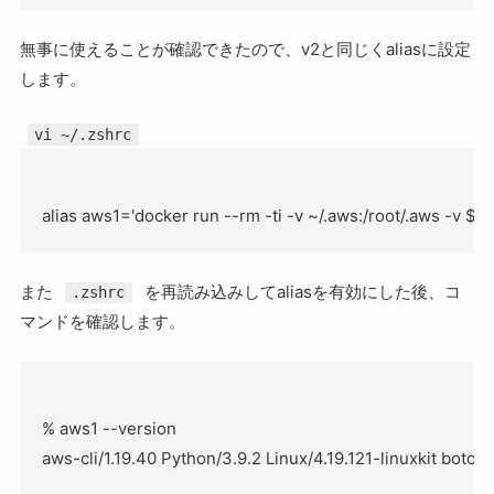
無事に使えることが確認できたので、v2と同じくaliasに設定
します。
vi ~/.zshrc
また
を再読み込みしてaliasを有効にした後、コ
.zshrc
マンドを確認します。
% aws1 --version
