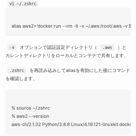
vi ~/.zshrc
オプションで認証設定ディレクトリ（
）と
-v
.aws
カレントディレクトリをローカルとコンテナで共有します。
を再読み込みしてaliasを有効にした後にコマンド
.zshrc
を確認します。
% source ~/.zshrc

% aws2 --version
