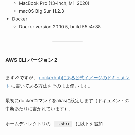
MacBook Pro (13-inch, M1, 2020)
macOS Big Sur 11.2.3
Docker
Docker version 20.10.5, build 55c4c88
AWS CLI バージョン 2
まずv2ですが、
dockerhubにある公式イメージのドキュメン
ト
に書いてある方法をそのまま使います。
最初にdockerコマンドをaliasに設定します（ドキュメントの
中断あたりに書かれています）。
ホームディレクトリの
に以下を追加
.zshrc