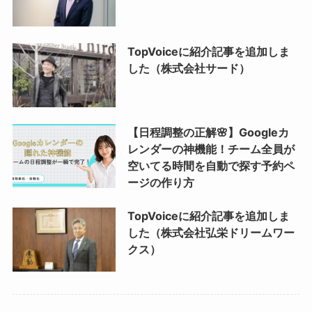
TopVoiceに紹介記事を追加しま
した（株式会社サード）
【日程調整の正解🌸】Googleカ
レンダーの神機能！チーム全員が
空いてる時間を自動で探す予約ペ
ージの作り方
TopVoiceに紹介記事を追加しま
した（株式会社弘栄ドリームワー
クス）