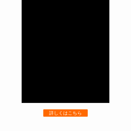
詳しくはこちら