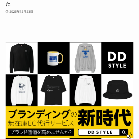
た
2025年12月23日