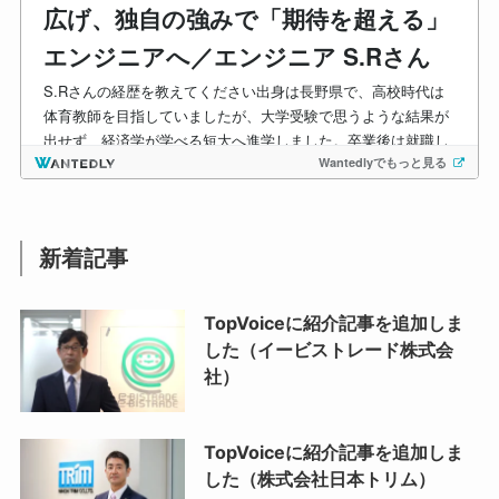
新着記事
TopVoiceに紹介記事を追加しま
した（イービストレード株式会
社）
TopVoiceに紹介記事を追加しま
した（株式会社日本トリム）