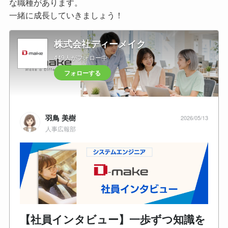
な職種があります。
一緒に成長していきましょう！