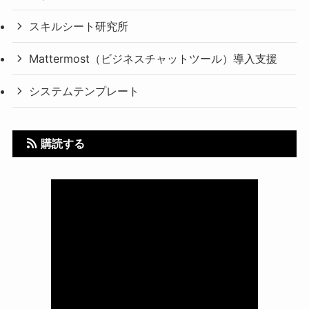
スキルシート研究所
Mattermost（ビジネスチャットツール）導入支援
システムテンプレート
購読する