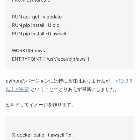
RUN apt-get -y update

RUN pip install -U pip

RUN pip install -U awscli

WORKDIR /aws

pythonのバージョンには特に意味はありませんが、
v1は3.6
以上が必要
ということでとりあえず最新にしました。
ビルドしてイメージを作ります。