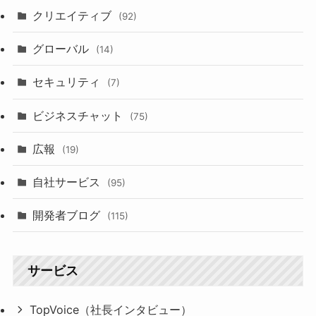
クリエイティブ
(92)
グローバル
(14)
セキュリティ
(7)
ビジネスチャット
(75)
広報
(19)
自社サービス
(95)
開発者ブログ
(115)
サービス
TopVoice（社長インタビュー）