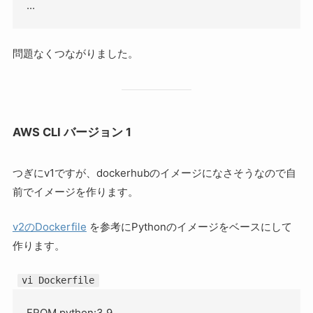
問題なくつながりました。
AWS CLI バージョン 1
つぎにv1ですが、dockerhubのイメージになさそうなので自
前でイメージを作ります。
v2のDockerfile
を参考にPythonのイメージをベースにして
作ります。
vi Dockerfile
FROM python:3.9
