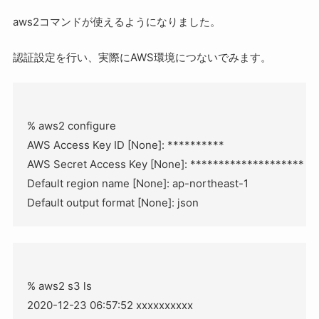
aws2コマンドが使えるようになりました。
認証設定を行い、実際にAWS環境につないでみます。
% aws2 configure

AWS Access Key ID [None]: **********

AWS Secret Access Key [None]: ********************

Default region name [None]: ap-northeast-1

% aws2 s3 ls

2020-12-23 06:57:52 xxxxxxxxxx
