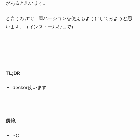
があると思います。
と言うわけで、両バージョンを使えるようにしてみようと思
います。（インストールなしで）
TL;DR
docker使います
環境
PC