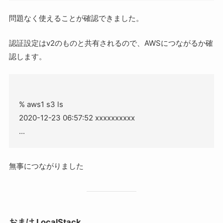
問題なく使えることが確認できました。
認証設定はv2のものと共有されるので、AWSにつながるか確
認します。
% aws1 s3 ls

2020-12-23 06:57:52 xxxxxxxxxx

無事につながりました
おまけ LocalStack