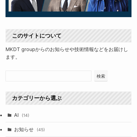
このサイトについて
MKDT groupからのお知らせや技術情報などをお届けし
ます。
検索
カテゴリーから選ぶ
AI
(14)
お知らせ
(45)