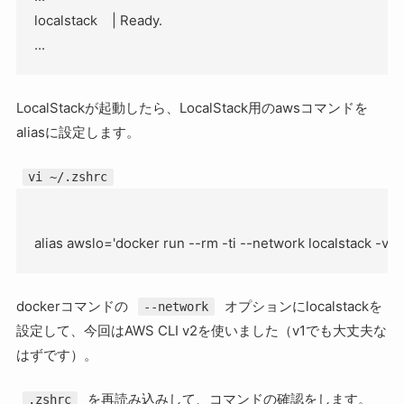
localstack    | Ready.

LocalStackが起動したら、LocalStack用のawsコマンドを
aliasに設定します。
vi ~/.zshrc
dockerコマンドの
オプションにlocalstackを
--network
設定して、今回はAWS CLI v2を使いました（v1でも大丈夫な
はずです）。
を再読み込みして、コマンドの確認をします。
.zshrc