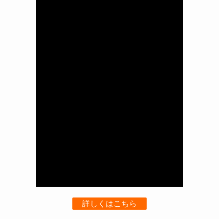
詳しくはこちら