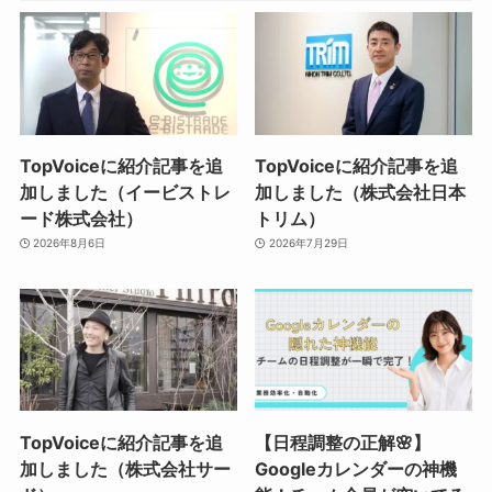
TopVoiceに紹介記事を追
TopVoiceに紹介記事を追
加しました（イービストレ
加しました（株式会社日本
ード株式会社）
トリム）
2026年8月6日
2026年7月29日
TopVoiceに紹介記事を追
【日程調整の正解🌸】
加しました（株式会社サー
Googleカレンダーの神機