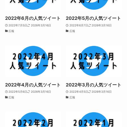
2022年6月の人気ツイート
2022年5月の人気ツイート
2022年7月5日
2026年3月16日
2022年6月7日
2026年3月16日
広報
広報
2022年4月の人気ツイート
2022年3月の人気ツイート
2022年5月6日
2026年3月16日
2022年4月5日
2026年3月16日
広報
広報