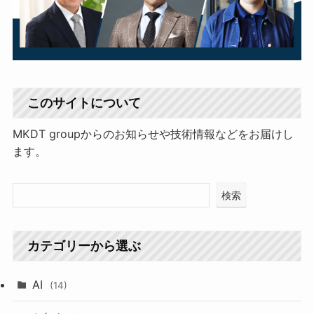
このサイトについて
MKDT groupからのお知らせや技術情報などをお届けし
ます。
検索
カテゴリーから選ぶ
AI
(14)