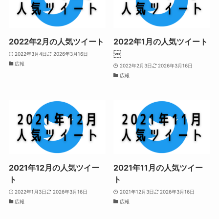
2022年2月の人気ツイート
2022年1月の人気ツイート
￼
2022年3月4日
2026年3月16日
広報
2022年2月3日
2026年3月16日
広報
2021年12月の人気ツイー
2021年11月の人気ツイー
ト
ト
2022年1月3日
2026年3月16日
2021年12月3日
2026年3月16日
広報
広報