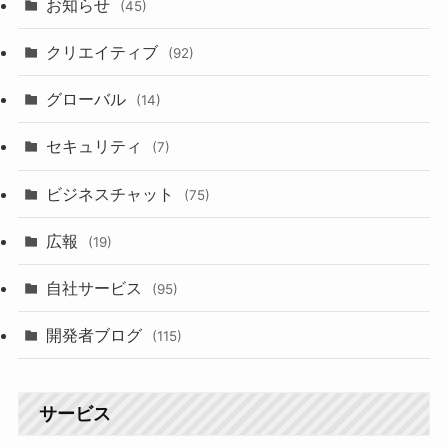
お知らせ
(45)
クリエイティブ
(92)
グローバル
(14)
セキュリティ
(7)
ビジネスチャット
(75)
広報
(19)
自社サービス
(95)
開発者ブログ
(115)
サービス