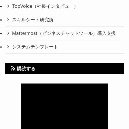
TopVoice（社長インタビュー）
スキルシート研究所
Mattermost（ビジネスチャットツール）導入支援
システムテンプレート
購読する