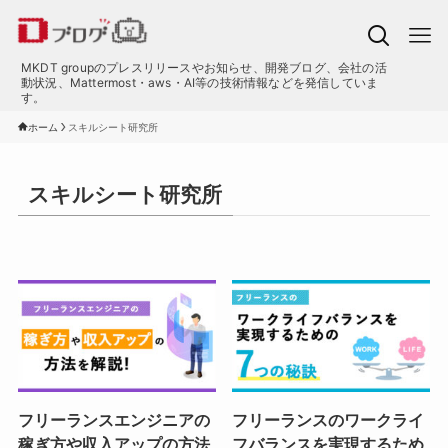
MKDT groupのプレスリリースやお知らせ、開発ブログ、会社の活
動状況、Mattermost・aws・AI等の技術情報などを発信していま
す。
ホーム
スキルシート研究所
スキルシート研究所
フリーランスエンジニアの
フリーランスのワークライ
稼ぎ方や収入アップの方法
フバランスを実現するため