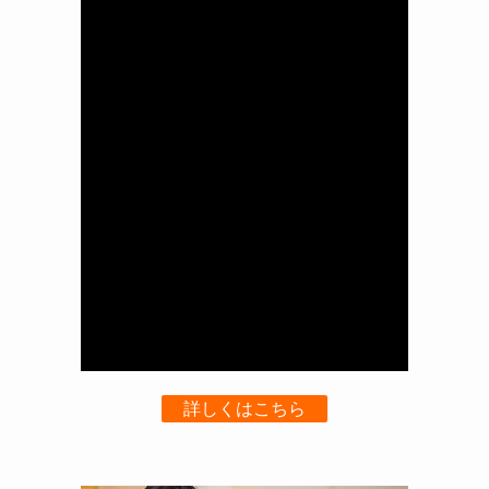
詳しくはこちら