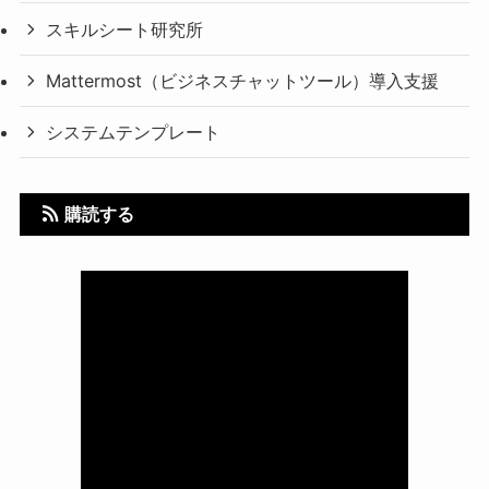
スキルシート研究所
Mattermost（ビジネスチャットツール）導入支援
システムテンプレート
購読する