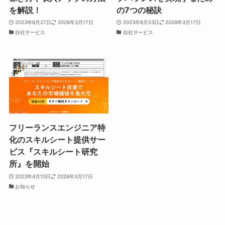
を解説！
の7つの秘訣
2023年6月27日
2026年3月17日
2023年6月23日
2026年3月17日
自社サービス
自社サービス
フリーランスエンジニア特
化のスキルシート提供サー
ビス『スキルシート研究
所』を開始
2023年4月10日
2026年3月17日
お知らせ