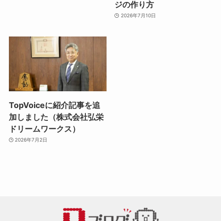
ジの作り方
2026年7月10日
TopVoiceに紹介記事を追
加しました（株式会社弘栄
ドリームワークス）
2026年7月2日