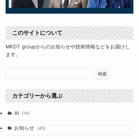
このサイトについて
MKDT groupからのお知らせや技術情報などをお届けし
ます。
検索
カテゴリーから選ぶ
AI
(14)
お知らせ
(45)