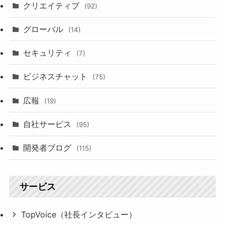
クリエイティブ
(92)
グローバル
(14)
セキュリティ
(7)
ビジネスチャット
(75)
広報
(19)
自社サービス
(95)
開発者ブログ
(115)
サービス
TopVoice（社長インタビュー）