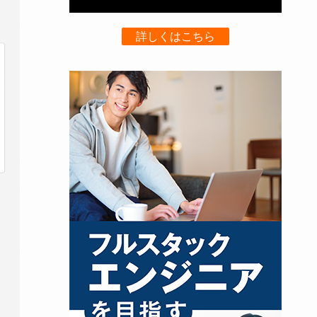
詳しくはこちら