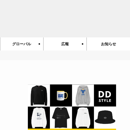
グローバル
広報
お知らせ