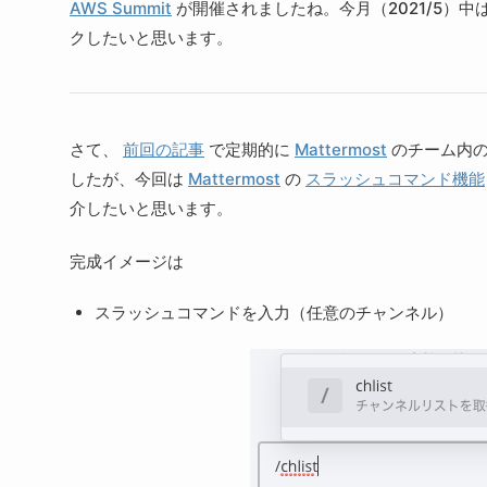
AWS Summit
が開催されましたね。今月（2021/5）
クしたいと思います。
さて、
前回の記事
で定期的に
Mattermost
のチーム内の
したが、今回は
Mattermost
の
スラッシュコマンド機能
介したいと思います。
完成イメージは
スラッシュコマンドを入力（任意のチャンネル）