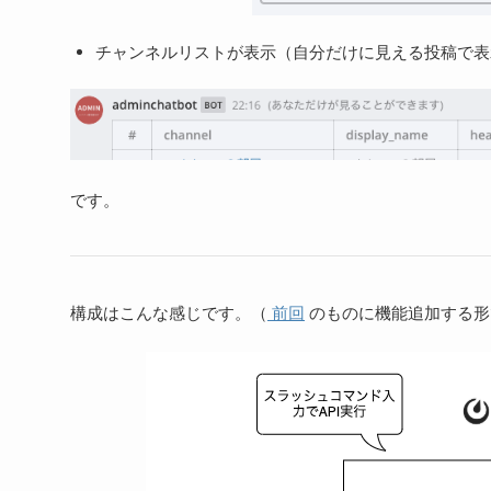
チャンネルリストが表示（自分だけに見える投稿で表
です。
構成はこんな感じです。（
前回
のものに機能追加する形