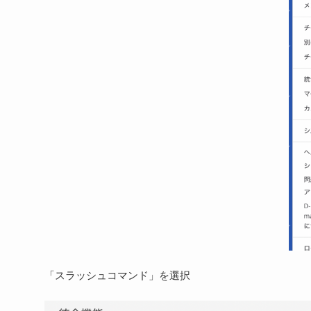
「スラッシュコマンド」を選択