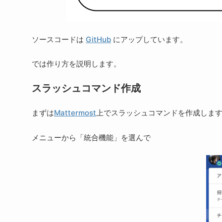
ソースコードは
GitHub
にアップしています。
では作り方を説明します。
スラッシュコマンド作成
まずは
Mattermost
上でスラッシュコマンドを作成しま
メニューから「統合機能」を選んで