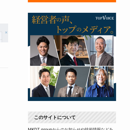
このサイトについて
MKDT groupからのお知らせや技術情報などを