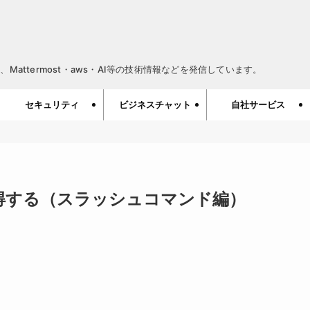
Mattermost・aws・AI等の技術情報などを発信しています。
セキュリティ
ビジネスチャット
自社サービス
を取得する（スラッシュコマンド編）