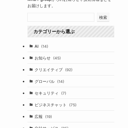
お届けします。
検索
カテゴリーから選ぶ
AI
(14)
お知らせ
(45)
クリエイティブ
(92)
グローバル
(14)
セキュリティ
(7)
ビジネスチャット
(75)
広報
(19)