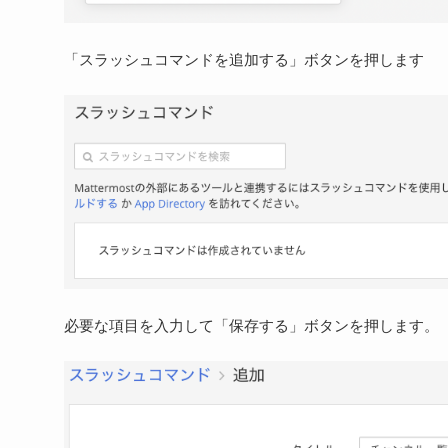
「スラッシュコマンドを追加する」ボタンを押します
必要な項目を入力して「保存する」ボタンを押します。