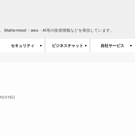
Mattermost・aws・AI等の技術情報などを発信しています。
セキュリティ
ビジネスチャット
自社サービス
年10月15日