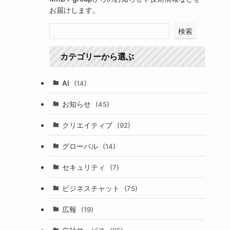
お届けします。
検索
カテゴリーから選ぶ
AI
(14)
お知らせ
(45)
クリエイティブ
(92)
グローバル
(14)
セキュリティ
(7)
ビジネスチャット
(75)
広報
(19)