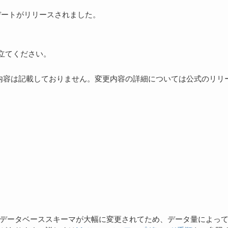
デートがリリースされました。
立てください。
内容は記載しておりません。変更内容の詳細については公式のリリ
データベーススキーマが大幅に変更されてため、データ量によっ