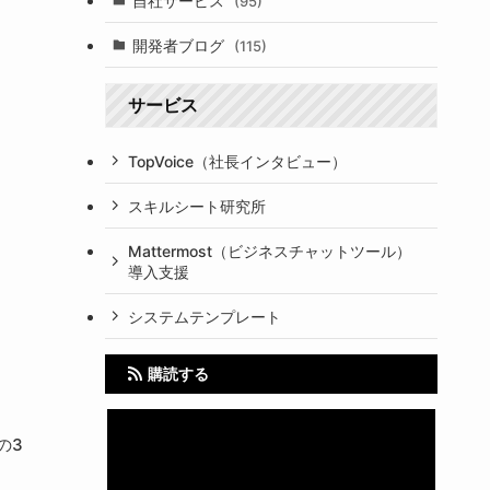
自社サービス
(95)
開発者ブログ
(115)
サービス
TopVoice（社長インタビュー）
スキルシート研究所
Mattermost（ビジネスチャットツール）
導入支援
システムテンプレート
購読する
」の3