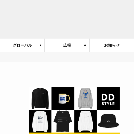
グローバル
広報
お知らせ