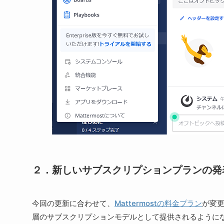
２．新しいサブスクリプションプランの発
今回の更新に合わせて、
Mattermostの料金プラン
が変更さ
層のサブスクリプションモデルとして提供されるように