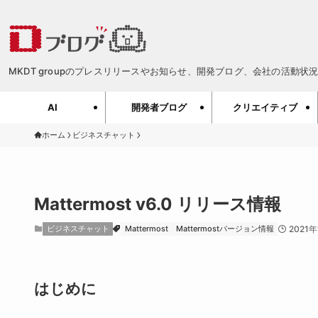
MKDT groupのプレスリリースやお知らせ、開発ブログ、会社の活動状況、
AI
開発者ブログ
クリエイティブ
ホーム
ビジネスチャット
Mattermost v6.0 リリース情報
ビジネスチャット
Mattermost
Mattermostバージョン情報
2021
はじめに