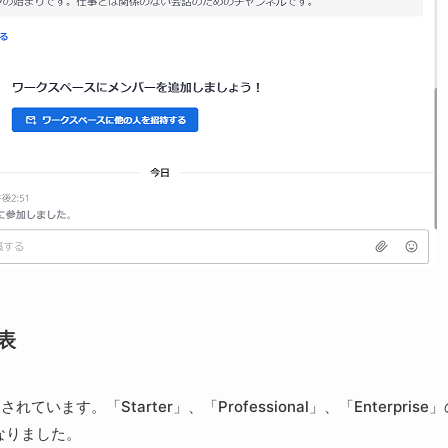
表
れています。「Starter」、「Professional」、「Enterprise
なりました。