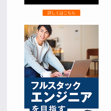
詳しくはこちら