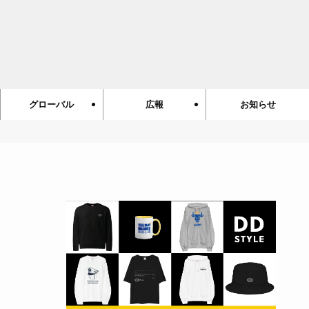
グローバル
広報
お知らせ