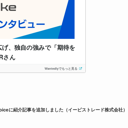
Voiceに紹介記事を追加しました（イービストレード株式会社）