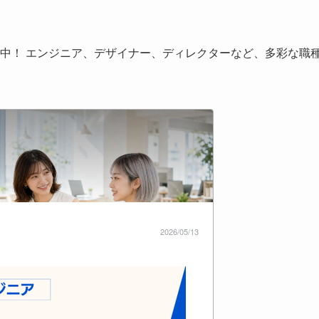
中！ エンジニア、デザイナー、ディレクターなど、多彩な職