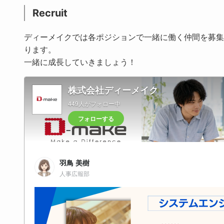
Recruit
ディーメイクでは各ポジションで一緒に働く仲間を募集
ります。
一緒に成長していきましょう！