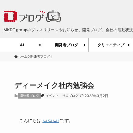
MKDT groupのプレスリリースやお知らせ、開発ブログ、会社の活動状況、
AI
開発者ブログ
クリエイティブ
ホーム
開発者ブログ
ディーメイク社内勉強会
開発者ブログ
イベント
社員ブログ
2022年3月2日
こんにちは
sakasai
です。