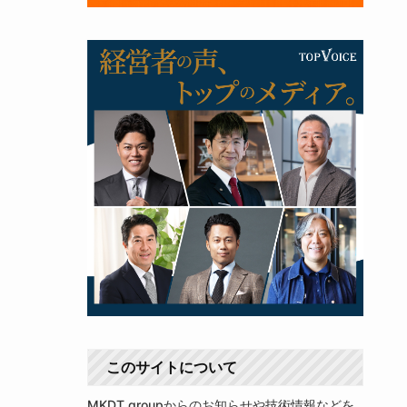
このサイトについて
MKDT groupからのお知らせや技術情報などを