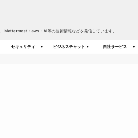
Mattermost・aws・AI等の技術情報などを発信しています。
セキュリティ
ビジネスチャット
自社サービス