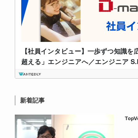
新着記事
Top