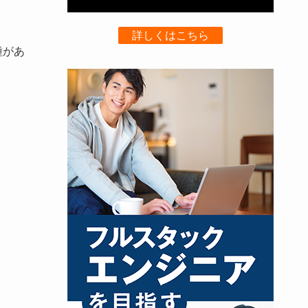
詳しくはこちら
種があ