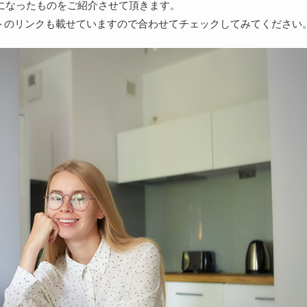
になったものをご紹介させて頂きます。
トのリンクも載せていますので合わせてチェックしてみてください