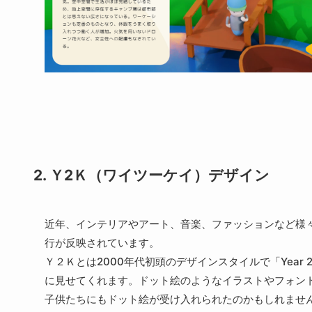
2. Ｙ2Ｋ（ワイツーケイ）デザイン
近年、インテリアやアート、音楽、ファッションなど様
行が反映されています。
Ｙ２Ｋとは2000年代初頭のデザインスタイルで「Year
に見せてくれます。ドット絵のようなイラストやフォン
子供たちにもドット絵が受け入れられたのかもしれませ