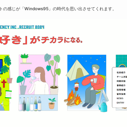
の感じが「Windows95」の時代を思い出させてくれます。