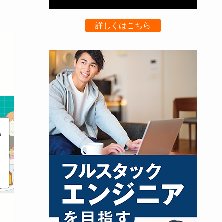
詳しくはこちら