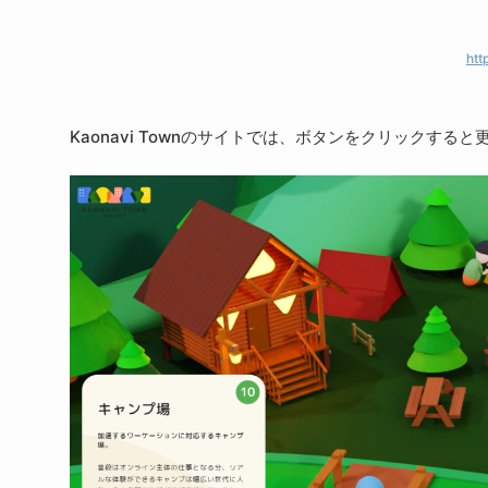
htt
Kaonavi Townのサイトでは、ボタンをクリック