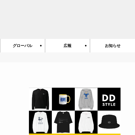
グローバル
広報
お知らせ