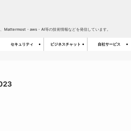
Mattermost・aws・AI等の技術情報などを発信しています。
セキュリティ
ビジネスチャット
自社サービス
23