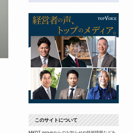
このサイトについて
MKDT groupからのお知らせや技術情報などを