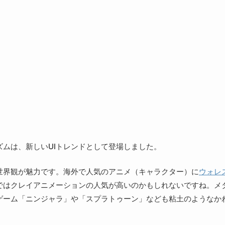
ムは、新しいUIトレンドとして登場しました。
世界観が魅力です。海外で人気のアニメ（キャラクター）に
ウォレ
ではクレイアニメーションの人気が高いのかもしれないですね。メ
ゲーム「ニンジャラ」や「スプラトゥーン」なども粘土のようなか