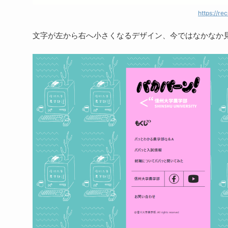
https://re
文字が左から右へ小さくなるデザイン、今ではなかなか