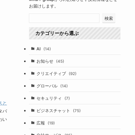
お届けします。
検索
カテゴリーから選ぶ
AI
(14)
お知らせ
(45)
クリエイティブ
(92)
グローバル
(14)
セキュリティ
(7)
スと
ビジネスチャット
タバ
(75)
わい
広報
(19)