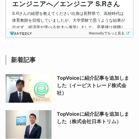
新着記事
TopVoiceに紹介記事を追加しま
した（イービストレード株式会
社）
TopVoiceに紹介記事を追加しま
した（株式会社日本トリム）