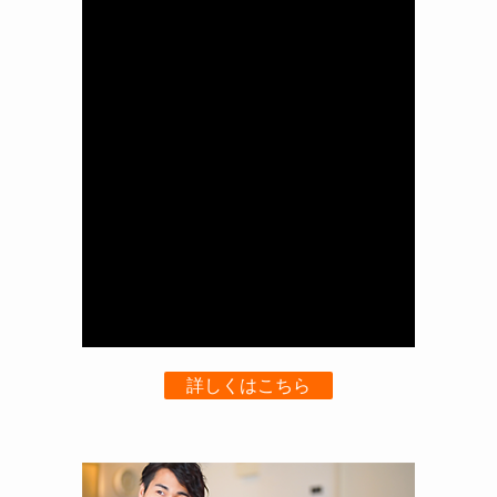
詳しくはこちら