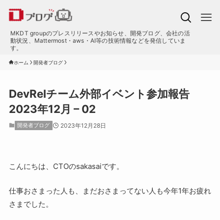
MKDT groupのプレスリリースやお知らせ、開発ブログ、会社の活
動状況、Mattermost・aws・AI等の技術情報などを発信していま
す。
ホーム
開発者ブログ
DevRelチーム外部イベント参加報告
2023年12月 – 02
開発者ブログ
2023年12月28日
こんにちは、CTOのsakasaiです。
仕事おさまった人も、まだおさまってない人も今年1年お疲れ
さまでした。