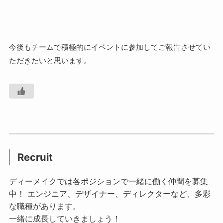
今後もチームで積極的にイベントに参加してご報告させてい
ただきたいと思います。
Recruit
ディーメイクでは各ポジションで一緒に働く仲間を募集
中！ エンジニア、デザイナー、ディレクターなど、多彩
な職種があります。
一緒に成長していきましょう！