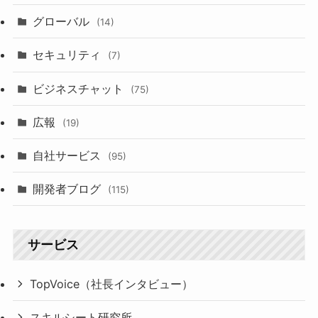
グローバル
(14)
セキュリティ
(7)
ビジネスチャット
(75)
広報
(19)
自社サービス
(95)
開発者ブログ
(115)
サービス
TopVoice（社長インタビュー）
スキルシート研究所