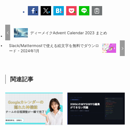
ディーメイクAdvent Calendar 2023 まとめ
Slack/Mattermostで使える絵文字を無料でダウンロ
ード - 2024年1月
関連記事