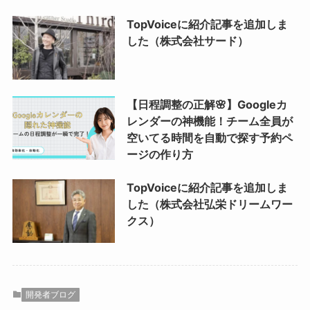
TopVoiceに紹介記事を追加しま
した（株式会社サード）
【日程調整の正解🌸】Googleカ
レンダーの神機能！チーム全員が
空いてる時間を自動で探す予約ペ
ージの作り方
TopVoiceに紹介記事を追加しま
した（株式会社弘栄ドリームワー
クス）
開発者ブログ