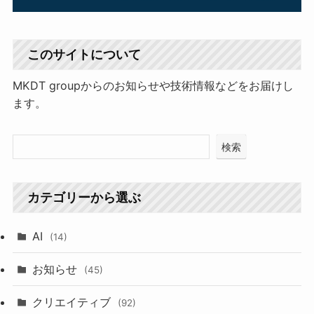
このサイトについて
MKDT groupからのお知らせや技術情報などをお届けし
ます。
検索
カテゴリーから選ぶ
AI
(14)
お知らせ
(45)
クリエイティブ
(92)