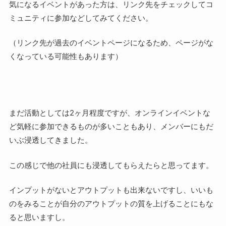
気になるイベントがあった方は、リンク先をチェックしてコ
ミュニティに参加などしてみてください。
（リンク先が過去のイベントページになるため、ページがな
くなっている可能性もあります）
まだ活動としては2ヶ月程度ですが、オンラインイベントな
ど気軽に参加できるものが多いこともあり、メンバーにもだ
いぶ浸透してきました。
この感じで他の社員にも浸透してもらえたらと思ってます。
インプットがないとアウトプットも出来ないですし、いいも
のをみることが自分のアウトプットの質を上げることにもな
ると思いますし。