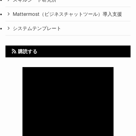
Mattermost（ビジネスチャットツール）導入支援
システムテンプレート
購読する