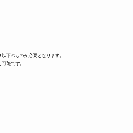
り以下のものが必要となります。
とも可能です。