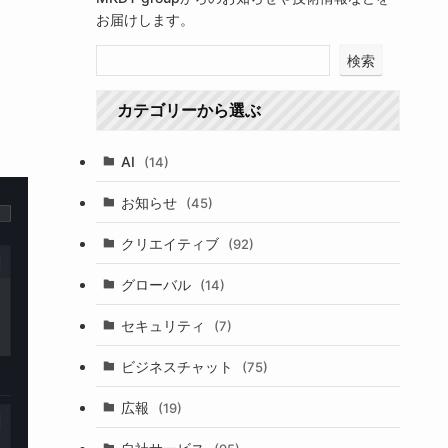
お届けします。
検索
カテゴリーから選ぶ
AI
(14)
お知らせ
(45)
クリエイティブ
(92)
グローバル
(14)
セキュリティ
(7)
ビジネスチャット
(75)
広報
(19)