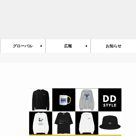
グローバル
広報
お知らせ