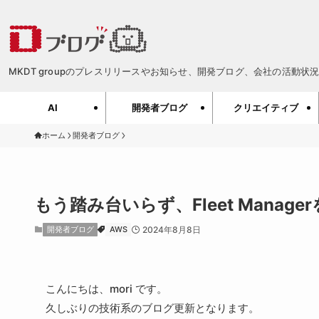
MKDT groupのプレスリリースやお知らせ、開発ブログ、会社の活動状況、
AI
開発者ブログ
クリエイティブ
ホーム
開発者ブログ
もう踏み台いらず、Fleet Manag
開発者ブログ
AWS
2024年8月8日
こんにちは、mori です。
久しぶりの技術系のブログ更新となります。