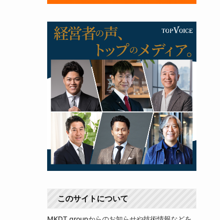
このサイトについて
MKDT groupからのお知らせや技術情報などを