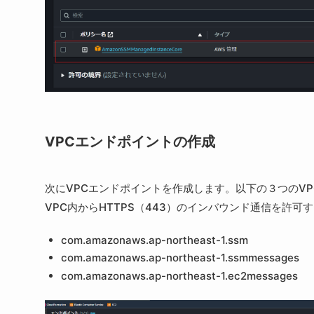
VPCエンドポイントの作成
次にVPCエンドポイントを作成します。以下の３つのV
VPC内からHTTPS（443）のインバウンド通信を許可
com.amazonaws.ap-northeast-1.ssm
com.amazonaws.ap-northeast-1.ssmmessages
com.amazonaws.ap-northeast-1.ec2messages