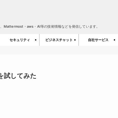
Mattermost・aws・AI等の技術情報などを発信しています。
セキュリティ
ビジネスチャット
自社サービス
erを試してみた