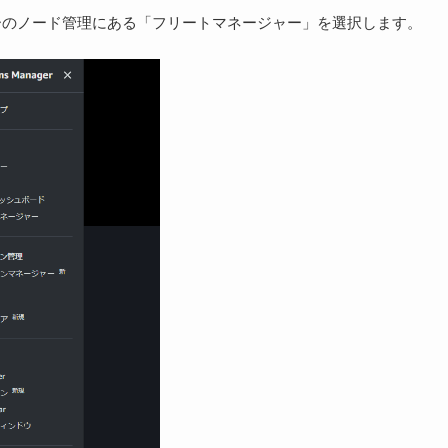
メニューのノード管理にある「フリートマネージャー」を選択します。