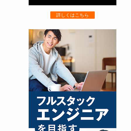
詳しくはこちら