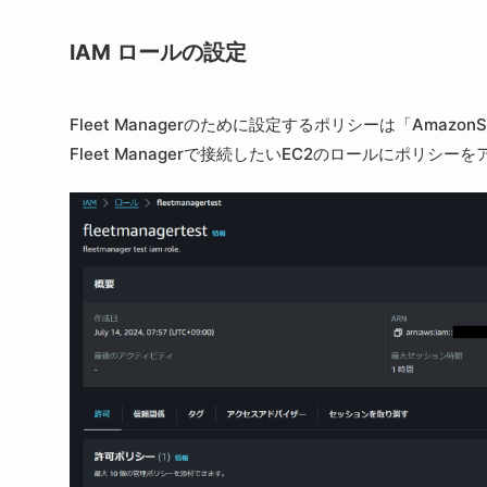
IAM ロールの設定
Fleet Managerのために設定するポリシーは「AmazonSS
Fleet Managerで接続したいEC2のロールにポリシー