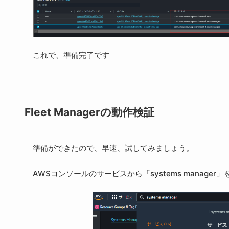
これで、準備完了です
Fleet Managerの動作検証
準備ができたので、早速、試してみましょう。
AWSコンソールのサービスから「systems manager」