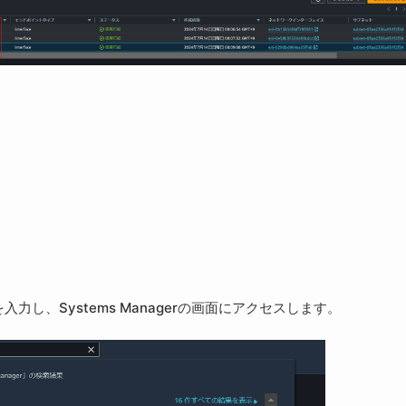
を入力し、Systems Managerの画面にアクセスします。