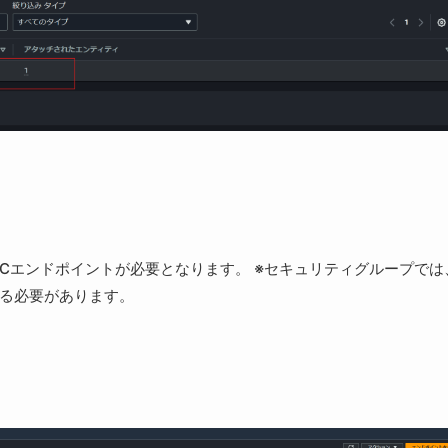
PCエンドポイントが必要となります。 ※セキュリティグループでは
する必要があります。