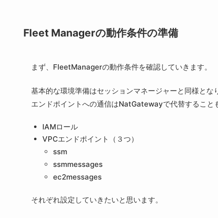
Fleet Managerの動作条件の準備
まず、FleetManagerの動作条件を確認していきます。
基本的な環境準備はセッションマネージャーと同様とな
エンドポイントへの通信はNatGatewayで代替するこ
IAMロール
VPCエンドポイント（３つ）
ssm
ssmmessages
ec2messages
それぞれ設定していきたいと思います。