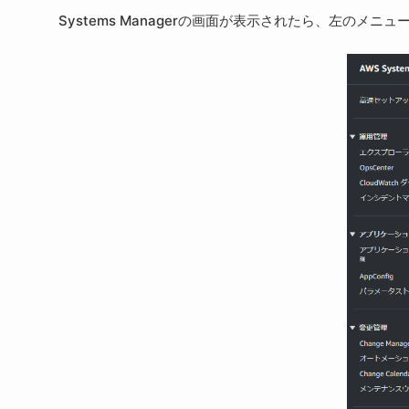
Systems Managerの画面が表示されたら、左の