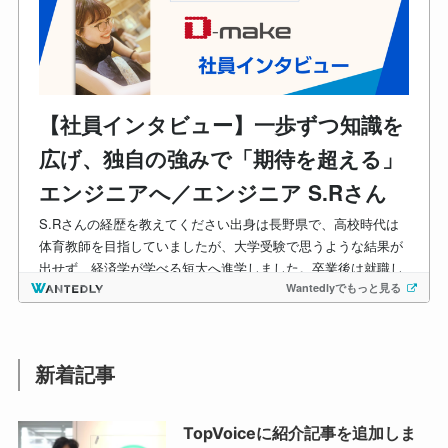
新着記事
TopVoiceに紹介記事を追加しま