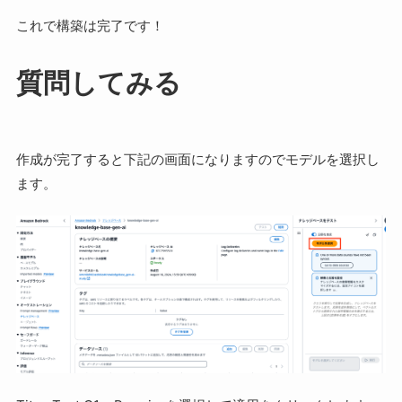
これで構築は完了です！
質問してみる
作成が完了すると下記の画面になりますのでモデルを選択し
ます。