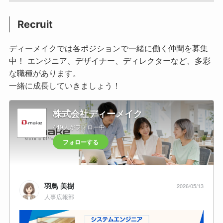
Recruit
ディーメイクでは各ポジションで一緒に働く仲間を募集
中！ エンジニア、デザイナー、ディレクターなど、多彩
な職種があります。
一緒に成長していきましょう！