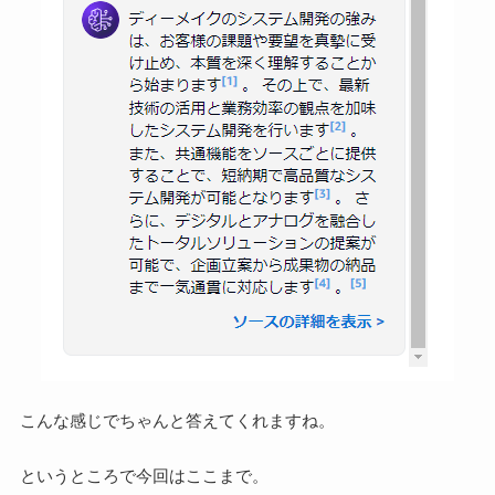
こんな感じでちゃんと答えてくれますね。
というところで今回はここまで。