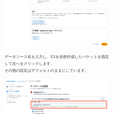
データソース名を入力し、S3を先程作成したバケットを指定
して次へをクリックします。
その他の設定はデフォルトのままにしています。