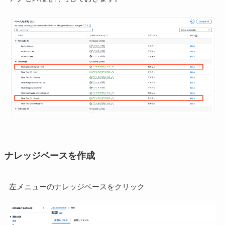
ナレッジベースを作成
左メニューのナレッジベースをクリック