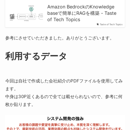
Amazon BedrockのKnowledge
baseで簡単にRAGを構築 - Taste
of Tech Topics
Taste of Tech Topics
参考にさせていただきました。ありがとうございます。
利用するデータ
今回は自社で作成した会社紹介のPDFファイルを使用してみ
ます。
中身は30P近くあるので全ては載せられないので、参考に何
枚か貼ります。