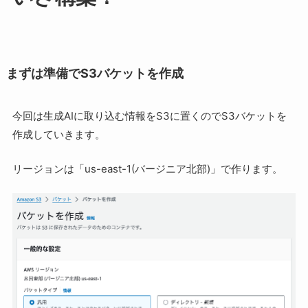
まずは準備でS3バケットを作成
今回は生成AIに取り込む情報をS3に置くのでS3バケットを
作成していきます。
リージョンは「us-east-1(バージニア北部)」で作ります。