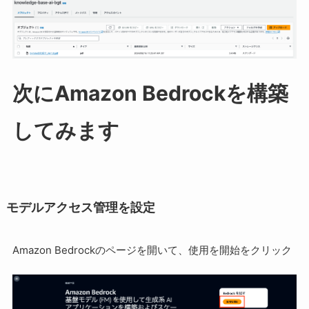
次にAmazon Bedrockを構築
してみます
モデルアクセス管理を設定
Amazon Bedrockのページを開いて、使用を開始をクリック