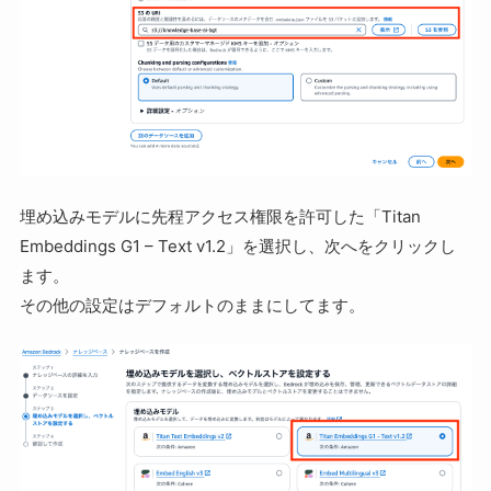
埋め込みモデルに先程アクセス権限を許可した「Titan
Embeddings G1 – Text v1.2」を選択し、次へをクリックし
ます。
その他の設定はデフォルトのままにしてます。