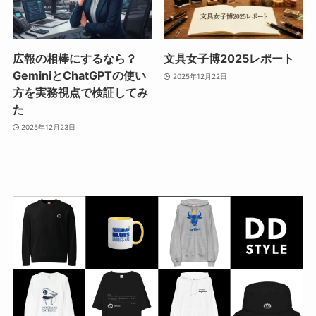
広報の相棒にするなら？
文具女子博2025レポート
GeminiとChatGPTの使い
2025年12月22日
方を実務視点で検証してみ
た
2025年12月23日