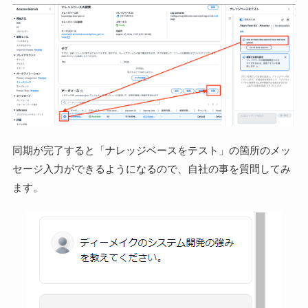
同期が完了すると「ナレッジベースをテスト」の箇所のメッ
セージ入力ができるようになるので、自社の事を質問してみ
ます。