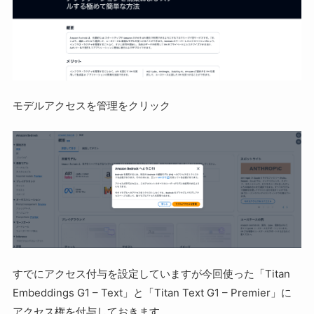
モデルアクセスを管理をクリック
すでにアクセス付与を設定していますが今回使った「Titan
Embeddings G1 – Text」と「Titan Text G1 – Premier」に
アクセス権を付与しておきます。