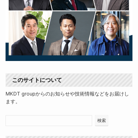
このサイトについて
MKDT groupからのお知らせや技術情報などをお届けし
ます。
検索