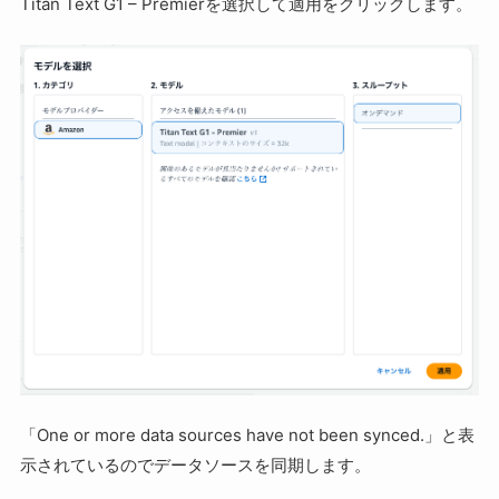
Titan Text G1 – Premierを選択して適用をクリックします。
「One or more data sources have not been synced.」と表
示されているのでデータソースを同期します。