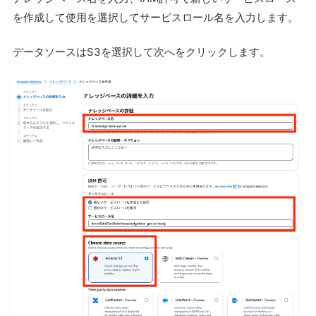
を作成して使用を選択してサービスロール名を入力します。
データソースはS3を選択して次へをクリックします。