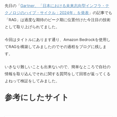
先日の「
Gartner、「日本における未来志向型インフラ・テ
クノロジのハイプ・サイクル：2024年」を発表
」の記事でも
「RAG」は過度な期待のピーク期に位置付けた今注目の技術
として取り上げられてました。
今回はタイトルにあります通り、Amazon Bedrockを使用し
てRAGを構築してみましたのでその過程をブログに残しま
す。
いきなり難しいことも出来ないので、簡単なところで自社の
情報を取り込んでそれに関する質問をして回答が返ってくる
よねって検証をしてみました。
参考にしたサイト