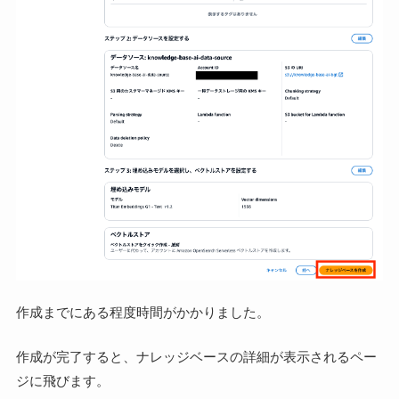
作成までにある程度時間がかかりました。
作成が完了すると、ナレッジベースの詳細が表示されるペー
ジに飛びます。