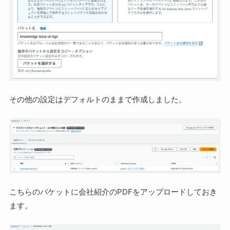
その他の設定はデフォルトのままで作成しました。
こちらのバケットに会社紹介のPDFをアップロードしておき
ます。