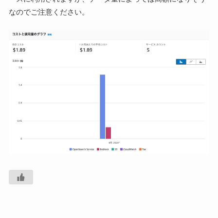
なのでご注意ください。