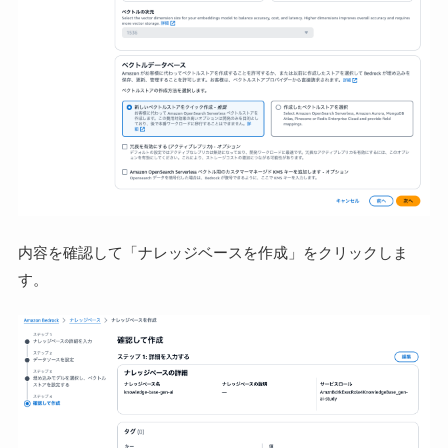
内容を確認して「ナレッジベースを作成」をクリックしま
す。