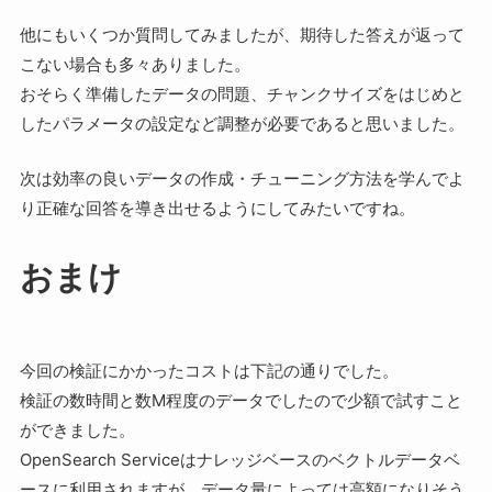
他にもいくつか質問してみましたが、期待した答えが返って
こない場合も多々ありました。
おそらく準備したデータの問題、チャンクサイズをはじめと
したパラメータの設定など調整が必要であると思いました。
次は効率の良いデータの作成・チューニング方法を学んでよ
り正確な回答を導き出せるようにしてみたいですね。
おまけ
今回の検証にかかったコストは下記の通りでした。
検証の数時間と数M程度のデータでしたので少額で試すこと
ができました。
OpenSearch Serviceはナレッジベースのベクトルデータベ
ースに利用されますが、データ量によっては高額になりそう