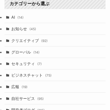
カテゴリーから選ぶ
AI
(14)
お知らせ
(45)
クリエイティブ
(92)
グローバル
(14)
セキュリティ
(7)
ビジネスチャット
(75)
広報
(19)
自社サービス
(95)
開発者ブログ