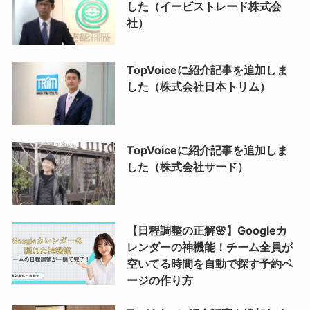
した（イービストレード株式会
社）
TopVoiceに紹介記事を追加しま
した（株式会社日本トリム）
TopVoiceに紹介記事を追加しま
した（株式会社サード）
【日程調整の正解🌸】Googleカ
レンダーの神機能！チーム全員が
空いてる時間を自動で探す予約ペ
ージの作り方