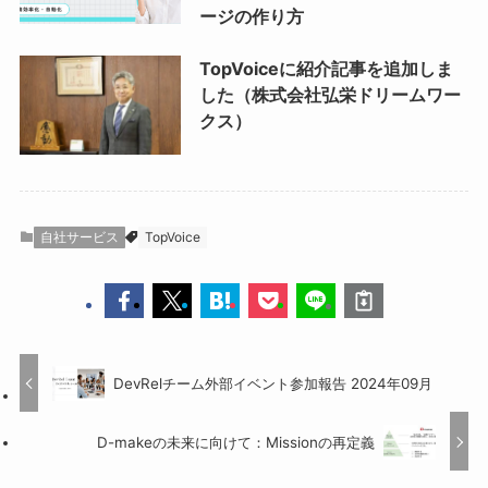
ージの作り方
TopVoiceに紹介記事を追加しま
した（株式会社弘栄ドリームワー
クス）
自社サービス
TopVoice
DevRelチーム外部イベント参加報告 2024年09月
D-makeの未来に向けて：Missionの再定義