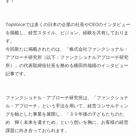
す！
TopVoiceでは多くの日本の企業の社長やCEOのインタビュー
を掲載し、経営スタイル、ビジョン、経験を共有しておりま
す。
今回新たに掲載されたのは、「株式会社ファンクショナル・
アプローチ研究所（以下：ファンクショナルアプローチ研究
所）」の代表取締役社長を務める横田尚哉様のインタビュー
記事です。
ファンクショナル・アプローチ研究所は、「ファンクショナ
ル・アプローチ」という手法を用いて、経営コンサルティン
グを軸とした事業を展開し、「３０年後の子どもたちのた
め 輝く未来を遺すため」という想いを胸に、お客様の経営
課題に向き合っておられます。