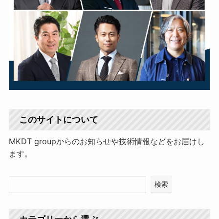
このサイトについて
MKDT groupからのお知らせや技術情報などをお届けし
ます。
検索