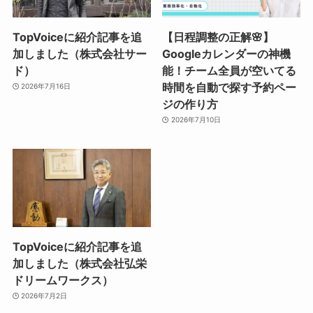
TopVoiceに紹介記事を追
【日程調整の正解🌸】
加しました（株式会社サー
Googleカレンダーの神機
ド）
能！チーム全員が空いてる
時間を自動で探す予約ペー
2026年7月16日
ジの作り方
2026年7月10日
TopVoiceに紹介記事を追
加しました（株式会社弘栄
ドリームワークス）
2026年7月2日