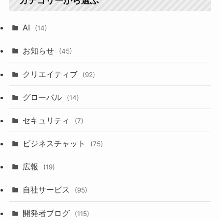
カテゴリーから選ぶ
AI
(14)
お知らせ
(45)
クリエイティブ
(92)
グローバル
(14)
セキュリティ
(7)
ビジネスチャット
(75)
広報
(19)
自社サービス
(95)
開発者ブログ
(115)