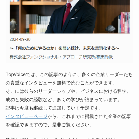
TopVoiceでは、この記事のように、多くの企業リーダーたち
の貴重なインタビューを無料で読むことができます。
そこには彼らのリーダーシップや、ビジネスにおける哲学、
成功と失敗の経験など、多くの学びが詰まっています。
記事は今度も継続して追加していく予定です。
インタビューページ
から、これまでに掲載された企業の記事
を確認できますので、是非ご覧ください。