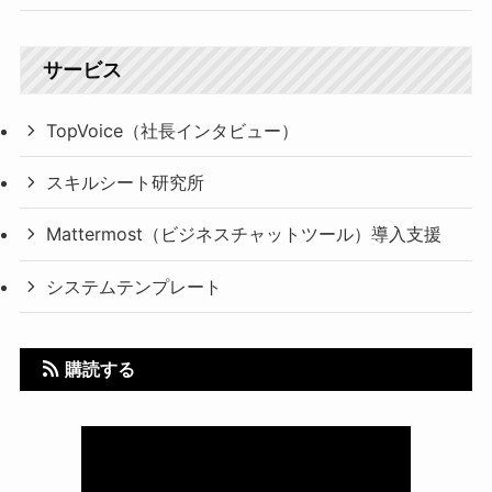
サービス
TopVoice（社長インタビュー）
スキルシート研究所
Mattermost（ビジネスチャットツール）導入支援
システムテンプレート
購読する