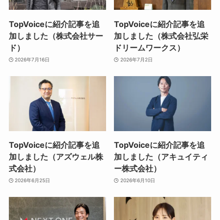
TopVoiceに紹介記事を追
TopVoiceに紹介記事を追
加しました（株式会社サー
加しました（株式会社弘栄
ド）
ドリームワークス）
2026年7月16日
2026年7月2日
TopVoiceに紹介記事を追
TopVoiceに紹介記事を追
加しました（アズウェル株
加しました（アキュイティ
式会社）
ー株式会社）
2026年6月25日
2026年6月10日