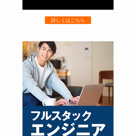
詳しくはこちら