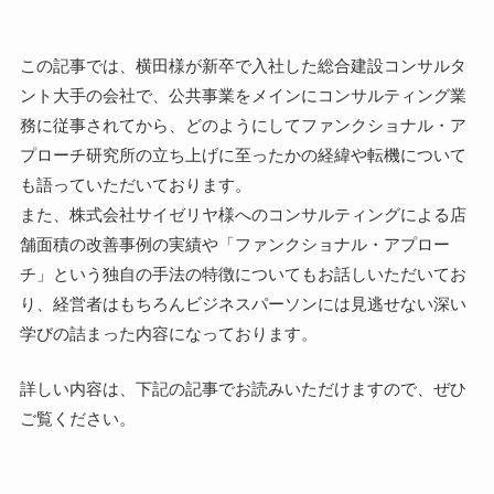
この記事では、横田様が新卒で入社した総合建設コンサルタ
ント大手の会社で、公共事業をメインにコンサルティング業
務に従事されてから、どのようにしてファンクショナル・ア
プローチ研究所の立ち上げに至ったかの経緯や転機について
も語っていただいております。
また、株式会社サイゼリヤ様へのコンサルティングによる店
舗面積の改善事例の実績や「ファンクショナル・アプロー
チ」という独自の手法の特徴についてもお話しいただいてお
り、経営者はもちろんビジネスパーソンには見逃せない深い
学びの詰まった内容になっております。
詳しい内容は、下記の記事でお読みいただけますので、ぜひ
ご覧ください。