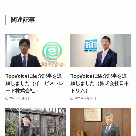
関連記事
TopVoiceに紹介記事を追
TopVoiceに紹介記事を追
加しました（イービストレ
加しました（株式会社日本
ード株式会社）
トリム）
2026年8月6日
2026年7月29日