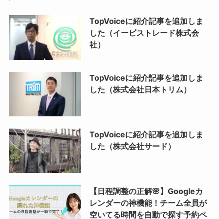
TopVoiceに紹介記事を追加しま
した（イービストレード株式会
社）
TopVoiceに紹介記事を追加しま
した（株式会社日本トリム）
TopVoiceに紹介記事を追加しま
した（株式会社サード）
【日程調整の正解🌸】Googleカ
レンダーの神機能！チーム全員が
空いてる時間を自動で探す予約ペ