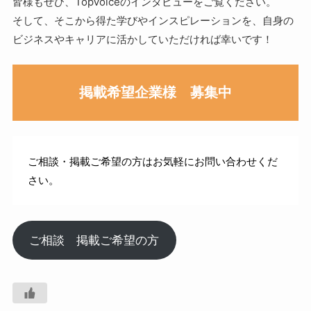
皆様もぜひ、TopVoiceのインタビューをご覧ください。
そして、そこから得た学びやインスピレーションを、自身の
ビジネスやキャリアに活かしていただければ幸いです！
掲載希望企業様 募集中
ご相談・掲載ご希望の方はお気軽にお問い合わせくだ
さい。
ご相談 掲載ご希望の方