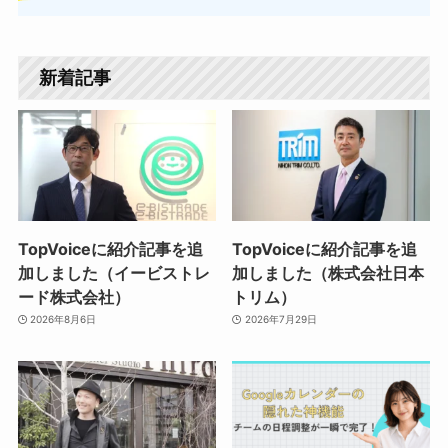
新着記事
TopVoiceに紹介記事を追
TopVoiceに紹介記事を追
加しました（イービストレ
加しました（株式会社日本
ード株式会社）
トリム）
2026年8月6日
2026年7月29日