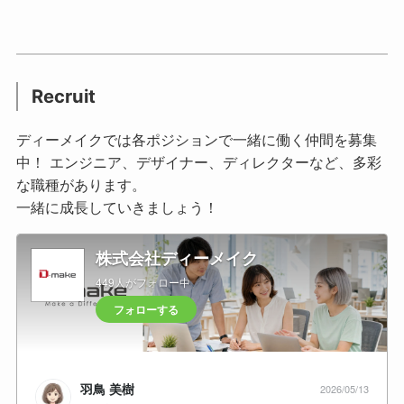
Recruit
ディーメイクでは各ポジションで一緒に働く仲間を募集
中！ エンジニア、デザイナー、ディレクターなど、多彩
な職種があります。
一緒に成長していきましょう！