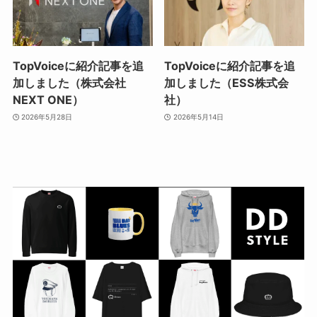
TopVoiceに紹介記事を追
TopVoiceに紹介記事を追
加しました（株式会社
加しました（ESS株式会
NEXT ONE）
社）
2026年5月28日
2026年5月14日