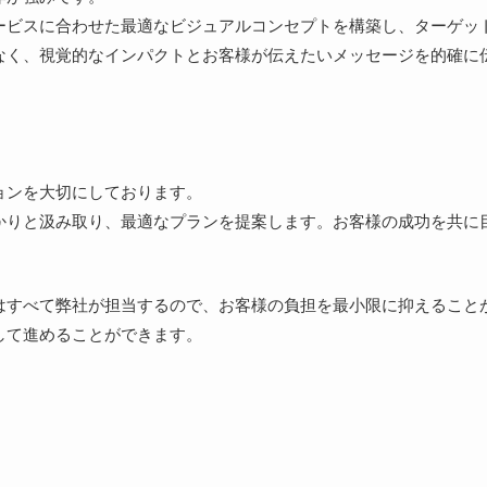
ービスに合わせた最適なビジュアルコンセプトを構築し、ターゲッ
なく、視覚的なインパクトとお客様が伝えたいメッセージを的確に
ョンを大切にしております。
かりと汲み取り、最適なプランを提案します。お客様の成功を共に
はすべて弊社が担当するので、お客様の負担を最小限に抑えること
して進めることができます。