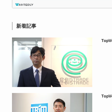
新着記事
Top
Top