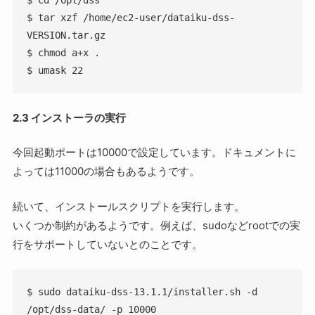
$ tar xzf /home/ec2-user/dataiku-dss-
VERSION.tar.gz

$ chmod a+x .

$ umask 22
2.3 インストーラの実行
今回起動ポートは
10000
で設定しています。ドキュメントに
よっては
11000
の場合もあるようです。
続いて、インストールスクリプトを実行します。
いくつか制約があるようです。例えば、sudoなどrootでの実
行をサポートしていないとのことです。
$ sudo dataiku-dss-13.1.1/installer.sh -d 
/opt/dss-data/ -p 10000
