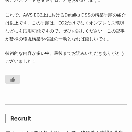
後、パスワードを変更することをお勧めします。
これで、AWS EC2上におけるDataiku DSSの構築手順の紹介
は以上です。この手順は、EC2だけでなくオンプレミス環境
などにも応用可能ですので、ぜひお試しください。この記事
が皆様の環境構築や検証の一助となれば嬉しいです。
技術的な内容が多い中、最後までお読みいただきありがとう
ございました！
Recruit