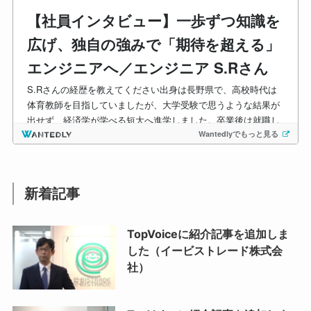
新着記事
TopVoiceに紹介記事を追加しま
した（イービストレード株式会
社）