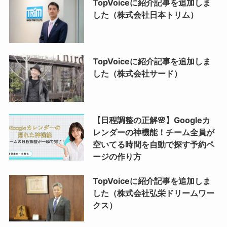
TopVoiceに紹介記事を追加しま
した（株式会社日本トリム）
TopVoiceに紹介記事を追加しま
した（株式会社サード）
【日程調整の正解🌸】Googleカ
レンダーの神機能！チーム全員が
空いてる時間を自動で探す予約ペ
ージの作り方
TopVoiceに紹介記事を追加しま
した（株式会社弘栄ドリームワー
クス）