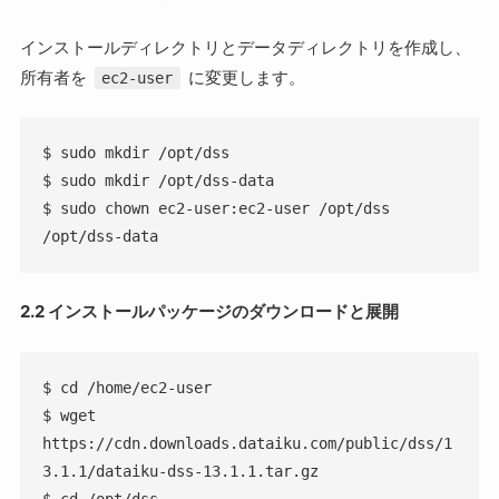
インストールディレクトリとデータディレクトリを作成し、
所有者を
に変更します。
ec2-user
$ sudo mkdir /opt/dss  

$ sudo mkdir /opt/dss-data  

$ sudo chown ec2-user:ec2-user /opt/dss 
/opt/dss-data  
2.2 インストールパッケージのダウンロードと展開
$ cd /home/ec2-user

$ wget 
https://cdn.downloads.dataiku.com/public/dss/1
3.1.1/dataiku-dss-13.1.1.tar.gz

$ cd /opt/dss
