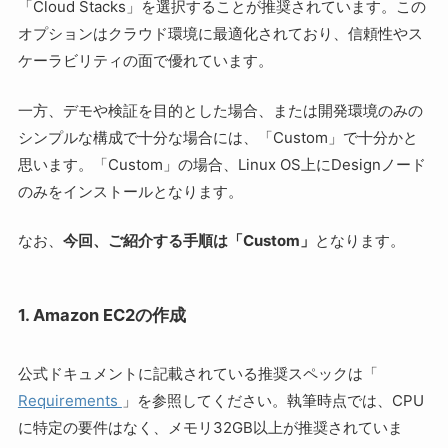
「Cloud Stacks」を選択することが推奨されています。この
オプションはクラウド環境に最適化されており、信頼性やス
ケーラビリティの面で優れています。
一方、デモや検証を目的とした場合、または開発環境のみの
シンプルな構成で十分な場合には、「Custom」で十分かと
思います。「Custom」の場合、Linux OS上にDesignノード
のみをインストールとなります。
なお、
今回、ご紹介する手順は「Custom」
となります。
1. Amazon EC2の作成
公式ドキュメントに記載されている推奨スペックは「
Requirements
」を参照してください。執筆時点では、CPU
に特定の要件はなく、メモリ32GB以上が推奨されていま