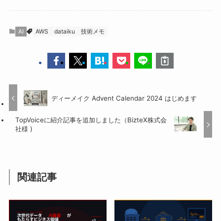
AI
AWS
dataiku
技術メモ
ディーメイク Advent Calendar 2024 はじめます
TopVoiceに紹介記事を追加しました（BizteX株式会
社様 )
関連記事