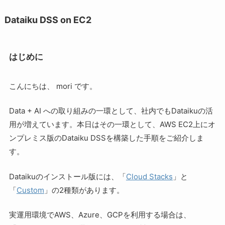
Dataiku DSS on EC2
はじめに
こんにちは、 mori です。
Data + AI への取り組みの一環として、社内でもDataikuの活
用が増えています。本日はその一環として、AWS EC2上にオ
ンプレミス版のDataiku DSSを構築した手順をご紹介しま
す。
Dataikuのインストール版には、「
Cloud Stacks
」と
「
Custom
」の2種類があります。
実運用環境でAWS、Azure、GCPを利用する場合は、