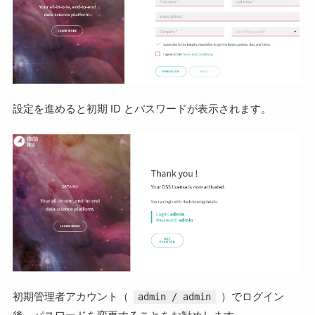
設定を進めると初期 ID とパスワードが表示されます。
初期管理者アカウント（
）でログイン
admin / admin