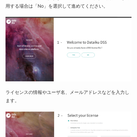
用する場合は「No」を選択して進めてください。
ライセンスの情報やユーザ名、メールアドレスなどを入力し
ます。