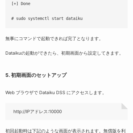
[+] Done

# sudo systemctl start dataiku
無事にコマンドで起動できれば完了となります。
Dataikuの起動ができたら、初期画面から設定してきます。
5. 初期画面のセットアップ
Web ブラウザで Dataiku DSS にアクセスします。
http://IPアドレス:10000
初回起動時は下記のような画面が表示されます。無償版を利