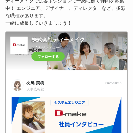
ディーメイクでは各ポジションで一緒に働く仲間を募集
中！ エンジニア、デザイナー、ディレクターなど、多彩
な職種があります。
一緒に成長していきましょう！