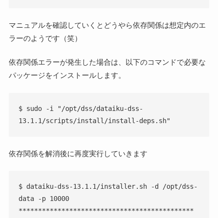
マニュアルを確認していくとどうやら依存関係は想定内のエ
ラーのようです（笑）
依存関係エラーが発生した場合は、以下のコマンドで必要な
パッケージをインストールします。
$ sudo -i "/opt/dss/dataiku-dss-
13.1.1/scripts/install/install-deps.sh"
依存関係を解消後に再度実行していきます
$ dataiku-dss-13.1.1/installer.sh -d /opt/dss-
data -p 10000

*********************************************
