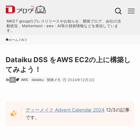
MKDT groupのプレスリリースやお知らせ、開発ブログ、会社の活
動状況、Mattermost・aws・AI等の技術情報などを発信していま
す。
ホーム
AI
Dataiku DSS をAWS EC2の上に構築し
てみよう！
AI
AWS
dataiku
技術メモ
2024年12月3日
ディーメイク Advent Calendar 2024
12/3の記事
です。