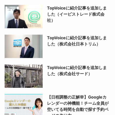
TopVoiceに紹介記事を追加しま
した（イービストレード株式会
社）
TopVoiceに紹介記事を追加しま
した（株式会社日本トリム）
TopVoiceに紹介記事を追加しま
した（株式会社サード）
【日程調整の正解🌸】Googleカ
レンダーの神機能！チーム全員が
空いてる時間を自動で探す予約ペ