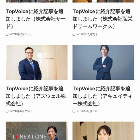
TopVoiceに紹介記事を追
TopVoiceに紹介記事を追
加しました（株式会社サー
加しました（株式会社弘栄
ド）
ドリームワークス）
2026年7月16日
2026年7月2日
TopVoiceに紹介記事を追
TopVoiceに紹介記事を追
加しました（アズウェル株
加しました（アキュイティ
式会社）
ー株式会社）
2026年6月25日
2026年6月10日