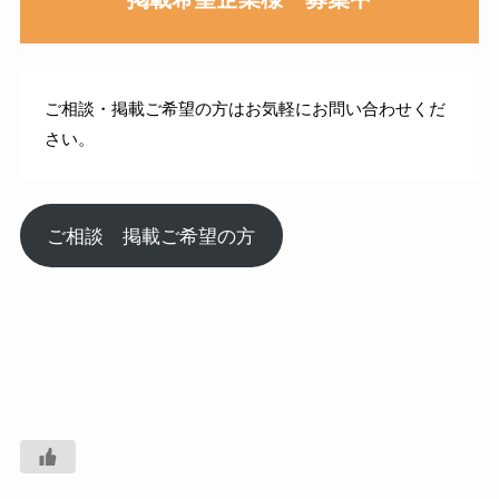
ご相談・掲載ご希望の方はお気軽にお問い合わせくだ
さい。
ご相談 掲載ご希望の方