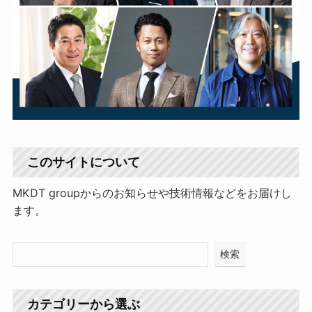
このサイトについて
MKDT groupからのお知らせや技術情報などをお届けし
ます。
検索
カテゴリーから選ぶ