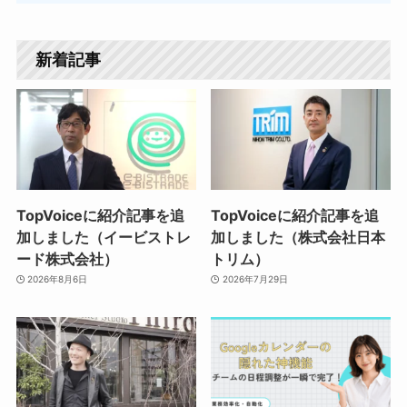
新着記事
TopVoiceに紹介記事を追
TopVoiceに紹介記事を追
加しました（イービストレ
加しました（株式会社日本
ード株式会社）
トリム）
2026年8月6日
2026年7月29日