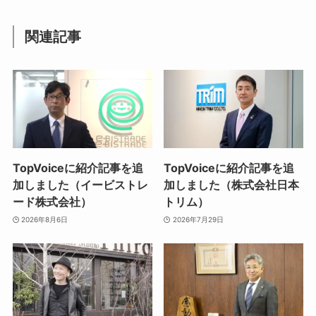
関連記事
TopVoiceに紹介記事を追
TopVoiceに紹介記事を追
加しました（イービストレ
加しました（株式会社日本
ード株式会社）
トリム）
2026年8月6日
2026年7月29日