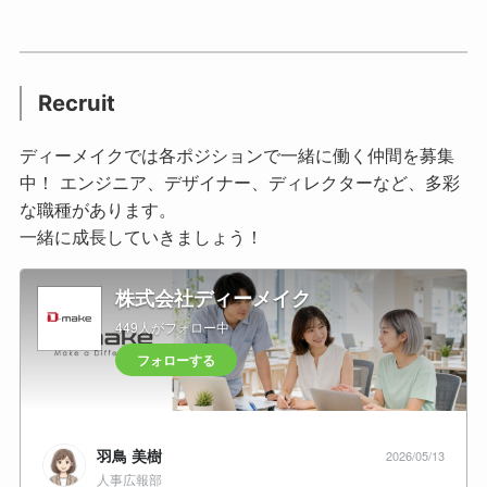
Recruit
ディーメイクでは各ポジションで一緒に働く仲間を募集
中！ エンジニア、デザイナー、ディレクターなど、多彩
な職種があります。
一緒に成長していきましょう！