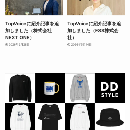
TopVoiceに紹介記事を追
TopVoiceに紹介記事を追
加しました（株式会社
加しました（ESS株式会
NEXT ONE）
社）
2026年5月28日
2026年5月14日