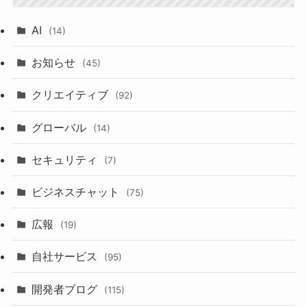
AI
(14)
お知らせ
(45)
クリエイティブ
(92)
グローバル
(14)
セキュリティ
(7)
ビジネスチャット
(75)
広報
(19)
自社サービス
(95)
開発者ブログ
(115)