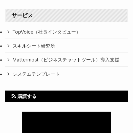
サービス
TopVoice（社長インタビュー）
スキルシート研究所
Mattermost（ビジネスチャットツール）導入支援
システムテンプレート
購読する