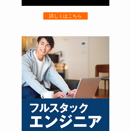
詳しくはこちら