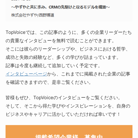
TopVoiceでは、この記事のように、多くの企業リーダーたち
の貴重なインタビューを無料で読むことができます。
そこには彼らのリーダーシップや、ビジネスにおける哲学、
成功と失敗の経験など、多くの学びが詰まっています。
記事は今度も継続して追加していく予定です。
インタビューページ
から、これまでに掲載された企業の記事
を確認できますので、是非ご覧ください。
皆様もぜひ、TopVoiceのインタビューをご覧ください。
そして、そこから得た学びやインスピレーションを、自身の
ビジネスやキャリアに活かしていただければ幸いです！
掲載希望企業様 募集中