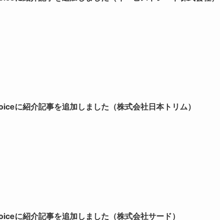
Voiceに紹介記事を追加しました（株式会社日本トリム）
Voiceに紹介記事を追加しました（株式会社サード）