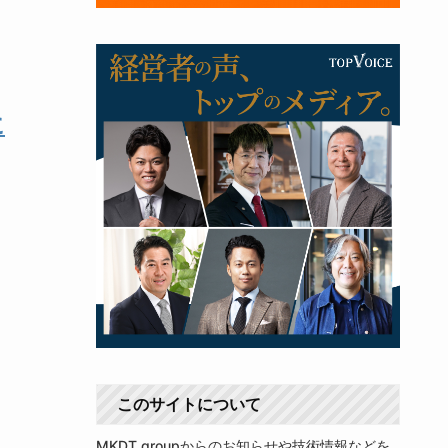
に
このサイトについて
MKDT groupからのお知らせや技術情報などを