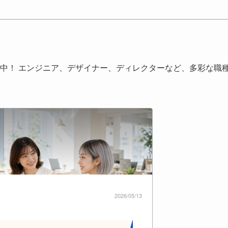
中！ エンジニア、デザイナー、ディレクターなど、多彩な職