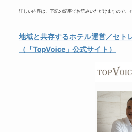
詳しい内容は、下記の記事でお読みいただけますので、
地域と共存するホテル運営／セト
（「TopVoice」公式サイト）