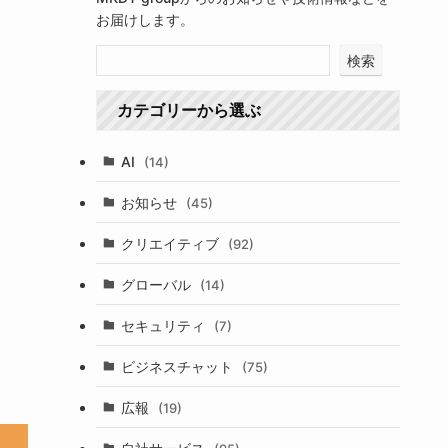
お届けします。
検索
カテゴリーから選ぶ
AI
(14)
お知らせ
(45)
クリエイティブ
(92)
グローバル
(14)
セキュリティ
(7)
ビジネスチャット
(75)
広報
(19)