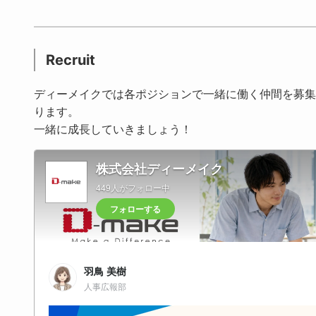
Recruit
ディーメイクでは各ポジションで一緒に働く仲間を募集
ります。
一緒に成長していきましょう！