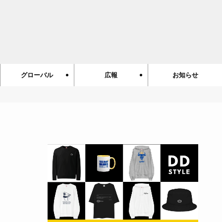
グローバル
広報
お知らせ