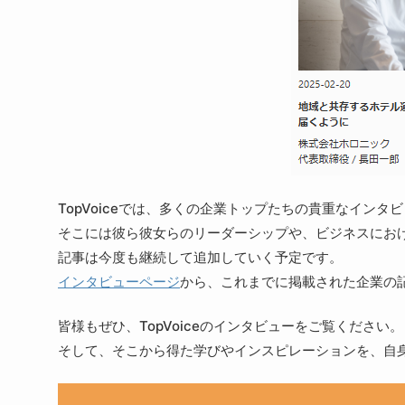
TopVoiceでは、多くの企業トップたちの貴重なイン
そこには彼ら彼女らのリーダーシップや、ビジネスにお
記事は今度も継続して追加していく予定です。
インタビューページ
から、これまでに掲載された企業の
皆様もぜひ、TopVoiceのインタビューをご覧ください。
そして、そこから得た学びやインスピレーションを、自