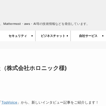
Mattermost・aws・AI等の技術情報などを発信しています。
セキュリティ
ビジネスチャット
自社サービス
した（株式会社ホロニック様)
「
TopVoice
」から、新しいインタビュー記事をご紹介します！