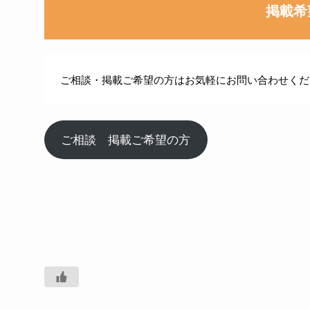
掲載希
ご相談・掲載ご希望の方はお気軽にお問い合わせくだ
ご相談 掲載ご希望の方