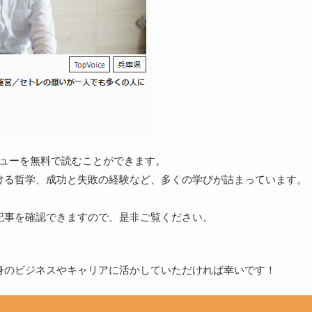
タビューを無料で読むことができます。
ける哲学、成功と失敗の経験など、多くの学びが詰まっています。
記事を確認できますので、是非ご覧ください。
身のビジネスやキャリアに活かしていただければ幸いです！