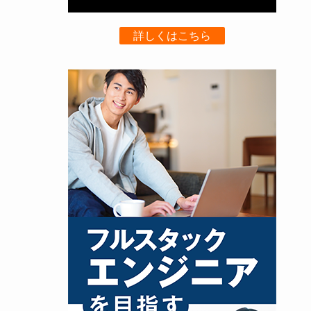
詳しくはこちら