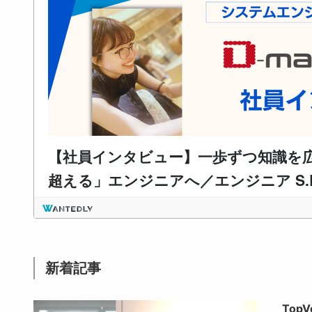
新着記事
Top