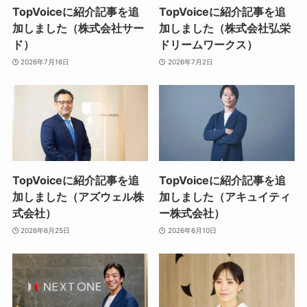
TopVoiceに紹介記事を追
TopVoiceに紹介記事を追
加しました（株式会社サー
加しました（株式会社弘栄
ド）
ドリームワークス）
2026年7月16日
2026年7月2日
TopVoiceに紹介記事を追
TopVoiceに紹介記事を追
加しました（アズウェル株
加しました（アキュイティ
式会社）
ー株式会社）
2026年6月25日
2026年6月10日