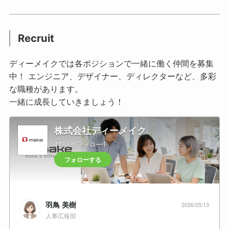
Recruit
ディーメイクでは各ポジションで一緒に働く仲間を募集
中！ エンジニア、デザイナー、ディレクターなど、多彩
な職種があります。
一緒に成長していきましょう！