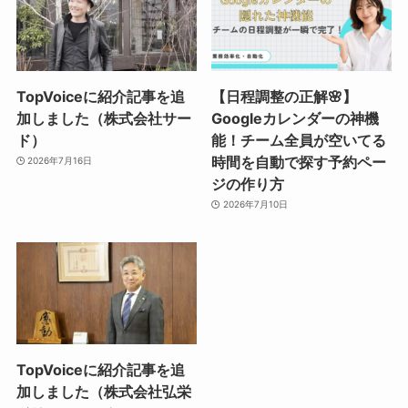
TopVoiceに紹介記事を追
【日程調整の正解🌸】
加しました（株式会社サー
Googleカレンダーの神機
ド）
能！チーム全員が空いてる
時間を自動で探す予約ペー
2026年7月16日
ジの作り方
2026年7月10日
TopVoiceに紹介記事を追
加しました（株式会社弘栄