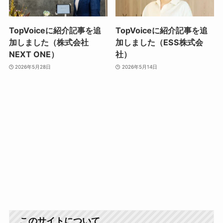
TopVoiceに紹介記事を追
TopVoiceに紹介記事を追
加しました（株式会社
加しました（ESS株式会
NEXT ONE）
社）
2026年5月28日
2026年5月14日
このサイトについて