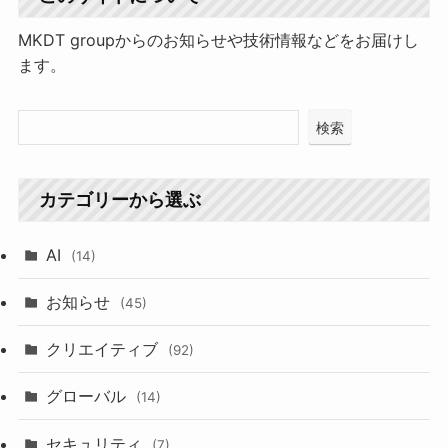
MKDT groupからのお知らせや技術情報などをお届けし
ます。
検索
カテゴリーから選ぶ
AI
(14)
お知らせ
(45)
クリエイティブ
(92)
グローバル
(14)
セキュリティ
(7)