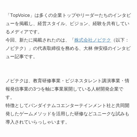
「TopVoice」は多くの企業トップやリーダーたちのインタビ
ューを掲載し、経営スタイル、ビジョン、経験を共有してい
るメディアです。
今回、新たに掲載されたのは、「
株式会社ノビテク
（以下：
ノビテク）」の代表取締役を務める、大林 伸安様のインタビ
ュー記事です。
ノビテクは、教育研修事業・ビジネスタレント講演事業・情
報発信事業の3つを軸に事業展開している人材開発企業で
す。
特徴としてバンダイナムコエンターテインメント社と共同開
発したゲームメソッドを活用した研修などユニークな試みも
導入されていらっしゃいます。