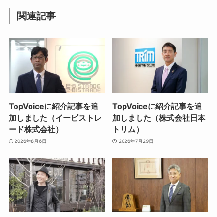
関連記事
TopVoiceに紹介記事を追
TopVoiceに紹介記事を追
加しました（イービストレ
加しました（株式会社日本
ード株式会社）
トリム）
2026年8月6日
2026年7月29日