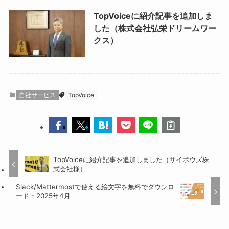
TopVoiceに紹介記事を追加しま
した（株式会社弘栄ドリームワー
クス）
自社サービス
TopVoice
TopVoiceに紹介記事を追加しました（サイボウズ株
式会社様）
Slack/Mattermostで使える絵文字を無料でダウンロ
ード - 2025年4月