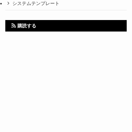
システムテンプレート
購読する