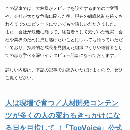
この記事では、大林様がノビテクを設立するまでのご変遷
や、会社が大きな危機に陥った後、現在の組織体制を確立さ
れるまでのエピソードについてもお話しいただきました。
また、会社が危機に陥って、経営者として気づいた現実、会
社や業界のために成し遂げたいことについても語っていただ
いており、持続的な成長を見据えた組織づくりや経営者とし
ての志も学べる深いインタビュー記事になっております。
詳しい内容は、下記の記事でお読みいただけますので、ぜひ
ご覧ください。
人は現場で育つ／人材開発コンテン
ツが多くの人の変わるきっかけにな
る日を目指して（「TopVoice」公式