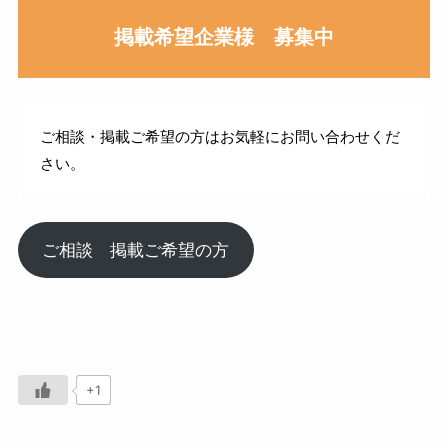
掲載希望企業様 募集中
ご相談・掲載ご希望の方はお気軽にお問い合わせくだ
さい。
ご相談 掲載ご希望の方
+1