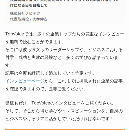
TopVoiceでは、多くの企業トップたちの貴重なインタビュー
を無料で読むことができます。
そこには彼ら彼女らのリーダーシップや、ビジネスにおける
哲学、成功と失敗の経験など、多くの学びが詰まっていま
す。
記事は今度も継続して追加していく予定です。
インタビューページ
から、これまでに掲載された企業の記事
を確認できますので、是非ご覧ください。
皆様もぜひ、TopVoiceのインタビューをご覧ください。
そして、そこから得た学びやインスピレーションを、自身の
ビジネスやキャリアに活かしていただければ幸いです！