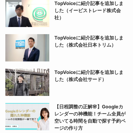
TopVoiceに紹介記事を追加しま
した（イービストレード株式会
社）
TopVoiceに紹介記事を追加しま
した（株式会社日本トリム）
TopVoiceに紹介記事を追加しま
した（株式会社サード）
【日程調整の正解🌸】Googleカ
レンダーの神機能！チーム全員が
空いてる時間を自動で探す予約ペ
ージの作り方