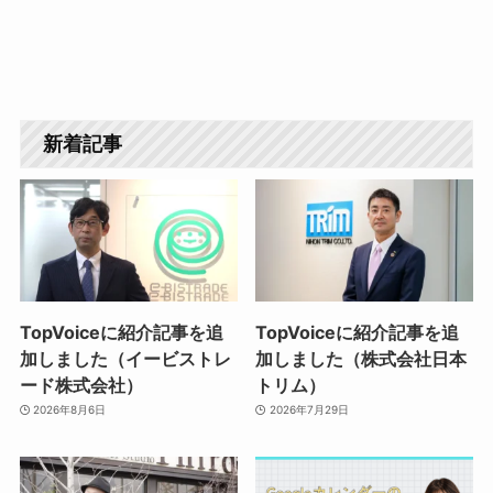
新着記事
TopVoiceに紹介記事を追
TopVoiceに紹介記事を追
加しました（イービストレ
加しました（株式会社日本
ード株式会社）
トリム）
2026年8月6日
2026年7月29日