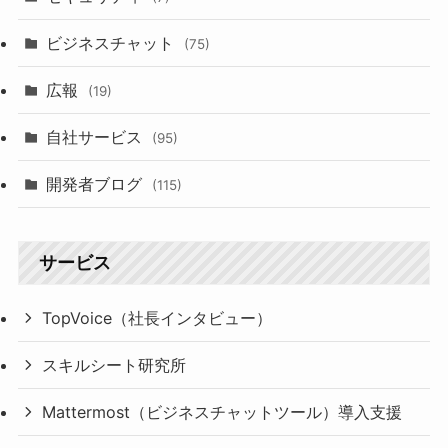
ビジネスチャット
(75)
広報
(19)
自社サービス
(95)
開発者ブログ
(115)
サービス
TopVoice（社長インタビュー）
スキルシート研究所
Mattermost（ビジネスチャットツール）導入支援