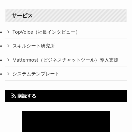
サービス
TopVoice（社長インタビュー）
スキルシート研究所
Mattermost（ビジネスチャットツール）導入支援
システムテンプレート
購読する