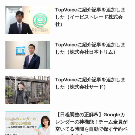
TopVoiceに紹介記事を追加しま
した（イービストレード株式会
社）
TopVoiceに紹介記事を追加しま
した（株式会社日本トリム）
TopVoiceに紹介記事を追加しま
した（株式会社サード）
【日程調整の正解🌸】Googleカ
レンダーの神機能！チーム全員が
空いてる時間を自動で探す予約ペ