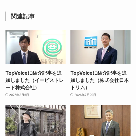
関連記事
TopVoiceに紹介記事を追
TopVoiceに紹介記事を追
加しました（イービストレ
加しました（株式会社日本
ード株式会社）
トリム）
2026年8月6日
2026年7月29日