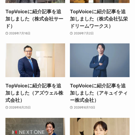
TopVoiceに紹介記事を追
TopVoiceに紹介記事を追
加しました（株式会社サー
加しました（株式会社弘栄
ド）
ドリームワークス）
2026年7月16日
2026年7月2日
TopVoiceに紹介記事を追
TopVoiceに紹介記事を追
加しました（アズウェル株
加しました（アキュイティ
式会社）
ー株式会社）
2026年6月25日
2026年6月10日