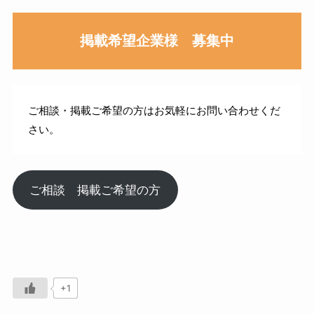
掲載希望企業様 募集中
ご相談・掲載ご希望の方はお気軽にお問い合わせくだ
さい。
ご相談 掲載ご希望の方
+1