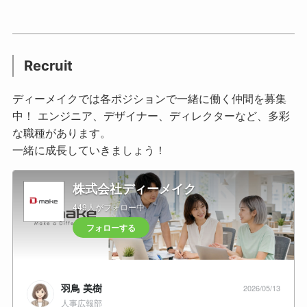
Recruit
ディーメイクでは各ポジションで一緒に働く仲間を募集
中！ エンジニア、デザイナー、ディレクターなど、多彩
な職種があります。
一緒に成長していきましょう！