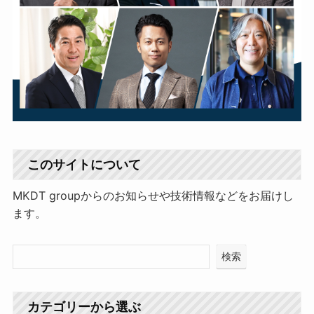
このサイトについて
MKDT groupからのお知らせや技術情報などをお届けし
ます。
検索
カテゴリーから選ぶ