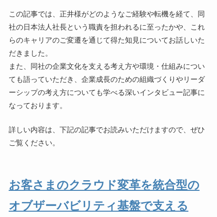
この記事では、正井様がどのようなご経験や転機を経て、同
社の日本法人社長という職責を担われるに至ったかや、これ
らのキャリアのご変遷を通じて得た知見についてお話しいた
だきました。
また、同社の企業文化を支える考え方や環境・仕組みについ
ても語っていただき、企業成長のための組織づくりやリーダ
ーシップの考え方についても学べる深いインタビュー記事に
なっております。
詳しい内容は、下記の記事でお読みいただけますので、ぜひ
ご覧ください。
お客さまのクラウド変革を統合型の
オブザーバビリティ基盤で支える