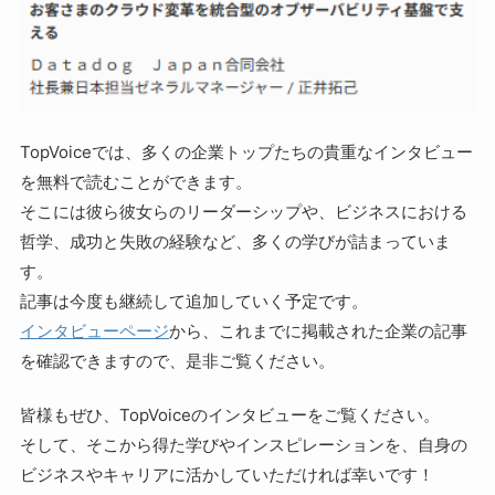
TopVoiceでは、多くの企業トップたちの貴重なインタビュー
を無料で読むことができます。
そこには彼ら彼女らのリーダーシップや、ビジネスにおける
哲学、成功と失敗の経験など、多くの学びが詰まっていま
す。
記事は今度も継続して追加していく予定です。
インタビューページ
から、これまでに掲載された企業の記事
を確認できますので、是非ご覧ください。
皆様もぜひ、TopVoiceのインタビューをご覧ください。
そして、そこから得た学びやインスピレーションを、自身の
ビジネスやキャリアに活かしていただければ幸いです！