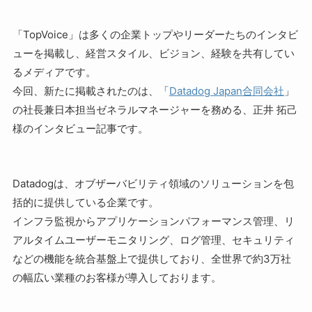
「TopVoice」は多くの企業トップやリーダーたちのインタビ
ューを掲載し、経営スタイル、ビジョン、経験を共有してい
るメディアです。
今回、新たに掲載されたのは、「
Datadog Japan合同会社
」
の社長兼日本担当ゼネラルマネージャーを務める、正井 拓己
様のインタビュー記事です。
Datadogは、オブザーバビリティ領域のソリューションを包
括的に提供している企業です。
インフラ監視からアプリケーションパフォーマンス管理、リ
アルタイムユーザーモニタリング、ログ管理、セキュリティ
などの機能を統合基盤上で提供しており、全世界で約3万社
の幅広い業種のお客様が導入しております。