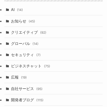
AI
(14)
お知らせ
(45)
クリエイティブ
(92)
グローバル
(14)
セキュリティ
(7)
ビジネスチャット
(75)
広報
(19)
自社サービス
(95)
開発者ブログ
(115)