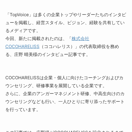
「TopVoice」は多くの企業トップやリーダーたちのインタビ
ューを掲載し、経営スタイル、ビジョン、経験を共有してい
るメディアです。
今回、新たに掲載されたのは、「
株式会社
COCOHARELISS
（ココハレリス）」の代表取締役を務め
る、庄野 晴美様のインタビュー記事です。
COCOHARELISSは企業・個人に向けたコーチングおよびカ
ウンセリング、研修事業を展開している企業です。
さらに、企業のアンガーマネジメント研修、中高生向けのカ
ウンセリングなども行い、一人ひとりに寄り添ったサポート
を行っています。