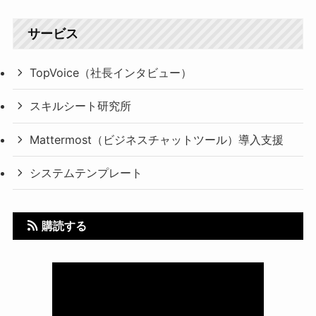
サービス
TopVoice（社長インタビュー）
スキルシート研究所
Mattermost（ビジネスチャットツール）導入支援
システムテンプレート
購読する