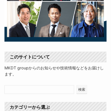
このサイトについて
MKDT groupからのお知らせや技術情報などをお届けし
ます。
検索
カテゴリーから選ぶ