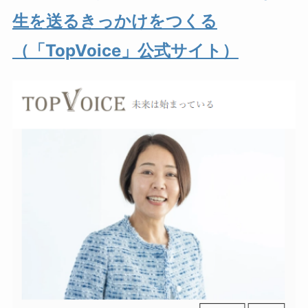
生を送るきっかけをつくる
（「TopVoice」公式サイト）