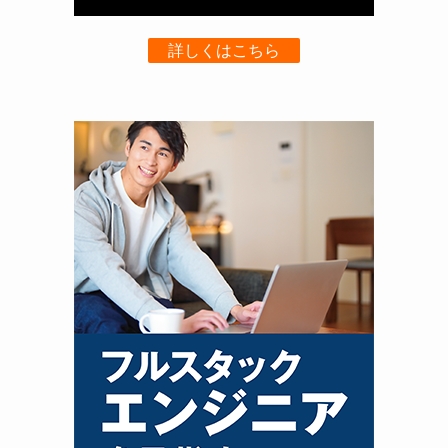
詳しくはこちら