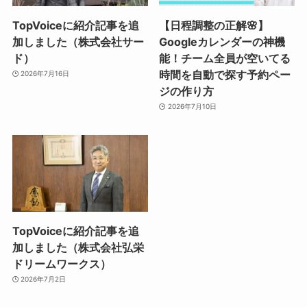
TopVoiceに紹介記事を追
【日程調整の正解🌸】
加しました（株式会社サー
Googleカレンダーの神機
ド）
能！チーム全員が空いてる
時間を自動で探す予約ペー
2026年7月16日
ジの作り方
2026年7月10日
TopVoiceに紹介記事を追
加しました（株式会社弘栄
ドリームワークス）
2026年7月2日