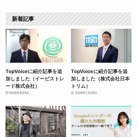
新着記事
TopVoiceに紹介記事を追
TopVoiceに紹介記事を追
加しました（イービストレ
加しました（株式会社日本
ード株式会社）
トリム）
2026年8月6日
2026年7月29日