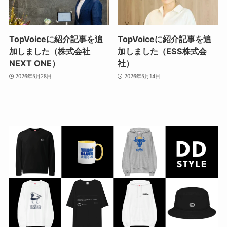
TopVoiceに紹介記事を追
TopVoiceに紹介記事を追
加しました（株式会社
加しました（ESS株式会
NEXT ONE）
社）
2026年5月28日
2026年5月14日