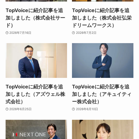
TopVoiceに紹介記事を追
TopVoiceに紹介記事を追
加しました（株式会社サー
加しました（株式会社弘栄
ド）
ドリームワークス）
2026年7月16日
2026年7月2日
TopVoiceに紹介記事を追
TopVoiceに紹介記事を追
加しました（アズウェル株
加しました（アキュイティ
式会社）
ー株式会社）
2026年6月25日
2026年6月10日