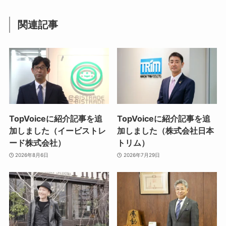
関連記事
TopVoiceに紹介記事を追
TopVoiceに紹介記事を追
加しました（イービストレ
加しました（株式会社日本
ード株式会社）
トリム）
2026年8月6日
2026年7月29日