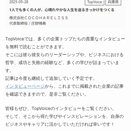
TopVoiceでは、多くの企業トップたちの貴重なインタビュー
を無料で読むことができます。
そこには彼ら彼女らのリーダーシップや、ビジネスにおける
哲学、成功と失敗の経験など、多くの学びが詰まっていま
す。
記事は今度も継続して追加していく予定です。
インタビューページ
から、これまでに掲載された企業の記事
を確認できますので、是非ご覧ください。
皆様もぜひ、TopVoiceのインタビューをご覧ください。
そして、そこから得た学びやインスピレーションを、自身の
ビジネスやキャリアに活かしていただければ幸いです！