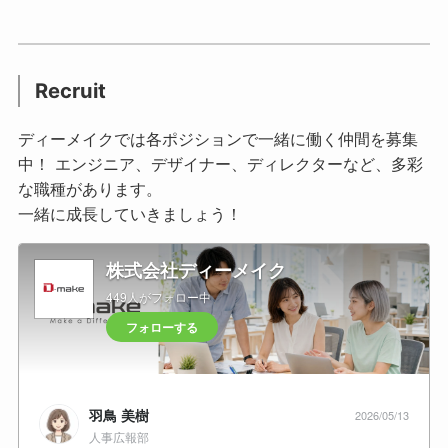
Recruit
ディーメイクでは各ポジションで一緒に働く仲間を募集
中！ エンジニア、デザイナー、ディレクターなど、多彩
な職種があります。
一緒に成長していきましょう！