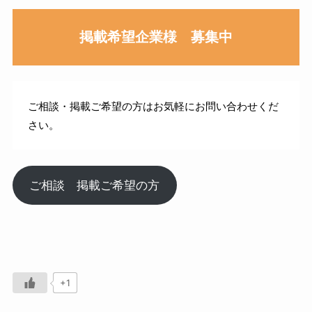
掲載希望企業様 募集中
ご相談・掲載ご希望の方はお気軽にお問い合わせくだ
さい。
ご相談 掲載ご希望の方
+1