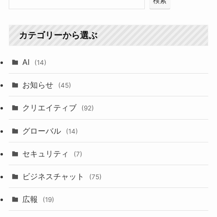
検索
カテゴリーから選ぶ
AI
(14)
お知らせ
(45)
クリエイティブ
(92)
グローバル
(14)
セキュリティ
(7)
ビジネスチャット
(75)
広報
(19)