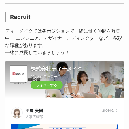
Recruit
ディーメイクでは各ポジションで一緒に働く仲間を募集
中！ エンジニア、デザイナー、ディレクターなど、多彩
な職種があります。
一緒に成長していきましょう！