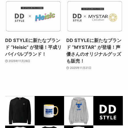
DD STYLEに新たなブラン
DD STYLEに新たなブラン
ド “Heisic” が登場！平成リ
ド “MYSTAR” が登場！声
バイバルブランド！
優さんのオリジナルグッズ
も販売！
2025年11月26日
2025年11月21日