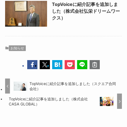
TopVoiceに紹介記事を追加しま
した（株式会社弘栄ドリームワー
クス）
お知らせ
TopVoiceに紹介記事を追加しました（スクエア合同
会社）
TopVoiceに紹介記事を追加しました（株式会社
CASA GLOBAL）