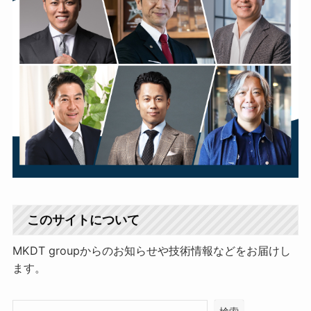
このサイトについて
MKDT groupからのお知らせや技術情報などをお届けし
ます。