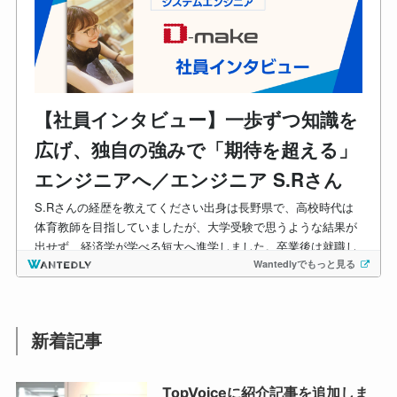
新着記事
TopVoiceに紹介記事を追加しま