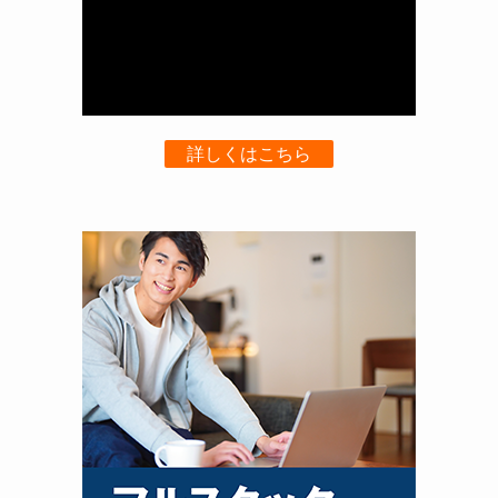
詳しくはこちら