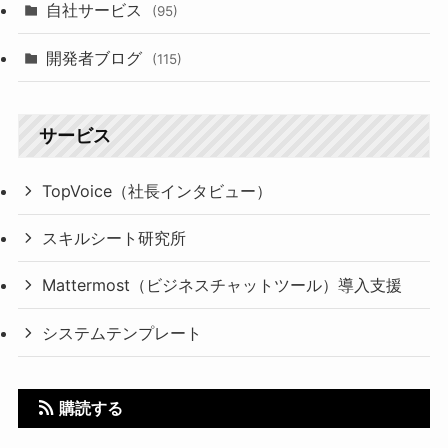
自社サービス
(95)
開発者ブログ
(115)
サービス
TopVoice（社長インタビュー）
スキルシート研究所
Mattermost（ビジネスチャットツール）導入支援
システムテンプレート
購読する