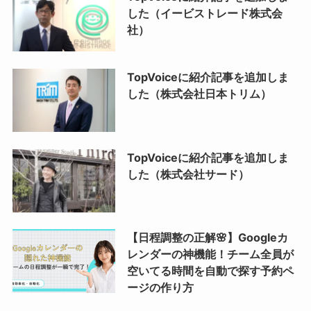
した（イービストレード株式会
社）
TopVoiceに紹介記事を追加しま
した（株式会社日本トリム）
TopVoiceに紹介記事を追加しま
した（株式会社サード）
【日程調整の正解🌸】Googleカ
レンダーの神機能！チーム全員が
空いてる時間を自動で探す予約ペ
ージの作り方