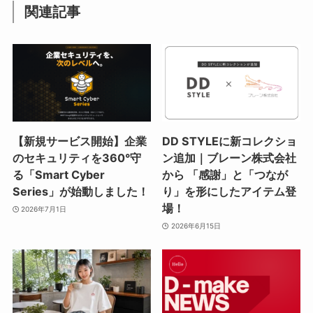
関連記事
【新規サービス開始】企業
DD STYLEに新コレクショ
のセキュリティを360°守
ン追加｜ブレーン株式会社
る「Smart Cyber
から 「感謝」と「つなが
Series」が始動しました！
り」を形にしたアイテム登
場！
2026年7月1日
2026年6月15日