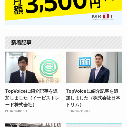
新着記事
TopVoiceに紹介記事を追
TopVoiceに紹介記事を追
加しました（イービストレ
加しました（株式会社日本
ード株式会社）
トリム）
2026年8月6日
2026年7月29日