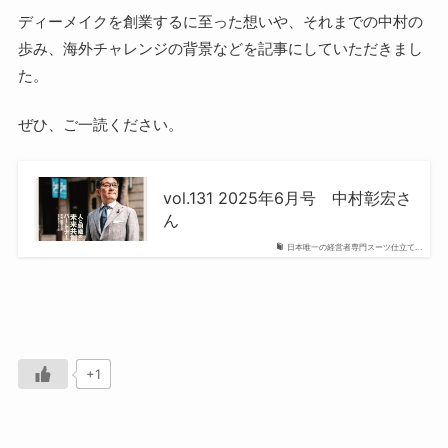
ディーメイクを創業するに至った想いや、それまでの中村の
歩み、海外チャレンジの背景などを記事にしていただきまし
た。
ぜひ、ご一読ください。
vol.131 2025年6月号 中村彰宏さ
ん
日本唯一の経営者専門スーツ仕立て...
+1