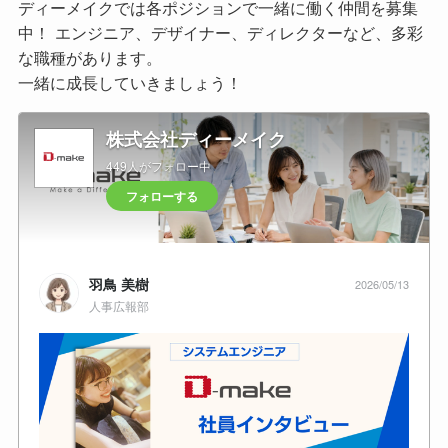
ディーメイクでは各ポジションで一緒に働く仲間を募集
中！ エンジニア、デザイナー、ディレクターなど、多彩
な職種があります。
一緒に成長していきましょう！