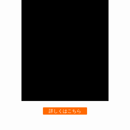
詳しくはこちら