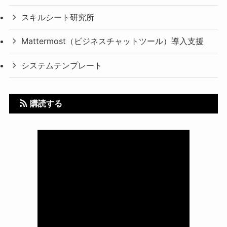
スキルシート研究所
Mattermost（ビジネスチャットツール）導入支援
システムテンプレート
購読する