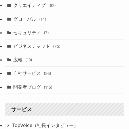
クリエイティブ
(92)
グローバル
(14)
セキュリティ
(7)
ビジネスチャット
(75)
広報
(19)
自社サービス
(95)
開発者ブログ
(115)
サービス
TopVoice（社長インタビュー）