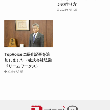
ジの作り方
2026年7月10日
TopVoiceに紹介記事を追
加しました（株式会社弘栄
ドリームワークス）
2026年7月2日