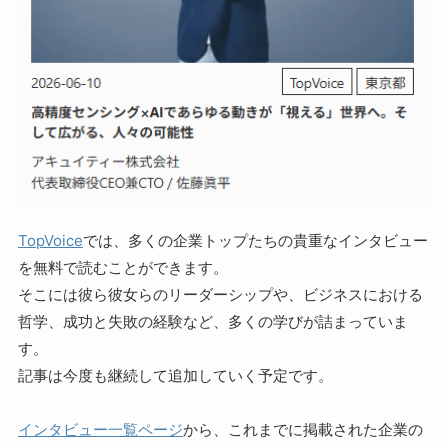
TopVoice
では、多くの企業トップたちの貴重なインタビュー
を無料で読むことができます。
そこには彼ら彼女らのリーダーシップや、ビジネスにおける
哲学、成功と失敗の経験など、多くの学びが詰まっていま
す。
記事は今度も継続して追加していく予定です。
インタビュー一覧ページ
から、これまでに掲載された企業の