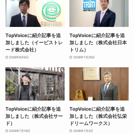
TopVoiceに紹介記事を追
TopVoiceに紹介記事を追
加しました（イービストレ
加しました（株式会社日本
ード株式会社）
トリム）
2026年8月6日
2026年7月29日
TopVoiceに紹介記事を追
TopVoiceに紹介記事を追
加しました（株式会社サー
加しました（株式会社弘栄
ド）
ドリームワークス）
2026年7月16日
2026年7月2日