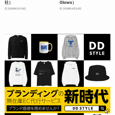
社）
Glows）
2026年5月14日
2026年4月24日