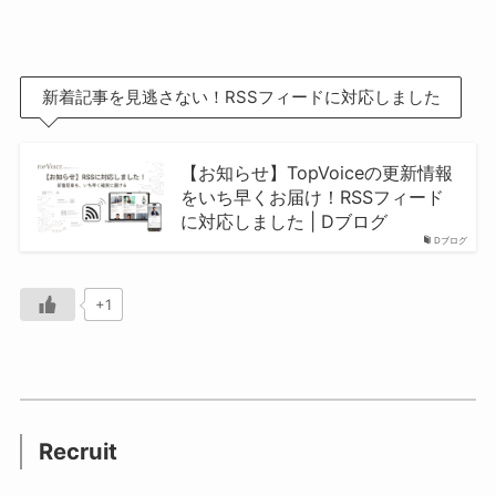
新着記事を見逃さない！RSSフィードに対応しました
【お知らせ】TopVoiceの更新情報
をいち早くお届け！RSSフィード
に対応しました | Dブログ
Dブログ
+1
Recruit