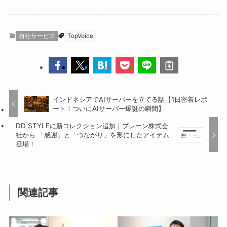
自社サービス
TopVoice
インドネシアでAIサーバーを立てる話【1日密着レポ
ート！ついにAIサーバー爆誕の瞬間】
DD STYLEに新コレクション追加｜ブレーン株式会
社から 「感謝」と「つながり」を形にしたアイテム
登場！
関連記事