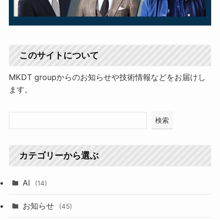
このサイトについて
MKDT groupからのお知らせや技術情報などをお届けし
ます。
検索
カテゴリーから選ぶ
AI
(14)
お知らせ
(45)