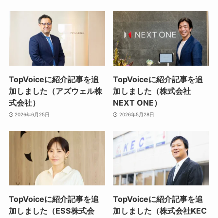
TopVoiceに紹介記事を追
TopVoiceに紹介記事を追
加しました（アズウェル株
加しました（株式会社
式会社）
NEXT ONE）
2026年6月25日
2026年5月28日
TopVoiceに紹介記事を追
TopVoiceに紹介記事を追
加しました（ESS株式会
加しました（株式会社KEC