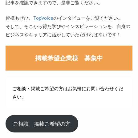
記事を確認できますので、是非ご覧ください。
皆様もぜひ、
TopVoice
のインタビューをご覧ください。
そして、そこから得た学びやインスピレーションを、自身の
ビジネスやキャリアに活かしていただければ幸いです！
掲載希望企業様 募集中
ご相談・掲載ご希望の方はお気軽にお問い合わせくだ
さい。
ご相談 掲載ご希望の方