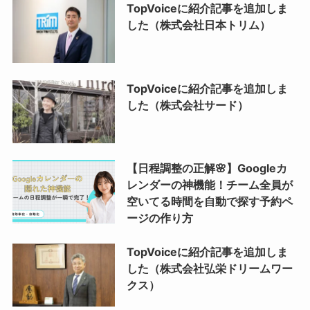
TopVoiceに紹介記事を追加しま
した（株式会社日本トリム）
TopVoiceに紹介記事を追加しま
した（株式会社サード）
【日程調整の正解🌸】Googleカ
レンダーの神機能！チーム全員が
空いてる時間を自動で探す予約ペ
ージの作り方
TopVoiceに紹介記事を追加しま
した（株式会社弘栄ドリームワー
クス）