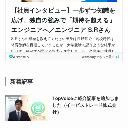
新着記事
TopVoiceに紹介記事を追加しま
した（イービストレード株式会
社）