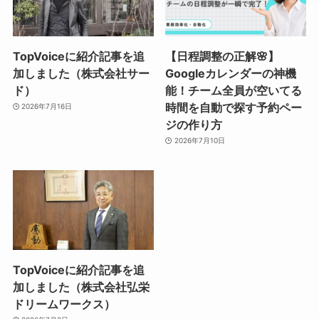
TopVoiceに紹介記事を追
【日程調整の正解🌸】
加しました（株式会社サー
Googleカレンダーの神機
ド）
能！チーム全員が空いてる
時間を自動で探す予約ペー
2026年7月16日
ジの作り方
2026年7月10日
TopVoiceに紹介記事を追
加しました（株式会社弘栄
ドリームワークス）