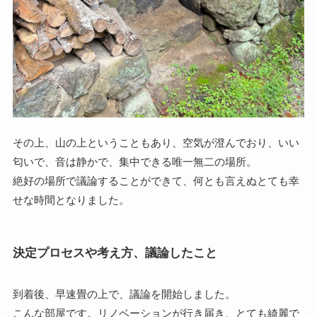
その上、山の上ということもあり、空気が澄んでおり、いい
匂いで、音は静かで、集中できる唯一無二の場所。
絶好の場所で議論することができて、何とも言えぬとても幸
せな時間となりました。
決定プロセスや考え方、議論したこと
到着後、早速畳の上で、議論を開始しました。
こんな部屋です。リノベーションが行き届き、とても綺麗で