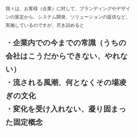
我々は、お客様（企業）に対して、ブランディングやデザイ
ンの策定から、システム開発、ソリューションの提供など、
実施しているのですが、尽き詰めると
・企業内での今までの常識（うちの
会社はこうだからできない、やれな
い）
・流される風潮、何となくその場凌
ぎの文化
・変化を受け入れない、凝り固まっ
た固定概念