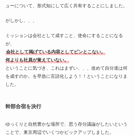
ューについて、形式知にして広く共有することにしました。
がしかし、、、
ミッションは会社として成すこと、使命にすることになる
が、
会社として掲げている内容としてピンとこない。
何よりも社員が覚えていない。
ということに気づき、これはまずい、、、改めて自分達は何
を成すのか。を早急に言語化しよう！！ということになりま
した。
幹部合宿を決行
ゆっくりと自然豊かな場所で、思う存分議論がしたいという
ことで、東京周辺でいくつかピックアップしました。