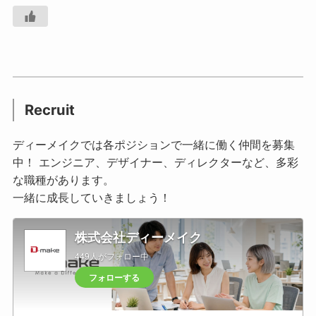
Recruit
ディーメイクでは各ポジションで一緒に働く仲間を募集
中！ エンジニア、デザイナー、ディレクターなど、多彩
な職種があります。
一緒に成長していきましょう！