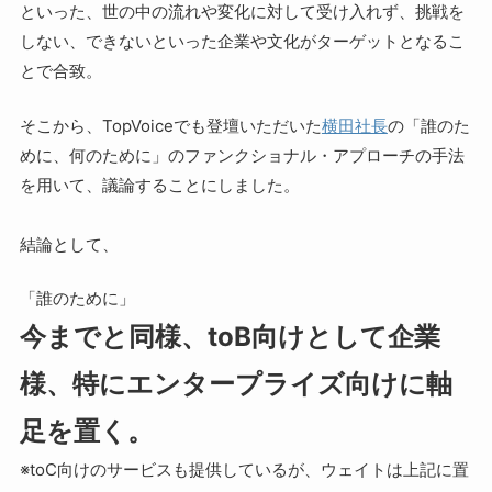
といった、世の中の流れや変化に対して受け入れず、挑戦を
しない、できないといった企業や文化がターゲットとなるこ
とで合致。
そこから、TopVoiceでも登壇いただいた
横田社長
の「誰のた
めに、何のために」のファンクショナル・アプローチの手法
を用いて、議論することにしました。
結論として、
「誰のために」
今までと同様、toB向けとして企業
様、特にエンタープライズ向けに軸
足を置く。
※toC向けのサービスも提供しているが、ウェイトは上記に置