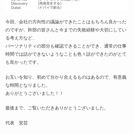
今回、会社の方向性の議論ができたことはもちろん良かった
のですが、幹部の皆さんと今までの失敗経験や大切にしてい
る考え方など、
パーソナリティの部分も確認できることができ、通常の仕事
時間では話ができないようなことも色々話ができたのがとて
も良かったです。
お互いを知り、初めて分かり合えるものはあるので、有意義
な時間となりました。
ありがとうございました！！
最後まで、ご覧いただきありがとうございました。
代表 安芸