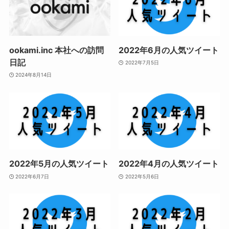
ookami.inc 本社への訪問
2022年6月の人気ツイート
日記
2022年7月5日
2024年8月14日
2022年5月の人気ツイート
2022年4月の人気ツイート
2022年6月7日
2022年5月6日