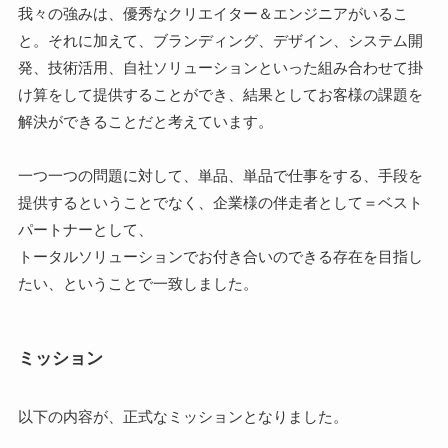
我々の強みは、優秀なクリエイター＆エンジニアがいるこ
と。それに加えて、ブランディング、デザイン、システム開
発、技術活用、自社ソリューションといった組み合わせて掛
け算をして提供することができ、結果としてお客様の課題を
解決ができることだと考えています。
一つ一つの問題に対して、単品、単品で仕事をする、手段を
提供するということでなく、企業様の伴走者として＝ベスト
パートナーとして、
トータルソリューションでお付き合いのできる存在を目指し
たい、ということで一致しました。
ミッション
以下の内容が、正式なミッションとなりました。