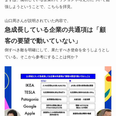
強しようということで、こちらを拝見。
山口周さんが説明されていた内容で、
急成長している企業の共通項は「顧
客の要望で動いていない」
倒すべき敵を明確にして、果たすべき使命を全うしようとし
ている。そこから参考にすることは何か？