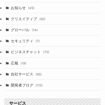
お知らせ
(45)
クリエイティブ
(92)
グローバル
(14)
セキュリティ
(7)
ビジネスチャット
(75)
広報
(19)
自社サービス
(95)
開発者ブログ
(115)
サービス