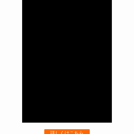
詳しくはこちら