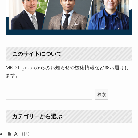
このサイトについて
MKDT groupからのお知らせや技術情報などをお届けし
ます。
検索
カテゴリーから選ぶ
AI
(14)