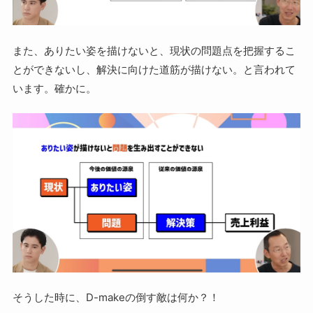
また、ありたい姿を描けないと、現状の問題点を把握するこ
とができないし、解決に向けた道筋が描けない。と言われて
います。確かに。
そうした時に、D-makeの倒す敵は何か？！