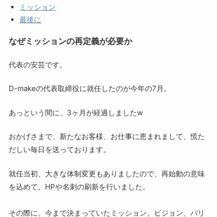
ミッション
最後に
なぜミッションの再定義が必要か
代表の安芸です。
D-makeの代表取締役に就任したのが今年の7月。
あっという間に、3ヶ月が経過しましたw
おかげさまで、新たなお客様、お仕事に恵まれまして、慌た
だしい毎日を送っております。
就任当初、大きな体制変更もありましたので、再始動の意味
を込めて、HPや名刺の刷新を行いました。
その際に、今まで決まっていたミッション、ビジョン、バリ