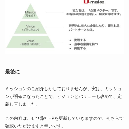
最後に
ミッションのご紹介しかしておりませんが、実は、ミッショ
ンが明確になったことで、ビジョンとバリューも改めて、定
義し直しました。
この内容は、ぜひ弊社HPを更新していきますので、そちらで
確認いただけますと幸いです。