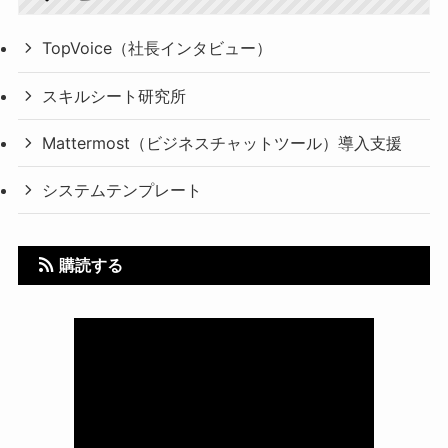
TopVoice（社長インタビュー）
スキルシート研究所
Mattermost（ビジネスチャットツール）導入支援
システムテンプレート
購読する