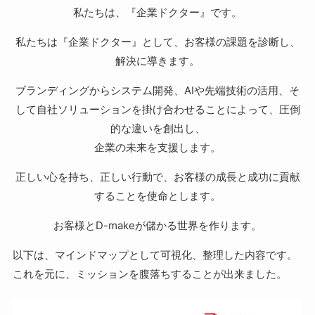
私たちは、『企業ドクター』です。
私たちは『企業ドクター』として、お客様の課題を診断し、
解決に導きます。
ブランディングからシステム開発、AIや先端技術の活用、そ
して自社ソリューションを掛け合わせることによって、圧倒
的な違いを創出し、
企業の未来を支援します。
正しい心を持ち、正しい行動で、お客様の成長と成功に貢献
することを使命とします。
お客様とD-makeが儲かる世界を作ります。
以下は、マインドマップとして可視化、整理した内容です。
これを元に、ミッションを腹落ちすることが出来ました。