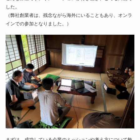
した。
（弊社創業者は、残念ながら海外にいることもあり、オンラ
インでの参加となりました。）
まずは、成功している企業のミッションや考え方について勉