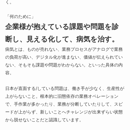
く。
「何のために」
企業様が抱えている課題や問題を診
断し、見える化して、病気を治す。
病気とは、ものが売れない、業務プロセスがアナログで業務
の負荷が高い、デジタル化が進まない、価値が伝えられてい
ない、そもそも課題や問題がわからない。といった具体の内
容。
日本が直面する/している問題は、働き手が少なく、生産性が
上がらないこと。根本的に旧態依存の業務オペレーション
で、手作業が多かったり、業務が分断していたりして、スピ
ードが上がらず、新しいことへチャレンジが出来ずらい状態
から脱せないことだと認識しています。