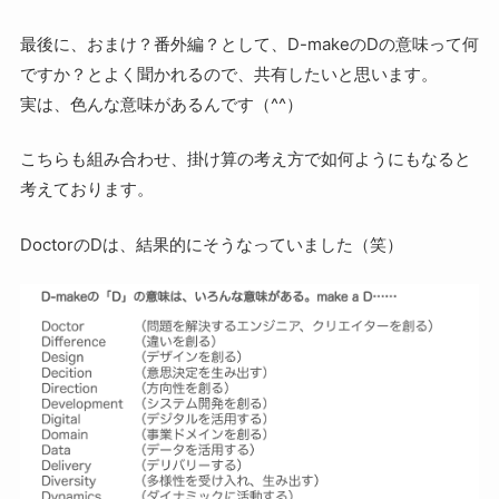
最後に、おまけ？番外編？として、D-makeのDの意味って何
ですか？とよく聞かれるので、共有したいと思います。
実は、色んな意味があるんです（^^）
こちらも組み合わせ、掛け算の考え方で如何ようにもなると
考えております。
DoctorのDは、結果的にそうなっていました（笑）