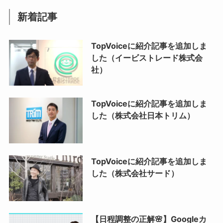
新着記事
TopVoiceに紹介記事を追加しま
した（イービストレード株式会
社）
TopVoiceに紹介記事を追加しま
した（株式会社日本トリム）
TopVoiceに紹介記事を追加しま
した（株式会社サード）
【日程調整の正解🌸】Googleカ