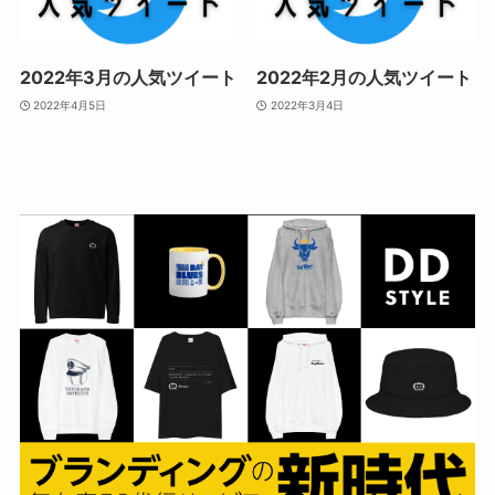
2022年3月の人気ツイート
2022年2月の人気ツイート
2022年4月5日
2022年3月4日