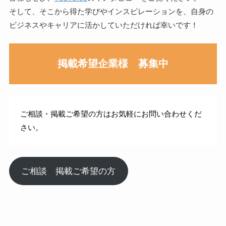
そして、そこから得た学びやインスピレーションを、自身の
ビジネスやキャリアに活かしていただければ幸いです！
掲載希望企業様 募集中
ご相談・掲載ご希望の方はお気軽にお問い合わせくだ
さい。
ご相談 掲載ご希望の方