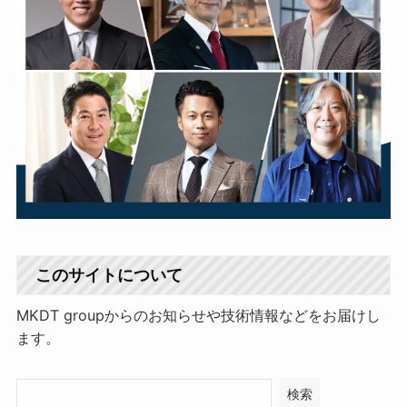
このサイトについて
MKDT groupからのお知らせや技術情報などをお届けし
ます。
検索