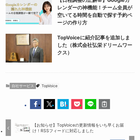
レンダーの神機能！チーム全員が
空いてる時間を自動で探す予約ペ
ージの作り方
TopVoiceに紹介記事を追加しま
した（株式会社弘栄ドリームワー
クス）
自社サービス
TopVoice
【お知らせ】TopVoiceの更新情報をいち早くお届
け！RSSフィードに対応しました