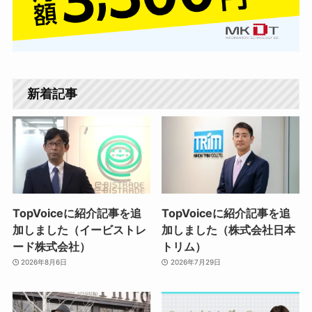
新着記事
TopVoiceに紹介記事を追
TopVoiceに紹介記事を追
加しました（イービストレ
加しました（株式会社日本
ード株式会社）
トリム）
2026年8月6日
2026年7月29日