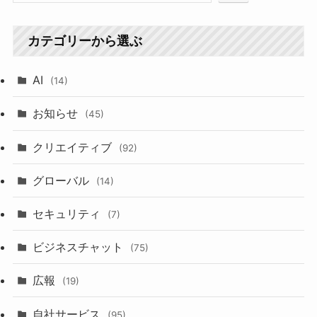
カテゴリーから選ぶ
AI
(14)
お知らせ
(45)
クリエイティブ
(92)
グローバル
(14)
セキュリティ
(7)
ビジネスチャット
(75)
広報
(19)
自社サービス
(95)