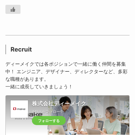
Recruit
ディーメイクでは各ポジションで一緒に働く仲間を募集
中！ エンジニア、デザイナー、ディレクターなど、多彩
な職種があります。
一緒に成長していきましょう！