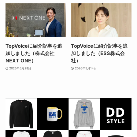
TopVoiceに紹介記事を追
TopVoiceに紹介記事を追
加しました（株式会社
加しました（ESS株式会
NEXT ONE）
社）
2026年5月28日
2026年5月14日