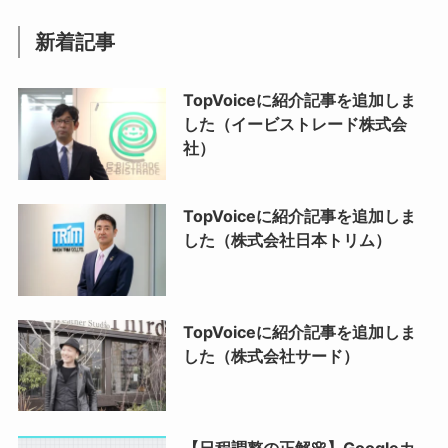
新着記事
TopVoiceに紹介記事を追加しま
した（イービストレード株式会
社）
TopVoiceに紹介記事を追加しま
した（株式会社日本トリム）
TopVoiceに紹介記事を追加しま
した（株式会社サード）
【日程調整の正解🌸】Googleカ