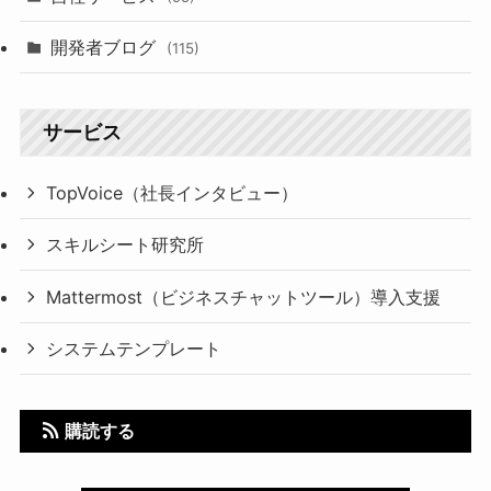
開発者ブログ
(115)
サービス
TopVoice（社長インタビュー）
スキルシート研究所
Mattermost（ビジネスチャットツール）導入支援
システムテンプレート
購読する