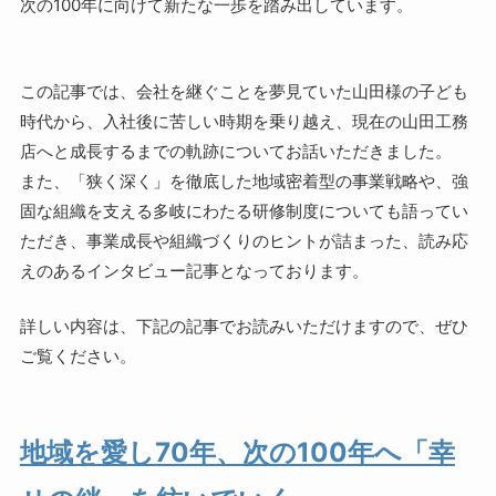
次の100年に向けて新たな一歩を踏み出しています。
この記事では、会社を継ぐことを夢見ていた山田様の子ども
時代から、入社後に苦しい時期を乗り越え、現在の山田工務
店へと成長するまでの軌跡についてお話いただきました。
また、「狭く深く」を徹底した地域密着型の事業戦略や、強
固な組織を支える多岐にわたる研修制度についても語ってい
ただき、事業成長や組織づくりのヒントが詰まった、読み応
えのあるインタビュー記事となっております。
詳しい内容は、下記の記事でお読みいただけますので、ぜひ
ご覧ください。
地域を愛し70年、次の100年へ「幸