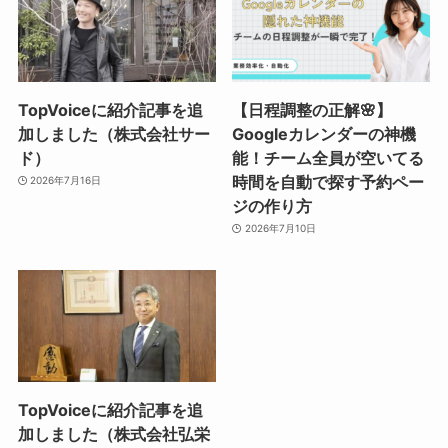
TopVoiceに紹介記事を追
【日程調整の正解🌸】
加しました（株式会社サー
Googleカレンダーの神機
ド）
能！チーム全員が空いてる
時間を自動で探す予約ペー
2026年7月16日
ジの作り方
2026年7月10日
TopVoiceに紹介記事を追
加しました（株式会社弘栄