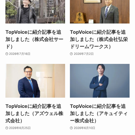
TopVoiceに紹介記事を追
TopVoiceに紹介記事を追
加しました（株式会社サー
加しました（株式会社弘栄
ド）
ドリームワークス）
2026年7月16日
2026年7月2日
TopVoiceに紹介記事を追
TopVoiceに紹介記事を追
加しました（アズウェル株
加しました（アキュイティ
式会社）
ー株式会社）
2026年6月25日
2026年6月10日