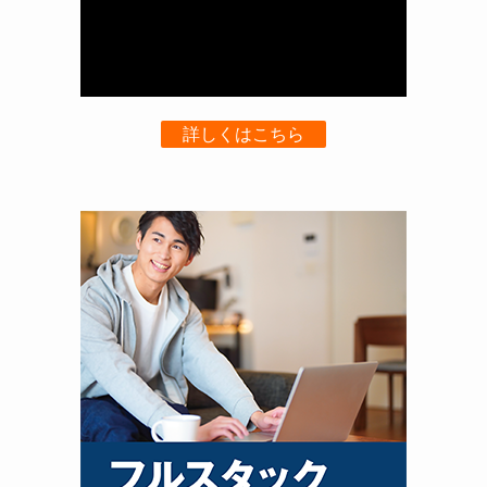
詳しくはこちら