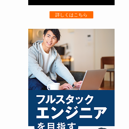
詳しくはこちら