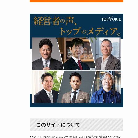
このサイトについて
MKDT groupからのお知らせや技術情報などを