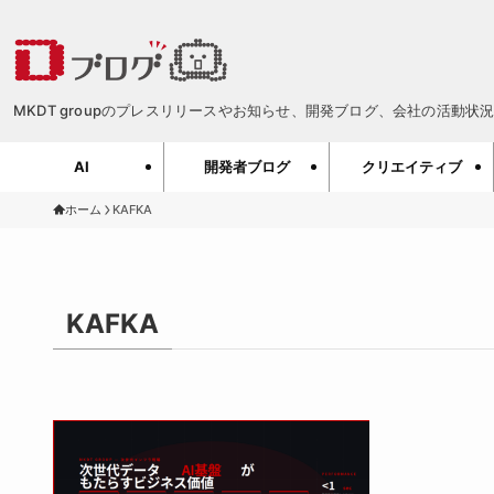
MKDT groupのプレスリリースやお知らせ、開発ブログ、会社の活動状況、
AI
開発者ブログ
クリエイティブ
ホーム
KAFKA
KAFKA