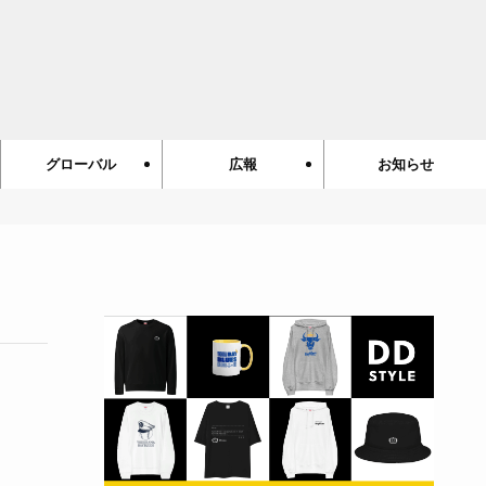
グローバル
広報
お知らせ