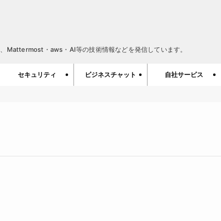
Mattermost・aws・AI等の技術情報などを発信しています。
セキュリティ
ビジネスチャット
自社サービス