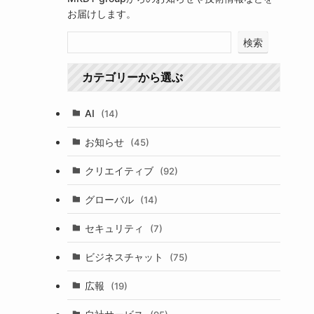
お届けします。
検索
カテゴリーから選ぶ
AI
(14)
お知らせ
(45)
クリエイティブ
(92)
グローバル
(14)
セキュリティ
(7)
ビジネスチャット
(75)
広報
(19)