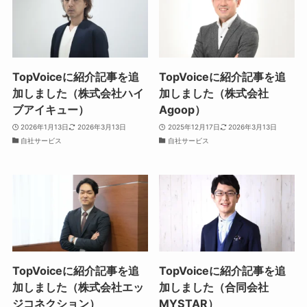
TopVoiceに紹介記事を追
TopVoiceに紹介記事を追
加しました（株式会社ハイ
加しました（株式会社
ブアイキュー）
Agoop）
2026年1月13日
2026年3月13日
2025年12月17日
2026年3月13日
自社サービス
自社サービス
TopVoiceに紹介記事を追
TopVoiceに紹介記事を追
加しました（株式会社エッ
加しました（合同会社
ジコネクション）
MYSTAR）