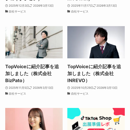
2025年12月3日
2026年3月13日
2025年11月17日
2026年3月13日
自社サービス
自社サービス
TopVoiceに紹介記事を追
TopVoiceに紹介記事を追
加しました（株式会社
加しました（株式会社
BizPato）
INREVO）
2025年11月5日
2026年3月13日
2025年10月29日
2026年3月13日
自社サービス
自社サービス