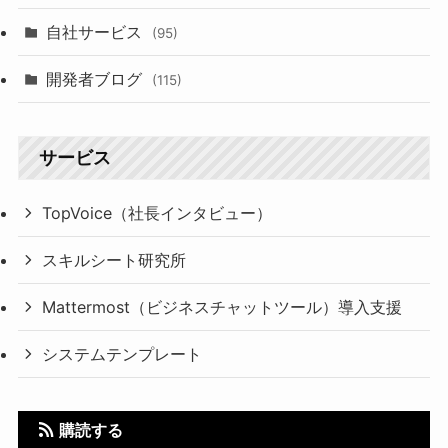
自社サービス
(95)
開発者ブログ
(115)
サービス
TopVoice（社長インタビュー）
スキルシート研究所
Mattermost（ビジネスチャットツール）導入支援
システムテンプレート
購読する