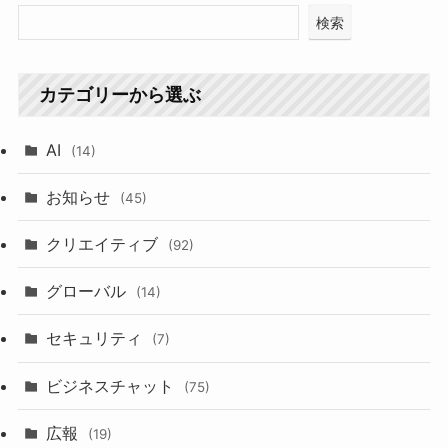
検索
カテゴリーから選ぶ
AI
(14)
お知らせ
(45)
クリエイティブ
(92)
グローバル
(14)
セキュリティ
(7)
ビジネスチャット
(75)
広報
(19)