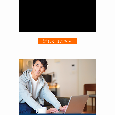
詳しくはこちら