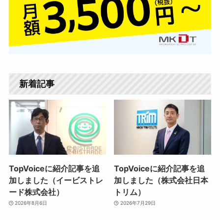
新着記事
TopVoiceに紹介記事を追
TopVoiceに紹介記事を追
加しました（イービストレ
加しました（株式会社日本
ード株式会社）
トリム）
2026年8月6日
2026年7月29日