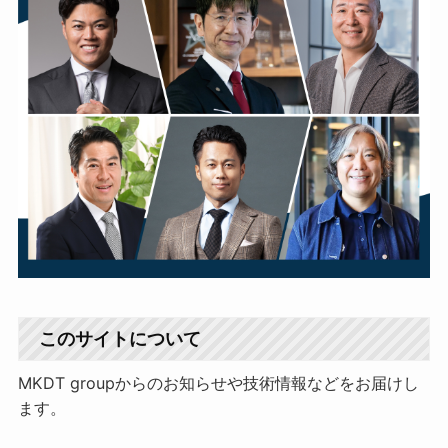
このサイトについて
MKDT groupからのお知らせや技術情報などをお届けし
ます。